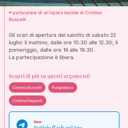
particolare di un'opera tessile di Cristina
Busnelli
Gli orari di apertura del salotto di sabato 22
luglio: il mattino, dalle ore 10.30 alle 12.30; il
pomeriggio, dalle ore 16 alle 19.30.
La partecipazione è libera.
Scopri di più su questi argomenti
Cristina Busnelli
Pungilaluna
Cristina Regondi
New
Notizie flash sul tuo