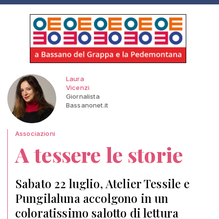
Laura
Vicenzi
Giornalista
Bassanonet.it
Associazioni
A tessere le storie
Sabato 22 luglio, Atelier Tessile e
Pungilaluna accolgono in un
coloratissimo salotto di lettura