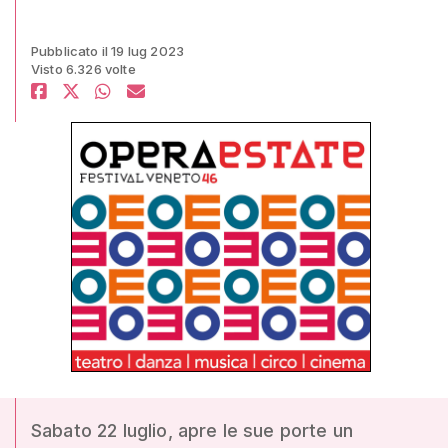
Pubblicato il 19 lug 2023
Visto 6.326 volte
Sabato 22 luglio, apre le sue porte un