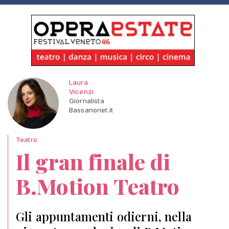
Laura
Vicenzi
Giornalista
Bassanonet.it
Teatro
Il gran finale di
B.Motion Teatro
Gli appuntamenti odierni, nella