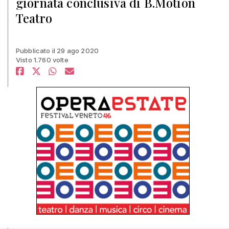
giornata conclusiva di B.Motion
Teatro
Pubblicato il 29 ago 2020
Visto 1.760 volte