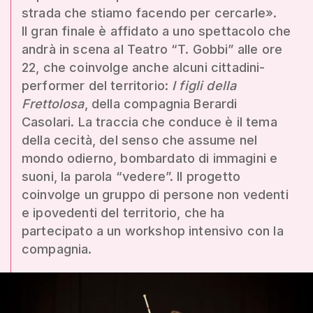
strada che stiamo facendo per cercarle».
Il gran finale è affidato a uno spettacolo che
andrà in scena al Teatro “T. Gobbi” alle ore
22, che coinvolge anche alcuni cittadini-
performer del territorio:
I figli della
Frettolosa
, della compagnia Berardi
Casolari. La traccia che conduce è il tema
della cecità, del senso che assume nel
mondo odierno, bombardato di immagini e
suoni, la parola “vedere”. Il progetto
coinvolge un gruppo di persone non vedenti
e ipovedenti del territorio, che ha
partecipato a un workshop intensivo con la
compagnia.