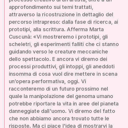
approfondimento sui temi trattati,
attraverso la ricostruzione in dettaglio del
percorso intrapreso: dalla fase di ricerca, ai
prototipi, alla scrittura. Afferma Marta
Cuscunà: «Vi mostreremo i prototipi, gli
scheletri, gli esperimenti falliti che ci stanno
guidando verso le creature meccaniche
dello spettacolo. E ancora vi diremo dei
processi produttivi, gli intoppi, gli aneddoti
insomma di cosa vuol dire mettere in scena
un’opera performativa, oggi. Vi
racconteremo di un futuro prossimo nel
quale la manipolazione del genoma umano
potrebbe riportare la vita in aree del pianeta
danneggiate dall'uomo. Vi diremo del fatto
che non abbiamo ancora trovato tutte le
risposte. Ma ci piace l'idea di mostrarvi la