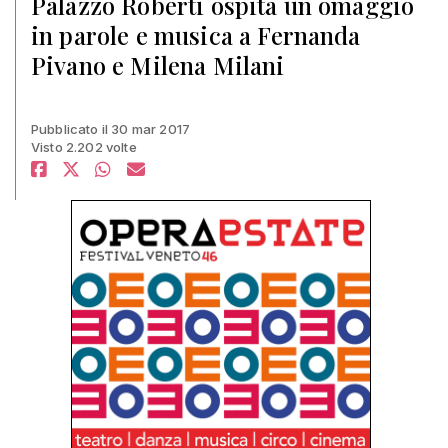
Palazzo Roberti ospita un omaggio
in parole e musica a Fernanda
Pivano e Milena Milani
Pubblicato il 30 mar 2017
Visto 2.202 volte