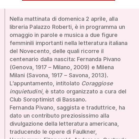
Nella mattinata di domenica 2 aprile, alla
libreria Palazzo Roberti, è in programma un
omaggio in parole e musica a due figure
femminili importanti nella letteratura italiana
del Novecento, delle quali ricorre il
centenario dalla nascita: Fernanda Pivano
(Genova, 1917 – Milano, 2009) e Milena
Milani (Savona, 1917 – Savona, 2013).
L’appuntamento, intitolato
Coraggiose
inquietudini
, è stato organizzato a cura del
Club Soroptimist di Bassano.
Fernanda Pivano, saggista e traduttrice, ha
dato un contributo preziosissimo alla
divulgazione della letteratura americana,
traducendo le opere di Faulkner,