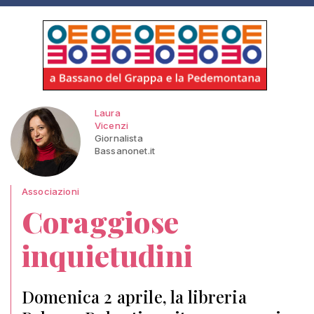
Laura
Vicenzi
Giornalista
Bassanonet.it
Associazioni
Coraggiose
inquietudini
Domenica 2 aprile, la libreria