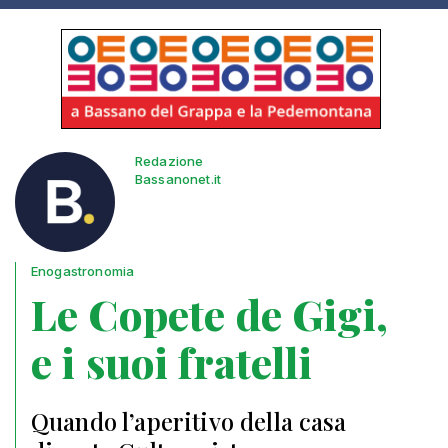
Redazione
Bassanonet.it
Enogastronomia
Le Copete de Gigi,
e i suoi fratelli
Quando l’aperitivo della casa