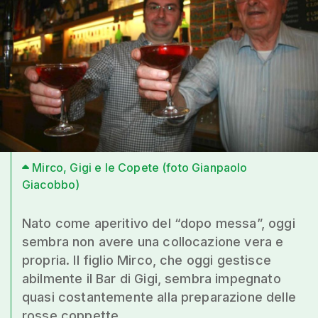
Mirco, Gigi e le Copete (foto Gianpaolo
Giacobbo)
Nato come aperitivo del “dopo messa”, oggi
sembra non avere una collocazione vera e
propria. Il figlio Mirco, che oggi gestisce
abilmente il Bar di Gigi, sembra impegnato
quasi costantemente alla preparazione delle
rosse coppette.