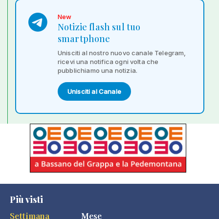
New
Notizie flash sul tuo
smartphone
Unisciti al nostro nuovo canale Telegram,
ricevi una notifica ogni volta che
pubblichiamo una notizia.
Unisciti al Canale
Più visti
Settimana
Mese