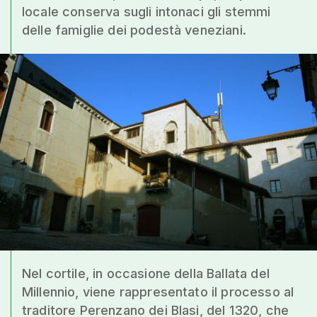
locale conserva sugli intonaci gli stemmi
delle famiglie dei podestà veneziani.
Nel cortile, in occasione della Ballata del
Millennio, viene rappresentato il processo al
traditore Perenzano dei Blasi, del 1320, che