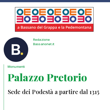
Redazione
Bassanonet.it
Monumenti
Palazzo Pretorio
Sede dei Podestà a partire dal 1315