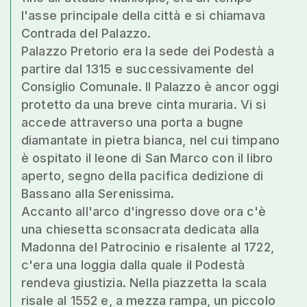
l'asse principale della città e si chiamava
Contrada del Palazzo.
Palazzo Pretorio era la sede dei Podestà a
partire dal 1315 e successivamente del
Consiglio Comunale. Il Palazzo è ancor oggi
protetto da una breve cinta muraria. Vi si
accede attraverso una porta a bugne
diamantate in pietra bianca, nel cui timpano
è ospitato il leone di San Marco con il libro
aperto, segno della pacifica dedizione di
Bassano alla Serenissima.
Accanto all'arco d'ingresso dove ora c'è
una chiesetta sconsacrata dedicata alla
Madonna del Patrocinio e risalente al 1722,
c'era una loggia dalla quale il Podestà
rendeva giustizia. Nella piazzetta la scala
risale al 1552 e, a mezza rampa, un piccolo