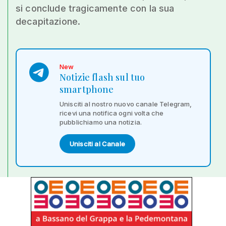
si conclude tragicamente con la sua
decapitazione.
New
Notizie flash sul tuo
smartphone
Unisciti al nostro nuovo canale Telegram,
ricevi una notifica ogni volta che
pubblichiamo una notizia.
Unisciti al Canale