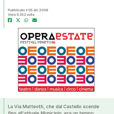
Pubblicato il 05 dic 2008
Visto 9.352 volte
La Via Matteotti, che dal Castello scende
fino all'attuale Municipio, era un tempo