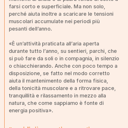
farsi corto e superficiale. Ma non solo,
perché aiuta inoltre a scaricare le tensioni
muscolari accumulate nei periodi più
pesanti dell’anno.
«È un’attività praticata all’aria aperta
durante tutto l’anno, su sentieri, parchi, che
si può fare da soli o in compagnia, in silenzio
o chiacchierando. Anche con poco tempo a
disposizione, se fatto nel modo corretto
aiuta il mantenimento della forma fisica,
della tonicità muscolare e a ritrovare pace,
tranquillità e rilassamento in mezzo alla
natura, che come sappiamo è fonte di
energia positiva».