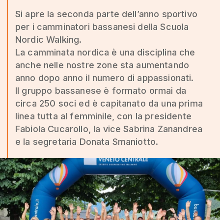
Si apre la seconda parte dell’anno sportivo
per i camminatori bassanesi della Scuola
Nordic Walking.
La camminata nordica è una disciplina che
anche nelle nostre zone sta aumentando
anno dopo anno il numero di appassionati.
Il gruppo bassanese è formato ormai da
circa 250 soci ed è capitanato da una prima
linea tutta al femminile, con la presidente
Fabiola Cucarollo, la vice Sabrina Zanandrea
e la segretaria Donata Smaniotto.