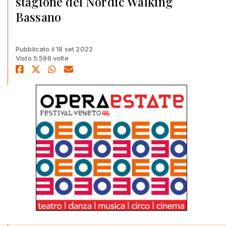
stagione del Nordic Walking
Bassano
Pubblicato il 18 set 2022
Visto 5.596 volte