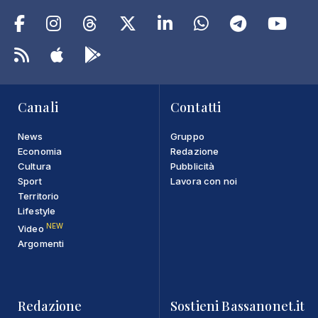
Canali
Contatti
News
Gruppo
Economia
Redazione
Cultura
Pubblicità
Sport
Lavora con noi
Territorio
Lifestyle
NEW
Video
Argomenti
Redazione
Sostieni Bassanonet.it