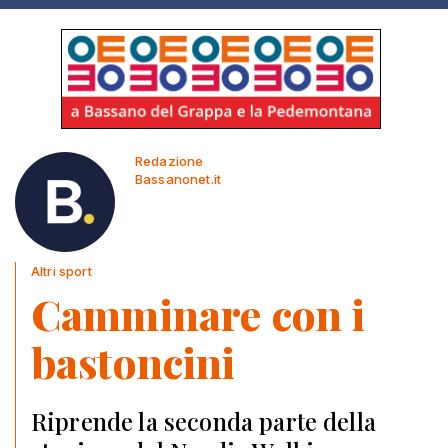
Redazione
Bassanonet.it
Altri sport
Camminare con i
bastoncini
Riprende la seconda parte della