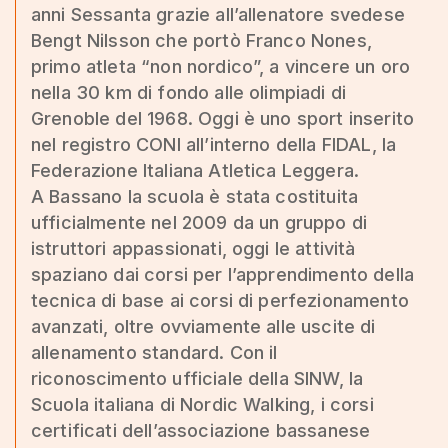
anni Sessanta grazie all’allenatore svedese
Bengt Nilsson che portò Franco Nones,
primo atleta “non nordico”, a vincere un oro
nella 30 km di fondo alle olimpiadi di
Grenoble del 1968. Oggi è uno sport inserito
nel registro CONI all’interno della FIDAL, la
Federazione Italiana Atletica Leggera.
A Bassano la scuola è stata costituita
ufficialmente nel 2009 da un gruppo di
istruttori appassionati, oggi le attività
spaziano dai corsi per l’apprendimento della
tecnica di base ai corsi di perfezionamento
avanzati, oltre ovviamente alle uscite di
allenamento standard. Con il
riconoscimento ufficiale della SINW, la
Scuola italiana di Nordic Walking, i corsi
certificati dell’associazione bassanese