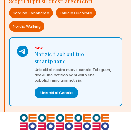
Scopri di più su questi argomenti
Sabrina Zanandrea
Fabiola Cucarollo
Nordic Walking
New
Notizie flash sul tuo
smartphone
Unisciti al nostro nuovo canale Telegram,
ricevi una notifica ogni volta che
pubblichiamo una notizia.
Unisciti al Canale