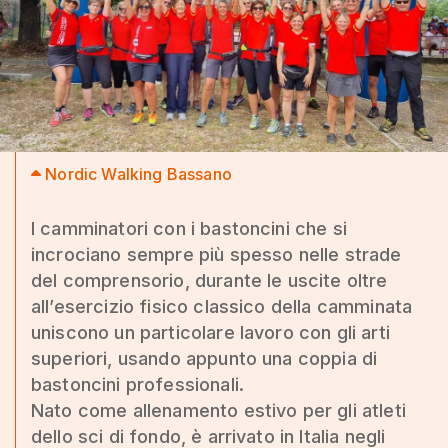
Nordic Walking Bassano
I camminatori con i bastoncini che si
incrociano sempre più spesso nelle strade
del comprensorio, durante le uscite oltre
all’esercizio fisico classico della camminata
uniscono un particolare lavoro con gli arti
superiori, usando appunto una coppia di
bastoncini professionali.
Nato come allenamento estivo per gli atleti
dello sci di fondo, è arrivato in Italia negli