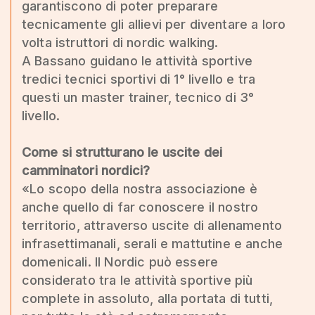
garantiscono di poter preparare
tecnicamente gli allievi per diventare a loro
volta istruttori di nordic walking.
A Bassano guidano le attività sportive
tredici tecnici sportivi di 1° livello e tra
questi un master trainer, tecnico di 3°
livello.
Come si strutturano le uscite dei
camminatori nordici?
«Lo scopo della nostra associazione è
anche quello di far conoscere il nostro
territorio, attraverso uscite di allenamento
infrasettimanali, serali e mattutine e anche
domenicali. Il Nordic può essere
considerato tra le attività sportive più
complete in assoluto, alla portata di tutti,