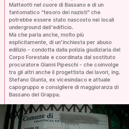
Matteotti nel cuore di Bassano e di un
fantomatico “tesoro dei nazisti” che
potrebbe essere stato nascosto nei locali
underground dell'edificio.
Ma che parla anche, molto più
esplicitamente, di un'inchiesta per abuso
edilizio - condotta dalla polizia giudiziaria del
Corpo Forestale e coordinata dal sostituto
procuratore Gianni Pipeschi - che coinvolge
tra gli altri anche il progettista dei lavori, ing.
Stefano Giunta, ex vicesindaco e attuale
capogruppo e consigliere di maggioranza di
Bassano del Grappa.