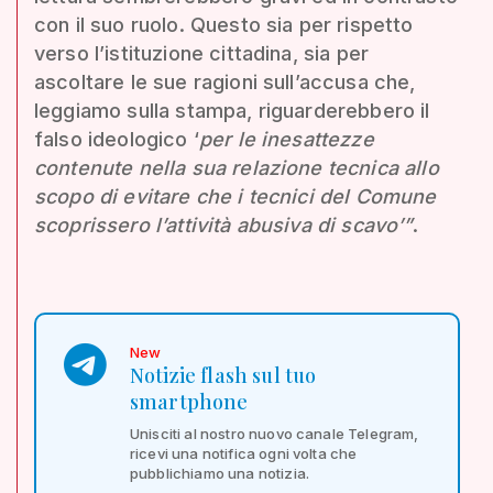
con il suo ruolo. Questo sia per rispetto
verso l’istituzione cittadina, sia per
ascoltare le sue ragioni sull’accusa che,
leggiamo sulla stampa, riguarderebbero il
falso ideologico ‘
per le inesattezze
contenute nella sua relazione tecnica allo
scopo di evitare che i tecnici del Comune
scoprissero l’attività abusiva di scavo’”
.
New
Notizie flash sul tuo
smartphone
Unisciti al nostro nuovo canale Telegram,
ricevi una notifica ogni volta che
pubblichiamo una notizia.