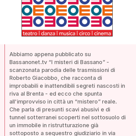
Abbiamo appena pubblicato su
Bassanonet.tv “I misteri di Bassano” -
scanzonata parodia delle trasmissioni di
Roberto Giacobbo, che racconta di
improbabili e inattendibili segreti nascosti in
riva al Brenta - ed ecco che spunta
all'improvviso in città un “mistero” reale.
Che parla di presunti scavi abusivi e di
tunnel sotterranei scoperti nel sottosuolo di
un immobile in ristrutturazione già
sottoposto a sequestro giudiziario in via