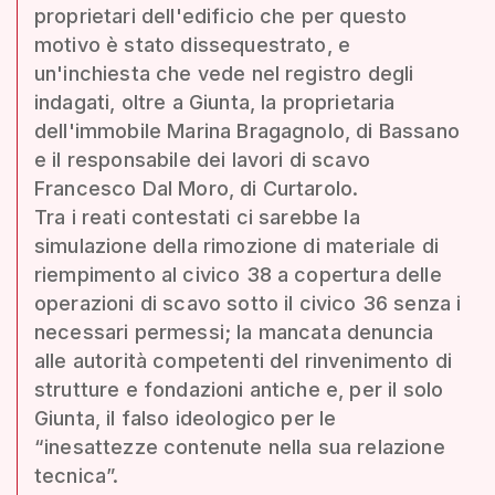
proprietari dell'edificio che per questo
motivo è stato dissequestrato, e
un'inchiesta che vede nel registro degli
indagati, oltre a Giunta, la proprietaria
dell'immobile Marina Bragagnolo, di Bassano
e il responsabile dei lavori di scavo
Francesco Dal Moro, di Curtarolo.
Tra i reati contestati ci sarebbe la
simulazione della rimozione di materiale di
riempimento al civico 38 a copertura delle
operazioni di scavo sotto il civico 36 senza i
necessari permessi; la mancata denuncia
alle autorità competenti del rinvenimento di
strutture e fondazioni antiche e, per il solo
Giunta, il falso ideologico per le
“inesattezze contenute nella sua relazione
tecnica”.