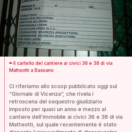
Il cartello del cantiere ai civici 36 e 38 di via
Matteotti a Bassano
Ci riferiamo allo scoop pubblicato oggi sul
“Giornale di Vicenza”, che rivela i
retroscena del sequestro giudiziario
imposto per quasi un anno e mezzo al
cantiere dell'immobile ai civici 36 e 38 di via
Matteotti, sul quale recentemente è stato