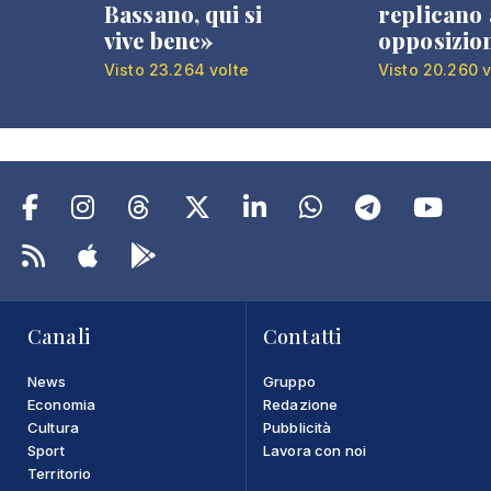
Bassano, qui si
replicano 
vive bene»
opposizio
Visto 23.264 volte
Visto 20.260 v
Canali
Contatti
News
Gruppo
Economia
Redazione
Cultura
Pubblicità
Sport
Lavora con noi
Territorio