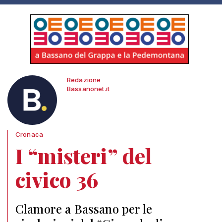
Redazione
Bassanonet.it
Cronaca
I “misteri” del
civico 36
Clamore a Bassano per le