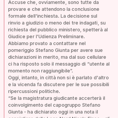
Accuse che, ovviamente, sono tutte da
provare e che attendono la conclusione
formale dell'inchiesta. La decisione sul
rinvio a giudizio o meno dei tre indagati, su
richiesta del pubblico ministero, spetterà al
Giudice per l'Udienza Preliminare.
Abbiamo provato a contattare nel
pomeriggio Stefano Giunta per avere sue
dichiarazioni in merito, ma dal suo cellulare
ci ha risposto solo il messaggio di “utente al
momento non raggiungibile”.
Oggi, intanto, in città non si è parlato d'altro
e la vicenda fa discutere per le sue possibili
ripercussioni politiche.
“Se la magistratura giudicante accerterà il
coinvolgimento del capogruppo Stefano
Giunta - ha dichiarato oggi in una nota il