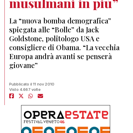
musulmani in più”
La “nuova bomba demografica”
spiegata alle “Bolle” da Jack
Goldstone, politologo USA e
consigliere di Obama. “La vecchia
Europa andrà avanti se penserà
giovane”
Pubblicato il 11 nov 2010
Visto 4.667 volte