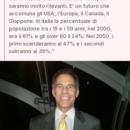
saranno molto rilevanti. E' un futuro che
accomuna gli USA, l'Europa, il Canada, il
Giappone. In Italia la percentuale di
popolazione tra i 15 e i 59 anni, nel 2000,
era il 61% e gli over 60 il 24%. Nel 2050, i
primi scenderanno al 47% e i secondi
saliranno al 39%.”