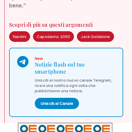
bene.”
Scopri di più su questi argomenti
Nardini
Capodanno 2050
Jack Goldstone
New
Notizie flash sul tuo
smartphone
Unisciti al nostro nuovo canale Telegram,
ricevi una notifica ogni volta che
pubblichiamo una notizia.
Unisciti al Canale