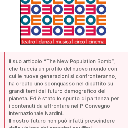
Il suo articolo “The New Population Bomb”,
che traccia un profilo del nuovo mondo con
cui le nuove generazioni si confronteranno,
ha creato uno sconquasso nel dibattito sui
grandi temi del futuro demografico del
pianeta. Ed è stato lo spunto di partenza per
i contenuti da affrontare nel I° Convegno
Internazionale Nardini.
Il nostro futuro non può infatti prescindere