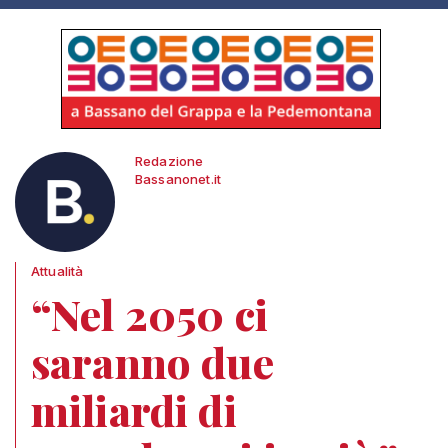
Redazione
Bassanonet.it
Attualità
“Nel 2050 ci
saranno due
miliardi di