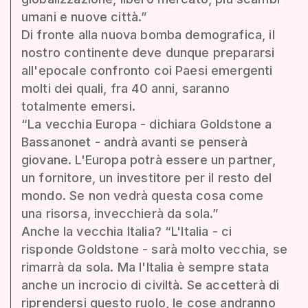
umani e nuove città.”
Di fronte alla nuova bomba demografica, il
nostro continente deve dunque prepararsi
all'epocale confronto coi Paesi emergenti
molti dei quali, fra 40 anni, saranno
totalmente emersi.
“La vecchia Europa - dichiara Goldstone a
Bassanonet - andrà avanti se penserà
giovane. L'Europa potrà essere un partner,
un fornitore, un investitore per il resto del
mondo. Se non vedrà questa cosa come
una risorsa, invecchierà da sola.”
Anche la vecchia Italia? “L'Italia - ci
risponde Goldstone - sarà molto vecchia, se
rimarrà da sola. Ma l'Italia è sempre stata
anche un incrocio di civiltà. Se accetterà di
riprendersi questo ruolo, le cose andranno