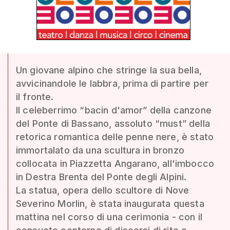
Un giovane alpino che stringe la sua bella,
avvicinandole le labbra, prima di partire per
il fronte.
Il celeberrimo “bacin d'amor” della canzone
del Ponte di Bassano, assoluto “must” della
retorica romantica delle penne nere, è stato
immortalato da una scultura in bronzo
collocata in Piazzetta Angarano, all'imbocco
in Destra Brenta del Ponte degli Alpini.
La statua, opera dello scultore di Nove
Severino Morlin, è stata inaugurata questa
mattina nel corso di una cerimonia - con il