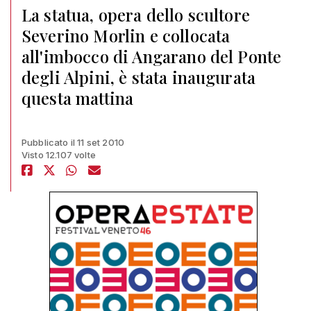
La statua, opera dello scultore
Severino Morlin e collocata
all'imbocco di Angarano del Ponte
degli Alpini, è stata inaugurata
questa mattina
Pubblicato il 11 set 2010
Visto 12.107 volte