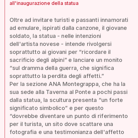
all'inaugurazione della statua
Oltre ad invitare turisti e passanti innamorati
ad emulare, ispirati dalla canzone, il giovane
soldato, la statua - nelle intenzioni
dell'artista novese - intende rivolgersi
soprattutto ai giovani per “ricordare il
sacrificio degli alpini” e lanciare un monito
“sul dramma della guerra, che significa
soprattutto la perdita degli affetti.”
Per la sezione ANA Montegrappa, che ha la
sua sede alla Taverna al Ponte a pochi passi
dalla statua, la scultura presenta “un forte
significato simbolico” e per questo
“dovrebbe diventare un punto di riferimento
per il turista, un sito dove scattare una
fotografia e una testimonianza dell'affetto