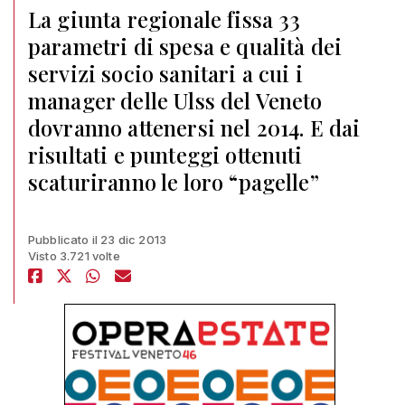
La giunta regionale fissa 33
parametri di spesa e qualità dei
servizi socio sanitari a cui i
manager delle Ulss del Veneto
dovranno attenersi nel 2014. E dai
risultati e punteggi ottenuti
scaturiranno le loro “pagelle”
Pubblicato il 23 dic 2013
Visto 3.721 volte