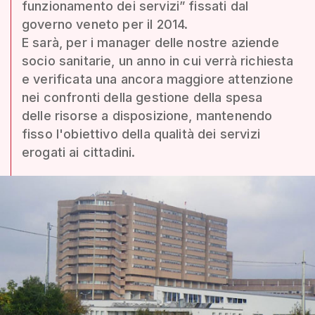
funzionamento dei servizi” fissati dal
governo veneto per il 2014.
E sarà, per i manager delle nostre aziende
socio sanitarie, un anno in cui verrà richiesta
e verificata una ancora maggiore attenzione
nei confronti della gestione della spesa
delle risorse a disposizione, mantenendo
fisso l'obiettivo della qualità dei servizi
erogati ai cittadini.