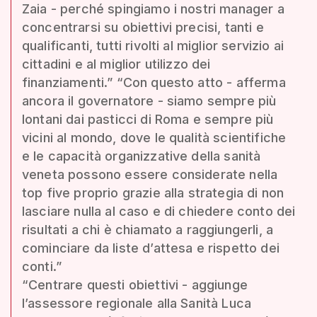
Zaia - perché spingiamo i nostri manager a
concentrarsi su obiettivi precisi, tanti e
qualificanti, tutti rivolti al miglior servizio ai
cittadini e al miglior utilizzo dei
finanziamenti.” “Con questo atto - afferma
ancora il governatore - siamo sempre più
lontani dai pasticci di Roma e sempre più
vicini al mondo, dove le qualità scientifiche
e le capacità organizzative della sanità
veneta possono essere considerate nella
top five proprio grazie alla strategia di non
lasciare nulla al caso e di chiedere conto dei
risultati a chi è chiamato a raggiungerli, a
cominciare da liste d’attesa e rispetto dei
conti.”
“Centrare questi obiettivi - aggiunge
l’assessore regionale alla Sanità Luca