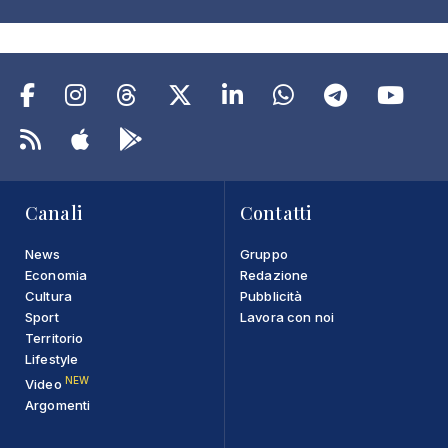
Canali
Contatti
News
Gruppo
Economia
Redazione
Cultura
Pubblicità
Sport
Lavora con noi
Territorio
Lifestyle
NEW
Video
Argomenti