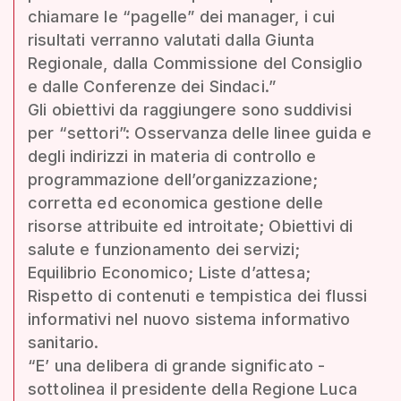
chiamare le “pagelle” dei manager, i cui
risultati verranno valutati dalla Giunta
Regionale, dalla Commissione del Consiglio
e dalle Conferenze dei Sindaci.”
Gli obiettivi da raggiungere sono suddivisi
per “settori”: Osservanza delle linee guida e
degli indirizzi in materia di controllo e
programmazione dell’organizzazione;
corretta ed economica gestione delle
risorse attribuite ed introitate; Obiettivi di
salute e funzionamento dei servizi;
Equilibrio Economico; Liste d’attesa;
Rispetto di contenuti e tempistica dei flussi
informativi nel nuovo sistema informativo
sanitario.
“E’ una delibera di grande significato -
sottolinea il presidente della Regione Luca