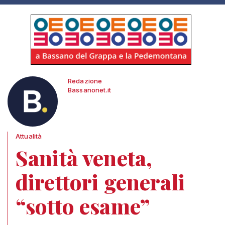
Redazione
Bassanonet.it
Attualità
Sanità veneta,
direttori generali
“sotto esame”