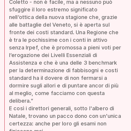
Coletto - non è facile, ma a nessuno può
sfuggire il loro estremo significato
nell’ottica della nuova stagione che, grazie
alle battaglie del Veneto, si è aperta sul
fronte dei costi standard. Una Regione che
è tra le pochissime con i conti in attivo
senza Irpef, che è promossa a pieni voti per
l’erogazione dei Livelli Essenziali di
Assistenza e che è una delle 3 benchmark
per la determinazione di fabbisogni e costi
standard ha il dovere di non fermarsi a
dormire sugli allori e di puntare ancor di più
al meglio, come facciamo con questa
delibera.”
E così i direttori generali, sotto l'albero di
Natale, trovano un pacco dono con un'unica
certezza: anche per loro gli esami non