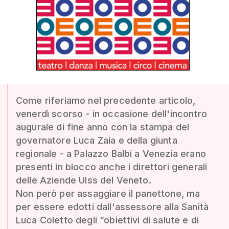
Come riferiamo nel precedente articolo,
venerdì scorso - in occasione dell'incontro
augurale di fine anno con la stampa del
governatore Luca Zaia e della giunta
regionale - a Palazzo Balbi a Venezia erano
presenti in blocco anche i direttori generali
delle Aziende Ulss del Veneto.
Non però per assaggiare il panettone, ma
per essere edotti dall'assessore alla Sanità
Luca Coletto degli “obiettivi di salute e di