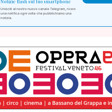
Notizie flash sul tuo smartphone
Unisciti al nostro nuovo canale Telegram, ricevi
una notifica ogni volta che pubblichiamo una
notizia.