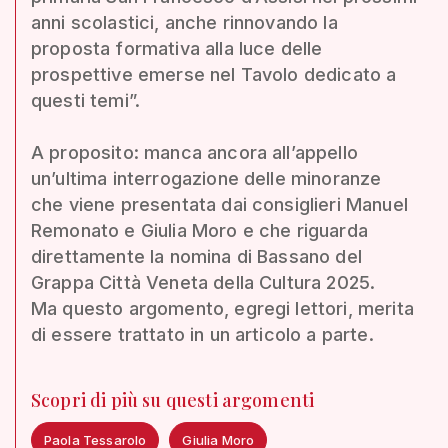
anni scolastici, anche rinnovando la
proposta formativa alla luce delle
prospettive emerse nel Tavolo dedicato a
questi temi”.
A proposito: manca ancora all’appello
un’ultima interrogazione delle minoranze
che viene presentata dai consiglieri Manuel
Remonato e Giulia Moro e che riguarda
direttamente la nomina di Bassano del
Grappa Città Veneta della Cultura 2025.
Ma questo argomento, egregi lettori, merita
di essere trattato in un articolo a parte.
Scopri di più su questi argomenti
Paola Tessarolo
Giulia Moro