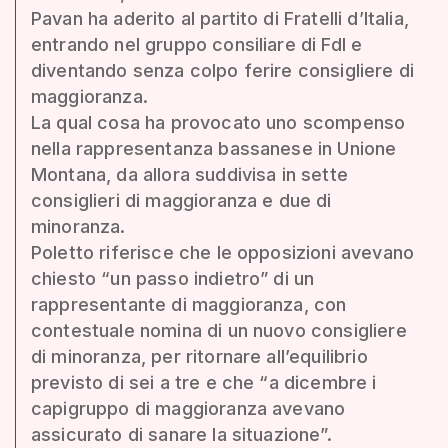
Pavan ha aderito al partito di Fratelli d’Italia,
entrando nel gruppo consiliare di FdI e
diventando senza colpo ferire consigliere di
maggioranza.
La qual cosa ha provocato uno scompenso
nella rappresentanza bassanese in Unione
Montana, da allora suddivisa in sette
consiglieri di maggioranza e due di
minoranza.
Poletto riferisce che le opposizioni avevano
chiesto “un passo indietro” di un
rappresentante di maggioranza, con
contestuale nomina di un nuovo consigliere
di minoranza, per ritornare all’equilibrio
previsto di sei a tre e che “a dicembre i
capigruppo di maggioranza avevano
assicurato di sanare la situazione”.