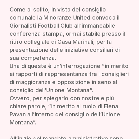
Come al solito, in vista del consiglio
comunale la Minoranze United convoca il
Giornalisti Football Club all’immancabile
conferenza stampa, ormai stabile presso il
ritiro collegiale di Casa Marinali, per la
presentazione delle iniziative consiliari di
sua competenza.
Una di queste è un’interrogazione “in merito
ai rapporti di rappresentanza tra i consiglieri
di maggioranza e opposizione in seno al
consiglio dell’Unione Montana”.
Ovvero, per spiegarlo con nostre e più
chiare parole, “in merito al ruolo di Elena
Pavan all’interno del consiglio dell’Unione
Montana”.
All’inizio del mandato amministrativo sono