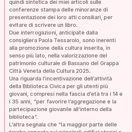
quindi sintetica dei miei articoli sulle
conferenze stampa delle minoranze di
presentazione dei loro atti consiliari, per
evitare di scrivere un libro.
Due interrogazioni, anticipate dalla
consigliera Paola Tessarolo, sono inerenti
alla promozione della cultura inserita, in
senso più lato, nella valorizzazione del
patrimonio culturale di Bassano del Grappa
Città Veneta della Cultura 2025.
Una riguarda l’incentivazione dell’attività
della Biblioteca Civica per gli utenti più
giovani, compresi nella fascia d’età tra i 14 e
i 35 anni, “per favorire l’aggregazione e la
partecipazione giovanile all’interno della
biblioteca”.
L’altra segnala che “la maggior parte delle