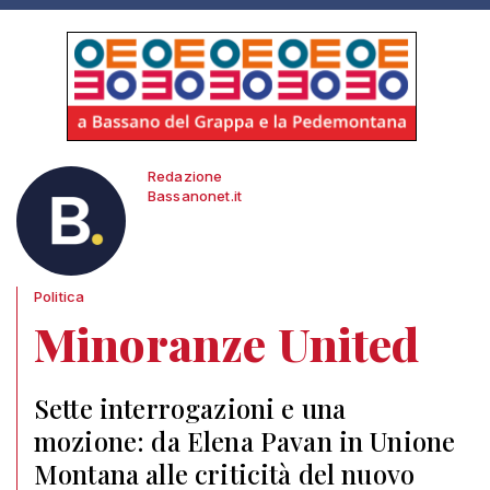
Redazione
Bassanonet.it
Politica
Minoranze United
Sette interrogazioni e una
mozione: da Elena Pavan in Unione
Montana alle criticità del nuovo