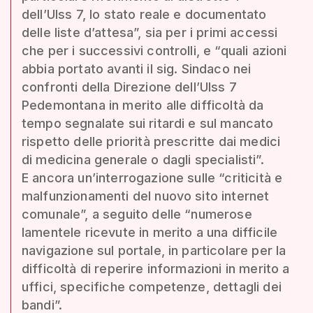
dell’Ulss 7, lo stato reale e documentato
delle liste d’attesa”, sia per i primi accessi
che per i successivi controlli, e “quali azioni
abbia portato avanti il sig. Sindaco nei
confronti della Direzione dell’Ulss 7
Pedemontana in merito alle difficoltà da
tempo segnalate sui ritardi e sul mancato
rispetto delle priorità prescritte dai medici
di medicina generale o dagli specialisti”.
E ancora un’interrogazione sulle “criticità e
malfunzionamenti del nuovo sito internet
comunale”, a seguito delle “numerose
lamentele ricevute in merito a una difficile
navigazione sul portale, in particolare per la
difficoltà di reperire informazioni in merito a
uffici, specifiche competenze, dettagli dei
bandi”.