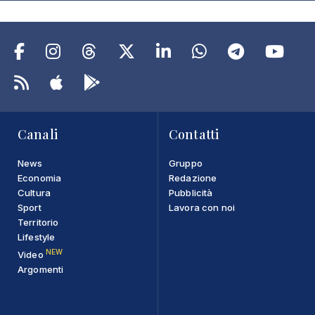
Canali
Contatti
News
Gruppo
Economia
Redazione
Cultura
Pubblicità
Sport
Lavora con noi
Territorio
Lifestyle
NEW
Video
Argomenti