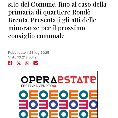
sito del Comune, fino al caso della
primaria di quartiere Rondò
Brenta. Presentati gli atti delle
minoranze per il prossimo
consiglio comunale
Pubblicato il 28 lug 2025
Visto 10.218 volte