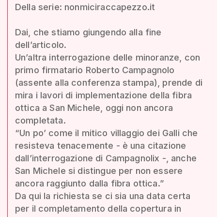
Della serie: nonmiciraccapezzo.it
Dai, che stiamo giungendo alla fine
dell’articolo.
Un’altra interrogazione delle minoranze, con
primo firmatario Roberto Campagnolo
(assente alla conferenza stampa), prende di
mira i lavori di implementazione della fibra
ottica a San Michele, oggi non ancora
completata.
“Un po’ come il mitico villaggio dei Galli che
resisteva tenacemente - è una citazione
dall’interrogazione di Campagnolix -, anche
San Michele si distingue per non essere
ancora raggiunto dalla fibra ottica.”
Da qui la richiesta se ci sia una data certa
per il completamento della copertura in