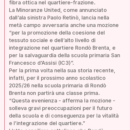
fibra ottica nel quartiere-frazione.
La Minoranze United, come annunciato
dall’ala sinistra Paolo Retinò, lancia nella
metà campo avversaria anche una mozione
“per la promozione della coesione del
tessuto sociale e dell’alto livello di
integrazione nel quartiere Rondò Brenta, e
per la salvaguardia della scuola primaria San
Francesco d’Assisi (IC3)”.
Per la prima volta nella sua storia recente,
infatti, per il prossimo anno scolastico
2025/26 nella scuola primaria di Rondò
Brenta non partirà una classe prima.
“Questa evenienza - afferma la mozione -
solleva gravi preoccupazioni per il futuro
della scuola e di conseguenza per la vitalità
e l’integrazione del quartiere.”