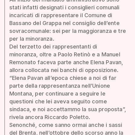
stati infatti designati i consiglieri comunali
incaricati di rappresentare il Comune di
Bassano del Grappa nel consiglio dell’ente
sovracomunale: sei per la maggioranza e tre
per la minoranza.
Del terzetto dei rappresentanti di
minoranza, oltre a Paolo Retinò e a Manuel
Remonato faceva parte anche Elena Pavan,
allora collocata nei banchi di opposizione.
“Elena Pavan all’epoca chiese a noi di far
parte della rappresentanza nell’Unione
Montana, per continuare a seguire le
questioni che lei aveva seguito come
sindaca, e noi accettammo la sua proposta”,
rivela ancora Riccardo Poletto.
Senonché, come sanno ormai anche i sassi
del Brenta, nell’ottobre dello scorso anno la