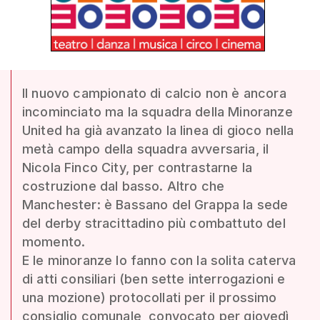
Il nuovo campionato di calcio non è ancora
incominciato ma la squadra della Minoranze
United ha già avanzato la linea di gioco nella
metà campo della squadra avversaria, il
Nicola Finco City, per contrastarne la
costruzione dal basso. Altro che
Manchester: è Bassano del Grappa la sede
del derby stracittadino più combattuto del
momento.
E le minoranze lo fanno con la solita caterva
di atti consiliari (ben sette interrogazioni e
una mozione) protocollati per il prossimo
consiglio comunale, convocato per giovedì