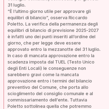
31 luglio.
“È l’ultimo giorno utile per approvare gli
equilibri di bilancio”, osserva Riccardo
Poletto. La verifica della permanenza degli
equilibri di bilancio di previsione 2025-2027
è infatti uno dei punti inseriti all’ordine del
giorno, che per legge deve essere
approvato entro la mezzanotte del 31 luglio.
In caso di mancata approvazione entro la
scadenza imposta dal TUEL (Testo Unico
degli Enti Locali) le conseguenze non
sarebbero gravi come la mancata
approvazione entro i termini del bilancio
preventivo del Comune, che porta allo
scioglimento del consiglio comunale e al
commissariamento dell’ente. Tuttavia
Poletto sottolinea quella che potremmo