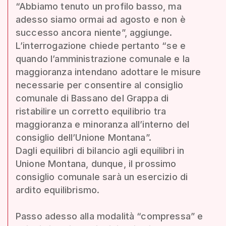
“Abbiamo tenuto un profilo basso, ma
adesso siamo ormai ad agosto e non è
successo ancora niente”, aggiunge.
L’interrogazione chiede pertanto “se e
quando l’amministrazione comunale e la
maggioranza intendano adottare le misure
necessarie per consentire al consiglio
comunale di Bassano del Grappa di
ristabilire un corretto equilibrio tra
maggioranza e minoranza all’interno del
consiglio dell’Unione Montana”.
Dagli equilibri di bilancio agli equilibri in
Unione Montana, dunque, il prossimo
consiglio comunale sarà un esercizio di
ardito equilibrismo.
Passo adesso alla modalità “compressa” e