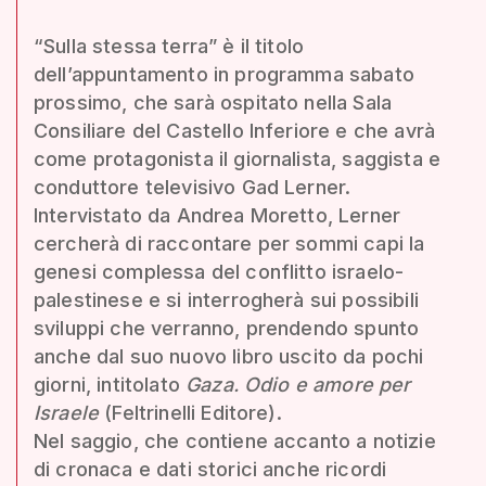
“Sulla stessa terra” è il titolo
dell’appuntamento in programma sabato
prossimo, che sarà ospitato nella Sala
Consiliare del Castello Inferiore e che avrà
come protagonista il giornalista, saggista e
conduttore televisivo Gad Lerner.
Intervistato da Andrea Moretto, Lerner
cercherà di raccontare per sommi capi la
genesi complessa del conflitto israelo-
palestinese e si interrogherà sui possibili
sviluppi che verranno, prendendo spunto
anche dal suo nuovo libro uscito da pochi
giorni, intitolato
Gaza. Odio e amore per
Israele
(Feltrinelli Editore).
Nel saggio, che contiene accanto a notizie
di cronaca e dati storici anche ricordi