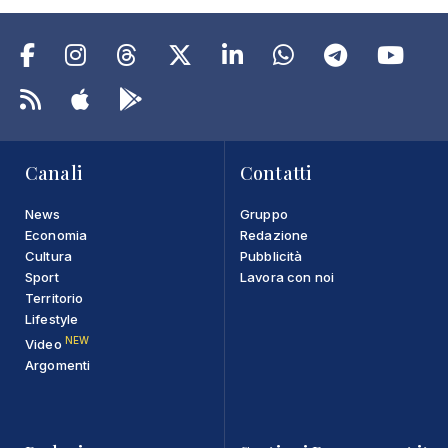
Canali
Contatti
News
Gruppo
Economia
Redazione
Cultura
Pubblicità
Sport
Lavora con noi
Territorio
Lifestyle
NEW
Video
Argomenti