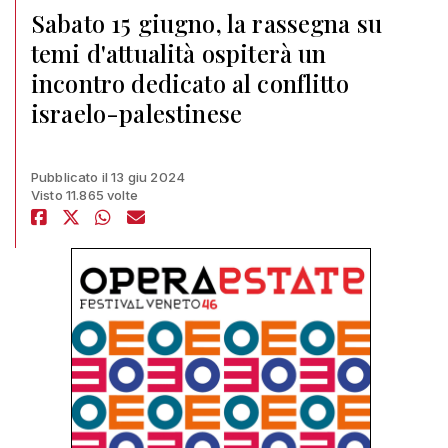
Sabato 15 giugno, la rassegna su
temi d'attualità ospiterà un
incontro dedicato al conflitto
israelo-palestinese
Pubblicato il 13 giu 2024
Visto 11.865 volte