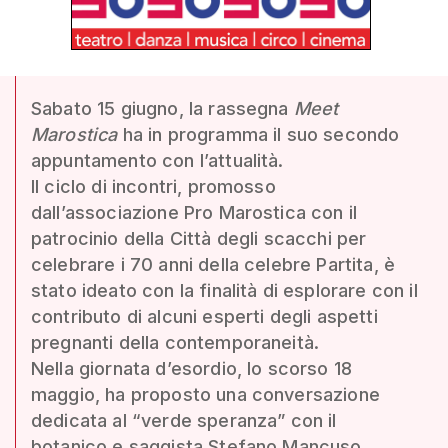
Sabato 15 giugno, la rassegna
Meet
Marostica
ha in programma il suo secondo
appuntamento con l’attualità.
Il ciclo di incontri, promosso
dall’associazione Pro Marostica con il
patrocinio della Città degli scacchi per
celebrare i 70 anni della celebre Partita, è
stato ideato con la finalità di esplorare con il
contributo di alcuni esperti degli aspetti
pregnanti della contemporaneità.
Nella giornata d’esordio, lo scorso 18
maggio, ha proposto una conversazione
dedicata al “verde speranza” con il
botanico e saggista Stefano Mancuso,