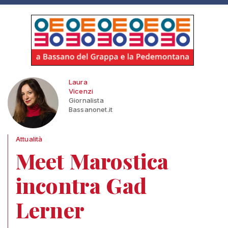
Laura
Vicenzi
Giornalista
Bassanonet.it
Attualità
Meet Marostica
incontra Gad
Lerner