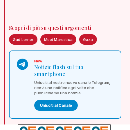
Scopri di più su questi argomenti
Gad Lerner
Meet Marostica
Gaza
New
Notizie flash sul tuo
smartphone
Unisciti al nostro nuovo canale Telegram,
ricevi una notifica ogni volta che
pubblichiamo una notizia.
Unisciti al Canale