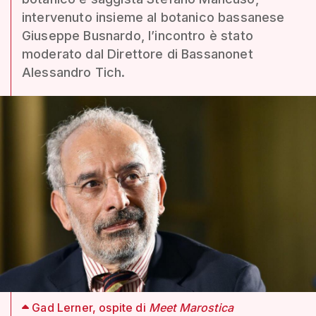
intervenuto insieme al botanico bassanese
Giuseppe Busnardo, l’incontro è stato
moderato dal Direttore di Bassanonet
Alessandro Tich.
Gad Lerner, ospite di
Meet Marostica