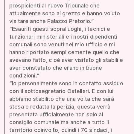
prospicienti al nuovo Tribunale che
attualmente sono al grezzo e hanno voluto
visitare anche Palazzo Pretorio.”
“Esauriti questi sopralluoghi, i tecnici e
funzionari ministeriali e i nostri dipendenti
comunali sono venuti nel mio ufficio e mi
hanno riportato semplicemente quello che
avevano fatto, cioè aver visitato gli stabili e
aver constatato che erano in buone
condizioni.”
“Io personalmente sono in contatto assiduo
con il sottosegretario Ostellari. E con lui
abbiamo stabilito che una volta che sarà
stesa e redatta la perizia, questa verrà
presentata ufficialmente non solo al
consiglio comunale ma anche a tutto il
territorio coinvolto, quindi i 70 sindaci, i