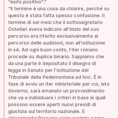
“esito positivo”.”
“Il termine è una cosa da chiarire, perché su
questo è stata fatta spesso confusione. Il
termine di sei mesi che il sottosegretario
Ostellari aveva indicato all’inizio del suo
percorso era riferito esclusivamente al
percorso delle audizioni, non all’istituzione
in sé. Ad ogni buon conto, l’iter romano
procede su duplice binario. Sappiamo che
da una parte è depositato il disegno di
legge in Senato per l’istituzione del
Tribunale della Pedemontana ad hoc. È in
fase di avvio un iter ministeriale per cui, lato
Governo, sarà emanato un provvedimento
che va a individuare i criteri in base ai quali
possono essere aperti nuovi presidi di
giustizia sul territorio nazionale. E