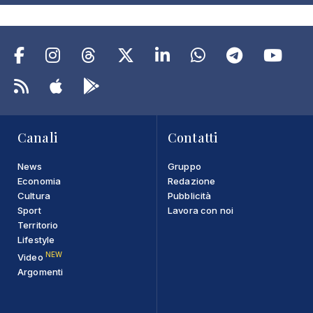
Canali
Contatti
News
Gruppo
Economia
Redazione
Cultura
Pubblicità
Sport
Lavora con noi
Territorio
Lifestyle
NEW
Video
Argomenti