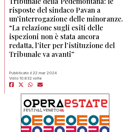
Tribunale della Pedemontana: le
risposte del sindaco Pavan a
un’interrogazione delle minoranze.
“La relazione sugli esiti delle
ispezioni non è stata ancora
redatta, l’iter per l’istituzione del
Tribunale va avanti”
Pubblicato il 22 mar 2024
Visto 10.832 volte