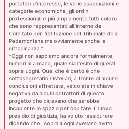
portatori d’interesse, le varie associazioni e
categorie economiche, gli ordini
professionali e più ampiamente tutti coloro
che sono rappresentati all’interno del
Comitato per l’istituzione del Tribunale della
Pedemontana ma ovviamente anche la
cittadinanza.”
“Oggi non sappiamo ancora formalmente,
numeri alla mano, quale sia l’esito di questi
sopralluoghi. Quel che è certo è che il
sottosegretario Ostellari, a fronte di alcune
conclusioni affrettate, veicolate in chiave
negativa da alcuni detrattori di questo
progetto che dicevano che sarebbe
incapiente lo spazio per ospitare il nuovo
presidio di giustizia, ha voluto rassicurare
dicendo che i sopralluoghi avevano avuto