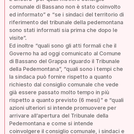
comunale di Bassano non è stato coinvolto
ed informato” e “se i sindaci del territorio di
riferimento del tribunale della pedemontana
sono stati informati sia prima che dopo le
visite”.
Ed inoltre “quali sono gli atti formali che il
Governo ha ad oggi comunicato al Comune
di Bassano del Grappa riguardo il Tribunale
della Pedemontana”, “quali sono i tempi che
la sindaca può fornire rispetto a quanto
richiesto dal consiglio comunale che vede
già essere passato molto tempo in più
rispetto a quanto previsto (6 mesi)” e “quali
azioni ulteriori si intende promuovere per
arrivare all’apertura del Tribunale della
Pedemontana e come si intende
coinvolgere il consiglio comunale, i sindaci e