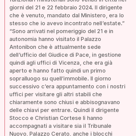
giorni del 21 e 22 febbraio 2024. Il dirigente
che è venuto, mandato dal Ministero, era lo
stesso che io avevo incontrato nell’estate.”
“Sono arrivati nel pomeriggio del 21 e in
autonomia hanno visitato il Palazzo
Antonibon che è attualmente sede
dell’ufficio del Giudice di Pace, in gestione
quindi agli uffici di Vicenza, che era già
aperto e hanno fatto quindi un primo
sopralluogo su quell’immobile. Il giorno
successivo c’era appuntamento con i nostri
uffici per visitare gli altri stabili che
chiaramente sono chiusi e abbisognavano
delle chiavi per entrare. Quindi il dirigente
Stocco e Christian Cortese li hanno
accompagnati a visitare sia il Tribunale
Nuovo, Palazzo Cerato, anche i blocchi