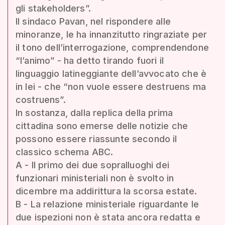
gli stakeholders”.
Il sindaco Pavan, nel rispondere alle
minoranze, le ha innanzitutto ringraziate per
il tono dell’interrogazione, comprendendone
“l’animo” - ha detto tirando fuori il
linguaggio latineggiante dell’avvocato che è
in lei - che “non vuole essere destruens ma
costruens”.
In sostanza, dalla replica della prima
cittadina sono emerse delle notizie che
possono essere riassunte secondo il
classico schema ABC.
A - Il primo dei due sopralluoghi dei
funzionari ministeriali non è svolto in
dicembre ma addirittura la scorsa estate.
B - La relazione ministeriale riguardante le
due ispezioni non è stata ancora redatta e