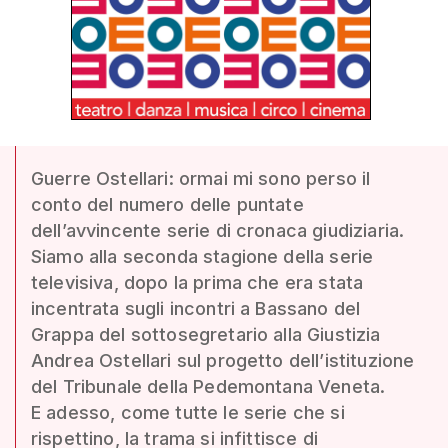
Guerre Ostellari: ormai mi sono perso il
conto del numero delle puntate
dell’avvincente serie di cronaca giudiziaria.
Siamo alla seconda stagione della serie
televisiva, dopo la prima che era stata
incentrata sugli incontri a Bassano del
Grappa del sottosegretario alla Giustizia
Andrea Ostellari sul progetto dell’istituzione
del Tribunale della Pedemontana Veneta.
E adesso, come tutte le serie che si
rispettino, la trama si infittisce di