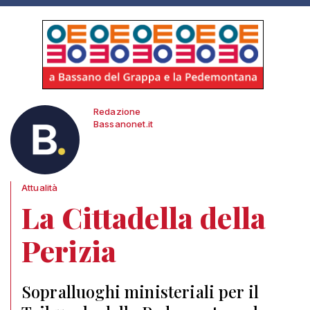
Redazione
Bassanonet.it
Attualità
La Cittadella della
Perizia
Sopralluoghi ministeriali per il