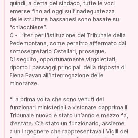
quindi, a detta del sindaco, tutte le voci
emerse fino ad oggi sull’inadeguatezza
delle strutture bassanesi sono basate su
“chiacchiere”.
C - L’iter per l’istituzione del Tribunale della
Pedemontana, come peraltro affermato dal
sottosegretario Ostellari, prosegue.
Di seguito, opportunamente virgolettati,
riporto i passaggi principali della risposta di
Elena Pavan all’interrogazione delle
minoranze.
“La prima volta che sono venuti dei
funzionari ministeriali a visionare dapprima il
Tribunale nuovo è stato un’anno e mezzo fa,
d’estate. C’è stato un funzionario, assieme
a un ingegnere che rappresentava i Vigili del