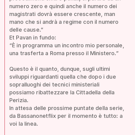
numero zero e quindi anche il numero dei
magistrati dovrà essere crescente, man
mano che si andrà a regime con il numero
delle cause.”
Et Pavan in fundo:
“È in programma un incontro mio personale,
una trasferta a Roma presso il Ministero.”
Questo è il quanto, dunque, sugli ultimi
sviluppi riguardanti quella che dopo i due
sopralluoghi dei tecnici ministeriali
possiamo ribattezzare la Cittadella della
Perizia.
In attesa delle prossime puntate della serie,
da Bassanonetflix per il momento è tutto: a
voi la linea.