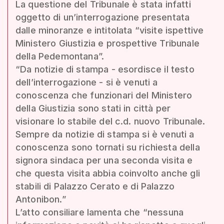
La questione del Tribunale è stata infatti
oggetto di un’interrogazione presentata
dalle minoranze e intitolata “visite ispettive
Ministero Giustizia e prospettive Tribunale
della Pedemontana”.
“Da notizie di stampa - esordisce il testo
dell’interrogazione - si è venuti a
conoscenza che funzionari del Ministero
della Giustizia sono stati in città per
visionare lo stabile del c.d. nuovo Tribunale.
Sempre da notizie di stampa si è venuti a
conoscenza sono tornati su richiesta della
signora sindaca per una seconda visita e
che questa visita abbia coinvolto anche gli
stabili di Palazzo Cerato e di Palazzo
Antonibon.”
L’atto consiliare lamenta che “nessuna