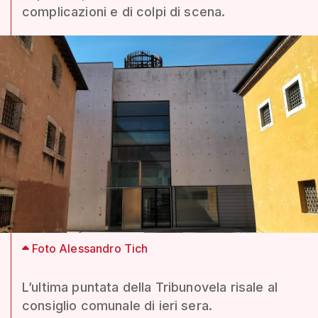
complicazioni e di colpi di scena.
Foto Alessandro Tich
L’ultima puntata della Tribunovela risale al
consiglio comunale di ieri sera.