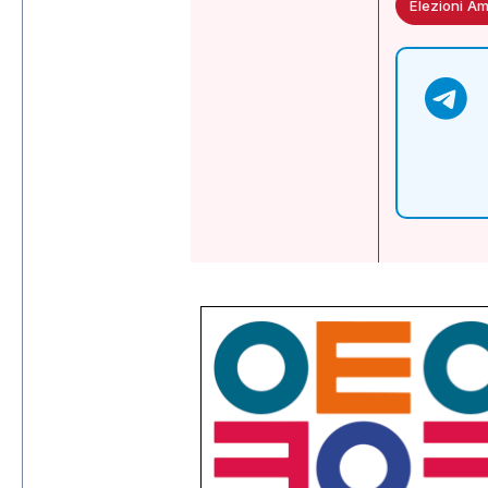
Elezioni Am