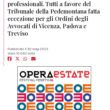
professionali. Tutti a favore del
Tribunale della Pedemontana fatta
eccezione per gli Ordini degli
Avvocati di Vicenza, Padova e
Treviso
Pubblicato il 30 mag 2023
Visto 10.062 volte