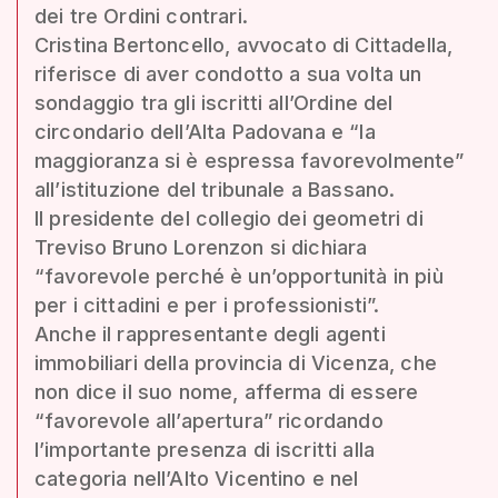
dei tre Ordini contrari.
Cristina Bertoncello, avvocato di Cittadella,
riferisce di aver condotto a sua volta un
sondaggio tra gli iscritti all’Ordine del
circondario dell’Alta Padovana e “la
maggioranza si è espressa favorevolmente”
all’istituzione del tribunale a Bassano.
Il presidente del collegio dei geometri di
Treviso Bruno Lorenzon si dichiara
“favorevole perché è un’opportunità in più
per i cittadini e per i professionisti”.
Anche il rappresentante degli agenti
immobiliari della provincia di Vicenza, che
non dice il suo nome, afferma di essere
“favorevole all’apertura” ricordando
l’importante presenza di iscritti alla
categoria nell’Alto Vicentino e nel