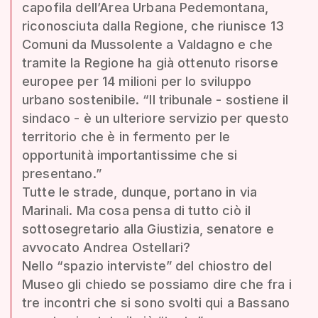
capofila dell’Area Urbana Pedemontana,
riconosciuta dalla Regione, che riunisce 13
Comuni da Mussolente a Valdagno e che
tramite la Regione ha già ottenuto risorse
europee per 14 milioni per lo sviluppo
urbano sostenibile. “Il tribunale - sostiene il
sindaco - è un ulteriore servizio per questo
territorio che è in fermento per le
opportunità importantissime che si
presentano.”
Tutte le strade, dunque, portano in via
Marinali. Ma cosa pensa di tutto ciò il
sottosegretario alla Giustizia, senatore e
avvocato Andrea Ostellari?
Nello “spazio interviste” del chiostro del
Museo gli chiedo se possiamo dire che fra i
tre incontri che si sono svolti qui a Bassano