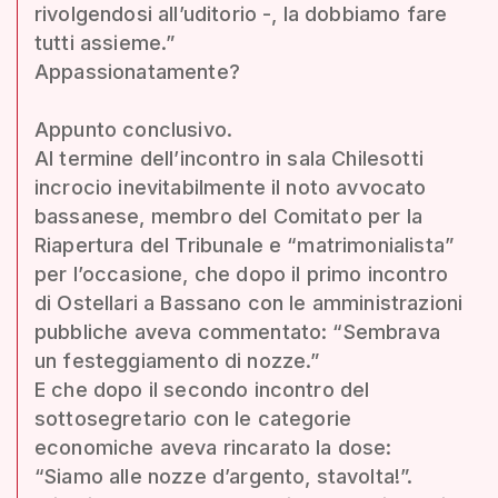
rivolgendosi all’uditorio -, la dobbiamo fare
tutti assieme.”
Appassionatamente?
Appunto conclusivo.
Al termine dell’incontro in sala Chilesotti
incrocio inevitabilmente il noto avvocato
bassanese, membro del Comitato per la
Riapertura del Tribunale e “matrimonialista”
per l’occasione, che dopo il primo incontro
di Ostellari a Bassano con le amministrazioni
pubbliche aveva commentato: “Sembrava
un festeggiamento di nozze.”
E che dopo il secondo incontro del
sottosegretario con le categorie
economiche aveva rincarato la dose:
“Siamo alle nozze d’argento, stavolta!”.