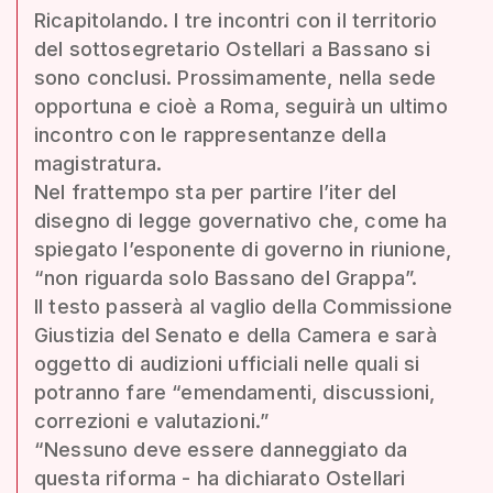
Ricapitolando. I tre incontri con il territorio
del sottosegretario Ostellari a Bassano si
sono conclusi. Prossimamente, nella sede
opportuna e cioè a Roma, seguirà un ultimo
incontro con le rappresentanze della
magistratura.
Nel frattempo sta per partire l’iter del
disegno di legge governativo che, come ha
spiegato l’esponente di governo in riunione,
“non riguarda solo Bassano del Grappa”.
Il testo passerà al vaglio della Commissione
Giustizia del Senato e della Camera e sarà
oggetto di audizioni ufficiali nelle quali si
potranno fare “emendamenti, discussioni,
correzioni e valutazioni.”
“Nessuno deve essere danneggiato da
questa riforma - ha dichiarato Ostellari