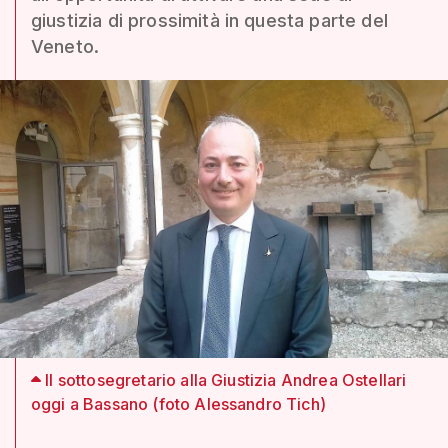
giustizia di prossimità in questa parte del
Veneto.
Il sottosegretario alla Giustizia Andrea Ostellari
oggi a Bassano (foto Alessandro Tich)