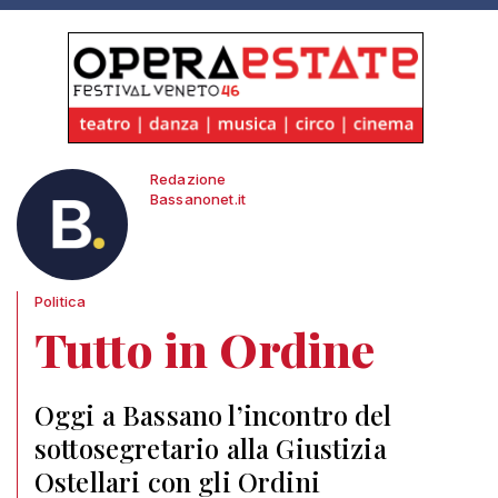
Redazione
Bassanonet.it
Politica
Tutto in Ordine
Oggi a Bassano l’incontro del
sottosegretario alla Giustizia
Ostellari con gli Ordini