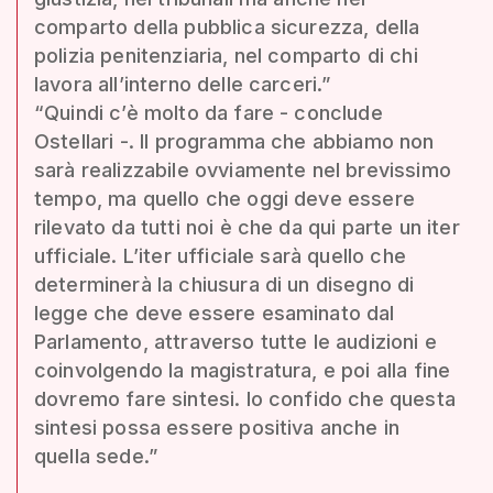
comparto della pubblica sicurezza, della
polizia penitenziaria, nel comparto di chi
lavora all’interno delle carceri.”
“Quindi c’è molto da fare - conclude
Ostellari -. Il programma che abbiamo non
sarà realizzabile ovviamente nel brevissimo
tempo, ma quello che oggi deve essere
rilevato da tutti noi è che da qui parte un iter
ufficiale. L’iter ufficiale sarà quello che
determinerà la chiusura di un disegno di
legge che deve essere esaminato dal
Parlamento, attraverso tutte le audizioni e
coinvolgendo la magistratura, e poi alla fine
dovremo fare sintesi. Io confido che questa
sintesi possa essere positiva anche in
quella sede.”