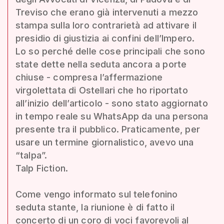
Treviso che erano già intervenuti a mezzo
stampa sulla loro contrarietà ad attivare il
presidio di giustizia ai confini dell’Impero.
Lo so perché delle cose principali che sono
state dette nella seduta ancora a porte
chiuse - compresa l’affermazione
virgolettata di Ostellari che ho riportato
all’inizio dell’articolo - sono stato aggiornato
in tempo reale su WhatsApp da una persona
presente tra il pubblico. Praticamente, per
usare un termine giornalistico, avevo una
“talpa”.
Talp Fiction.
Come vengo informato sul telefonino
seduta stante, la riunione è di fatto il
concerto di un coro di voci favorevoli al