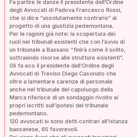
Fa partire le danze il presidente dell’Ordine
degli Avvocati di Padova Francesco Rossi,
che si dice “assolutamente contrario” al
progetto di una giustizia pedemontana.
Per le ragioni già note: la scopertura dei
ruoli nei tribunali esistenti che con l’avvio di
un tribunale a Bassano “finirà come il solito,
sottraendo risorse alle strutture esistenti”.
Gli fa eco il presidente dell’Ordine degli
Avvocati di Treviso Diego Casonato che
oltre a lamentare carenze di personale
anche nel tribunale del capoluogo della
Marca riferisce di un sondaggio rivolto ai
propri iscritti sull’ipotesi del tribunale
pedemontano.
120 avvocati si sono detti contrari all’istanza
bassanese, 65 favorevoli.