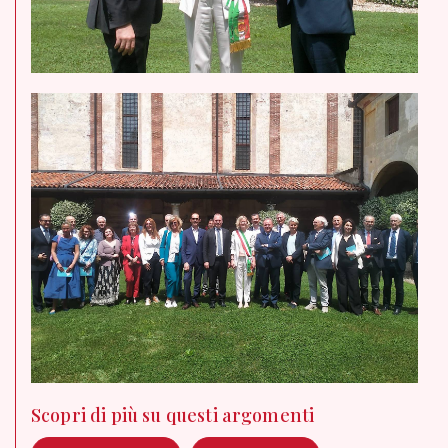
Scopri di più su questi argomenti