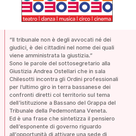
“Il tribunale non è degli avvocati né dei
giudici, è dei cittadini nel nome dei quali
viene amministrata la giustizia.”
Sono le parole del sottosegretario alla
Giustizia Andrea Ostellari che in sala
Chilesotti incontra gli Ordini professionali
per l’ultimo giro in terra bassanese dei
confronti diretti col territorio sul tema
dell’istituzione a Bassano del Grappa del
Tribunale della Pedemontana Veneta.
Ed è una frase che sintetizza il pensiero
dell’esponente di governo riguardo
all’opportunità di attivare una sede di