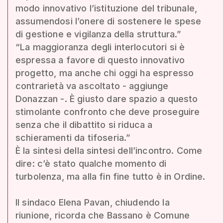
modo innovativo l’istituzione del tribunale,
assumendosi l’onere di sostenere le spese
di gestione e vigilanza della struttura.”
“La maggioranza degli interlocutori si è
espressa a favore di questo innovativo
progetto, ma anche chi oggi ha espresso
contrarietà va ascoltato - aggiunge
Donazzan -. È giusto dare spazio a questo
stimolante confronto che deve proseguire
senza che il dibattito si riduca a
schieramenti da tifoseria.”
È la sintesi della sintesi dell’incontro. Come
dire: c’è stato qualche momento di
turbolenza, ma alla fin fine tutto è in Ordine.
Il sindaco Elena Pavan, chiudendo la
riunione, ricorda che Bassano è Comune