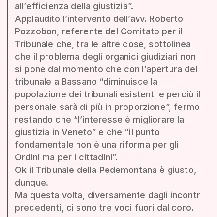
all’efficienza della giustizia”.
Applaudito l’intervento dell’avv. Roberto
Pozzobon, referente del Comitato per il
Tribunale che, tra le altre cose, sottolinea
che il problema degli organici giudiziari non
si pone dal momento che con l’apertura del
tribunale a Bassano “diminuisce la
popolazione dei tribunali esistenti e perciò il
personale sarà di più in proporzione”, fermo
restando che “l’interesse è migliorare la
giustizia in Veneto” e che “il punto
fondamentale non è una riforma per gli
Ordini ma per i cittadini”.
Ok il Tribunale della Pedemontana è giusto,
dunque.
Ma questa volta, diversamente dagli incontri
precedenti, ci sono tre voci fuori dal coro.