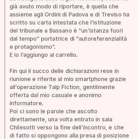
già avuto modo di riportare, è quella che
assieme agli Ordini di Padova e di Treviso ha
scritto su carta intestata che l’istituzione
del tribunale a Bassano è “un’istanza fuori
dal tempo” portatrice di “autoreferenzialità
e protagonismo”.
E io l’aggiungo al carrello.
Fin qui il succo delle dichiarazioni rese in
riunione e riferite al mio smartphone grazie
all’operazione Talp Fiction, gentilmente
offerta dal mio casuale e anonimo
informatore.
Poi ci sono le parole che ascolto
direttamente, una volta entrato in sala
Chilesotti verso la fine dell’incontro, e che
di fatto si oppongono alla presa di posizione