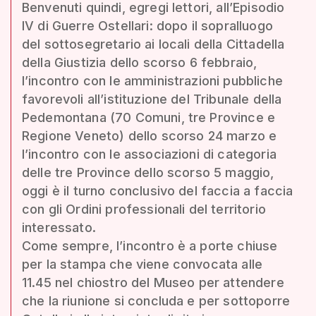
Benvenuti quindi, egregi lettori, all’Episodio
IV di Guerre Ostellari: dopo il sopralluogo
del sottosegretario ai locali della Cittadella
della Giustizia dello scorso 6 febbraio,
l’incontro con le amministrazioni pubbliche
favorevoli all’istituzione del Tribunale della
Pedemontana (70 Comuni, tre Province e
Regione Veneto) dello scorso 24 marzo e
l’incontro con le associazioni di categoria
delle tre Province dello scorso 5 maggio,
oggi è il turno conclusivo del faccia a faccia
con gli Ordini professionali del territorio
interessato.
Come sempre, l’incontro è a porte chiuse
per la stampa che viene convocata alle
11.45 nel chiostro del Museo per attendere
che la riunione si concluda e per sottoporre