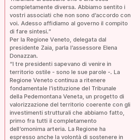
completamente diversa. Abbiamo sentito i
vostri associati che non sono d’accordo con
voi. Adesso affidiamo al governo il compito
di fare sintesi.”
Per la Regione Veneto, delegata dal
presidente Zaia, parla l’assessore Elena
Donazzan.
“I tre presidenti sapevano di venire in
territorio ostile - sono le sue parole -. La
Regione Veneto continua a ritenere
fondamentale l’istituzione del Tribunale
della Pedemontana Veneta, un progetto di
valorizzazione del territorio coerente con gli
investimenti strutturali che abbiamo fatto,
primo fra tutti il completamento
dell’omonima arteria. La Regione ha
espresso anche la volontà di sostenere in