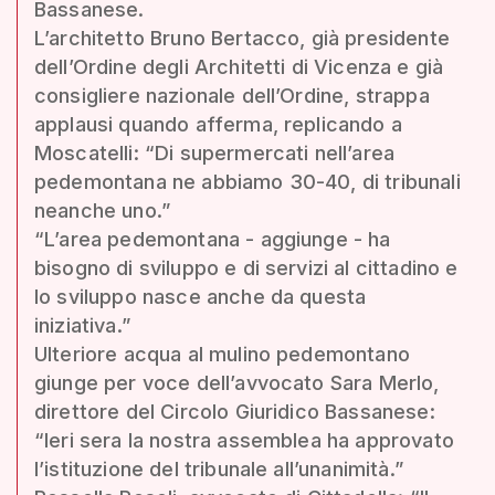
Bassanese.
L’architetto Bruno Bertacco, già presidente
dell’Ordine degli Architetti di Vicenza e già
consigliere nazionale dell’Ordine, strappa
applausi quando afferma, replicando a
Moscatelli: “Di supermercati nell’area
pedemontana ne abbiamo 30-40, di tribunali
neanche uno.”
“L’area pedemontana - aggiunge - ha
bisogno di sviluppo e di servizi al cittadino e
lo sviluppo nasce anche da questa
iniziativa.”
Ulteriore acqua al mulino pedemontano
giunge per voce dell’avvocato Sara Merlo,
direttore del Circolo Giuridico Bassanese:
“Ieri sera la nostra assemblea ha approvato
l’istituzione del tribunale all’unanimità.”