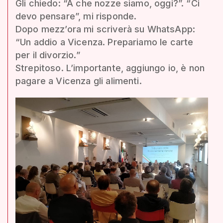
Gli chiedo: “A che nozze siamo, oggi?”. “Ci
devo pensare”, mi risponde.
Dopo mezz’ora mi scriverà su WhatsApp:
“Un addio a Vicenza. Prepariamo le carte
per il divorzio.”
Strepitoso. L’importante, aggiungo io, è non
pagare a Vicenza gli alimenti.