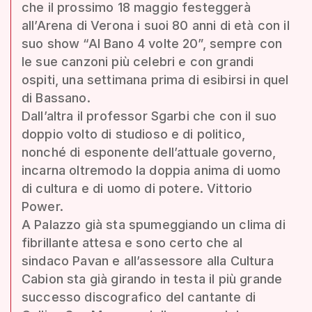
che il prossimo 18 maggio festeggerà
all’Arena di Verona i suoi 80 anni di età con il
suo show “Al Bano 4 volte 20”, sempre con
le sue canzoni più celebri e con grandi
ospiti, una settimana prima di esibirsi in quel
di Bassano.
Dall’altra il professor Sgarbi che con il suo
doppio volto di studioso e di politico,
nonché di esponente dell’attuale governo,
incarna oltremodo la doppia anima di uomo
di cultura e di uomo di potere. Vittorio
Power.
A Palazzo già sta spumeggiando un clima di
fibrillante attesa e sono certo che al
sindaco Pavan e all’assessore alla Cultura
Cabion sta già girando in testa il più grande
successo discografico del cantante di