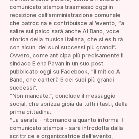
comunicato stampa trasmesso oggi in
redazione dall’amministrazione comunale
che patrocina e contribuisce all’evento, “a
salire sul palco sarà anche Al Bano, voce
storica della musica italiana, che si esibirà
con alcuni dei suoi successi più grandi”.
Ovvero, come anticipa più precisamente il
sindaco Elena Pavan in un suo post
pubblicato oggi su Facebook, “il mitico Al
Bano, che canterà 5 dei suoi più grandi
successi”.
“Non mancate!”, conclude il messaggio
social, che sprizza gioia da tutti i tasti, della
prima cittadina.
“La serata - ritornando a quanto informa il
comunicato stampa - sarà introdotta dalla
scrittrice e organizzatrice dell’evento,