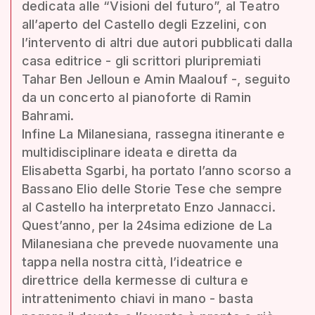
dedicata alle “Visioni del futuro”, al Teatro
all’aperto del Castello degli Ezzelini, con
l’intervento di altri due autori pubblicati dalla
casa editrice - gli scrittori pluripremiati
Tahar Ben Jelloun e Amin Maalouf -, seguito
da un concerto al pianoforte di Ramin
Bahrami.
Infine La Milanesiana, rassegna itinerante e
multidisciplinare ideata e diretta da
Elisabetta Sgarbi, ha portato l’anno scorso a
Bassano Elio delle Storie Tese che sempre
al Castello ha interpretato Enzo Jannacci.
Quest’anno, per la 24sima edizione de La
Milanesiana che prevede nuovamente una
tappa nella nostra città, l’ideatrice e
direttrice della kermesse di cultura e
intrattenimento chiavi in mano - basta