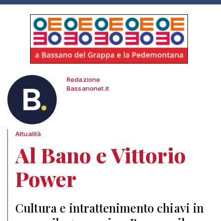
Redazione
Bassanonet.it
Attualità
Al Bano e Vittorio
Power
Cultura e intrattenimento chiavi in