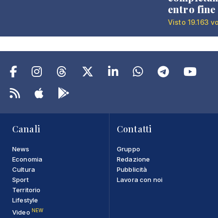
entro fine
Visto 19.163 v
Canali
Contatti
News
Gruppo
Economia
Redazione
Cultura
Pubblicità
Sport
Lavora con noi
Territorio
Lifestyle
NEW
Video