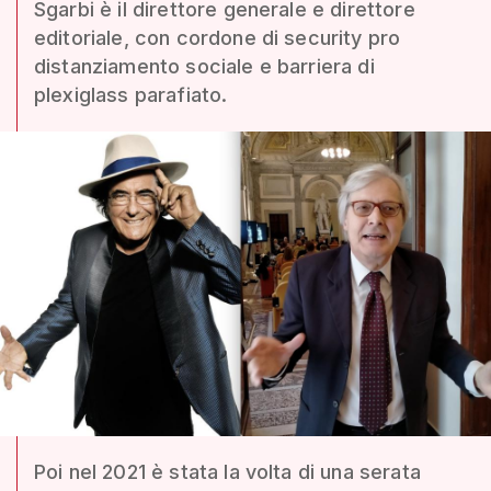
Sgarbi è il direttore generale e direttore
editoriale, con cordone di security pro
distanziamento sociale e barriera di
plexiglass parafiato.
Poi nel 2021 è stata la volta di una serata