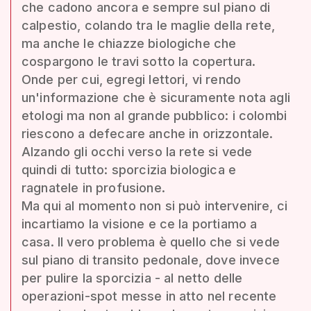
che cadono ancora e sempre sul piano di
calpestio, colando tra le maglie della rete,
ma anche le chiazze biologiche che
cospargono le travi sotto la copertura.
Onde per cui, egregi lettori, vi rendo
un'informazione che è sicuramente nota agli
etologi ma non al grande pubblico: i colombi
riescono a defecare anche in orizzontale.
Alzando gli occhi verso la rete si vede
quindi di tutto: sporcizia biologica e
ragnatele in profusione.
Ma qui al momento non si può intervenire, ci
incartiamo la visione e ce la portiamo a
casa. Il vero problema è quello che si vede
sul piano di transito pedonale, dove invece
per pulire la sporcizia - al netto delle
operazioni-spot messe in atto nel recente