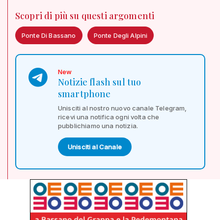
Scopri di più su questi argomenti
Ponte Di Bassano
Ponte Degli Alpini
New
Notizie flash sul tuo
smartphone
Unisciti al nostro nuovo canale Telegram,
ricevi una notifica ogni volta che
pubblichiamo una notizia.
Unisciti al Canale