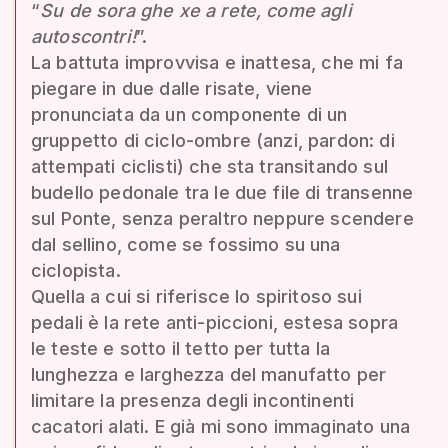
“
Su de sora ghe xe a rete, come agli
autoscontri!
”.
La battuta improvvisa e inattesa, che mi fa
piegare in due dalle risate, viene
pronunciata da un componente di un
gruppetto di ciclo-ombre (anzi, pardon: di
attempati ciclisti) che sta transitando sul
budello pedonale tra le due file di transenne
sul Ponte, senza peraltro neppure scendere
dal sellino, come se fossimo su una
ciclopista.
Quella a cui si riferisce lo spiritoso sui
pedali è la rete anti-piccioni, estesa sopra
le teste e sotto il tetto per tutta la
lunghezza e larghezza del manufatto per
limitare la presenza degli incontinenti
cacatori alati. E già mi sono immaginato una