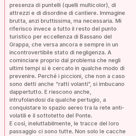
presenza di puntelli (quelli multicolor), di
attrezzi e di disordine di cantiere. Immagine
brutta, anzi bruttissima, ma necessaria. Mi
riferisco invece a tutto il resto del punto
turistico per eccellenza di Bassano del
Grappa, che versa ancora e sempre in un
incontrovertibile stato di negligenza. A
cominciare proprio dal problema che negli
ultimi tempi si è cercato in qualche modo di
prevenire. Perché i piccioni, che non a caso
sono detti anche “ratti volanti”, si imbucano
dappertutto. E riescono anche,
intrufolandosi da qualche pertugio, a
conquistare lo spazio aereo tra la rete anti-
volatili e il sottotetto del Ponte.
E così, ineluttabilmente, le tracce del loro
passaggio ci sono tutte. Non solo le cacche