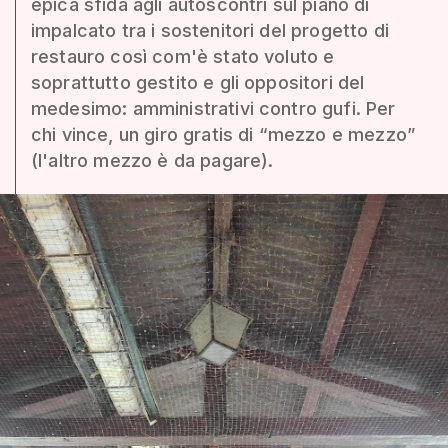
epica sfida agli autoscontri sul piano di
impalcato tra i sostenitori del progetto di
restauro così com'è stato voluto e
soprattutto gestito e gli oppositori del
medesimo: amministrativi contro gufi. Per
chi vince, un giro gratis di “mezzo e mezzo”
(l'altro mezzo è da pagare).