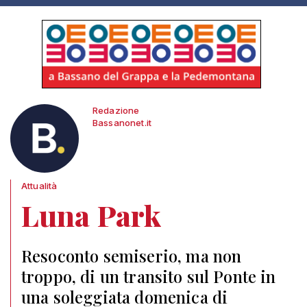
Redazione
Bassanonet.it
Attualità
Luna Park
Resoconto semiserio, ma non
troppo, di un transito sul Ponte in
una soleggiata domenica di