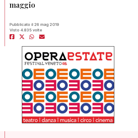
maggio
Pubblicato il 26 mag 2019
Visto 4.835 volte