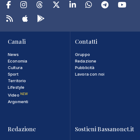
Canali
Contatti
News
Gruppo
Economia
Redazione
Cultura
Pubblicità
Sport
Lavora con noi
Territorio
Lifestyle
NEW
Video
Argomenti
Redazione
Sostieni Bassanonet.it