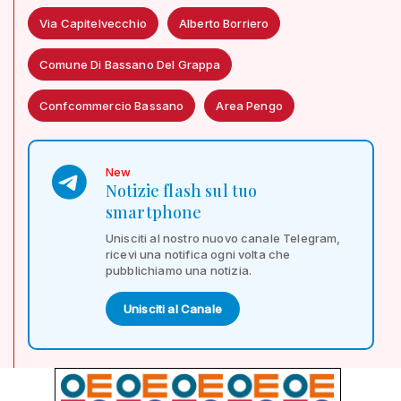
Via Capitelvecchio
Alberto Borriero
Comune Di Bassano Del Grappa
Confcommercio Bassano
Area Pengo
New
Notizie flash sul tuo
smartphone
Unisciti al nostro nuovo canale Telegram,
ricevi una notifica ogni volta che
pubblichiamo una notizia.
Unisciti al Canale