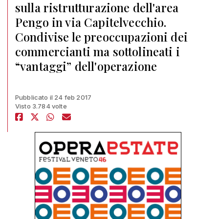
sulla ristrutturazione dell'area
Pengo in via Capitelvecchio.
Condivise le preoccupazioni dei
commercianti ma sottolineati i
“vantaggi” dell'operazione
Pubblicato il 24 feb 2017
Visto 3.784 volte