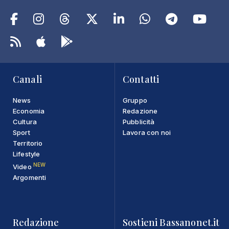
Canali
Contatti
News
Gruppo
Economia
Redazione
Cultura
Pubblicità
Sport
Lavora con noi
Territorio
Lifestyle
NEW
Video
Argomenti
Redazione
Sostieni Bassanonet.it