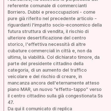
referente comunale di commercianti
Borriero. Dubbi e preoccupazioni - come
pure già riferito nel precedente articolo -
riguardanti l'impatto socio-economico della
futura struttura di vendita, il rischio di
ulteriore desertificazione del centro
storico, l'effettiva necessità di altre
cubature commerciali in città e, non da
ultima, la viabilità. Col dichiarato timore, da
parte del presidente cittadino della
categoria, di un aumento del traffico
veicolare e del rischio di creare, in
mancanza ancora dell'eternamente atteso
piano MAR, un nuovo “effetto-tappo” verso
il centro cittadino sulla già congestionata Ss
47.
Da qui il comunicato di replica