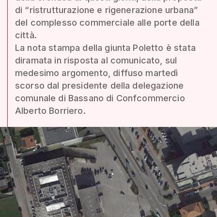
di “ristrutturazione e rigenerazione urbana”
del complesso commerciale alle porte della
città.
La nota stampa della giunta Poletto è stata
diramata in risposta al comunicato, sul
medesimo argomento, diffuso martedì
scorso dal presidente della delegazione
comunale di Bassano di Confcommercio
Alberto Borriero.