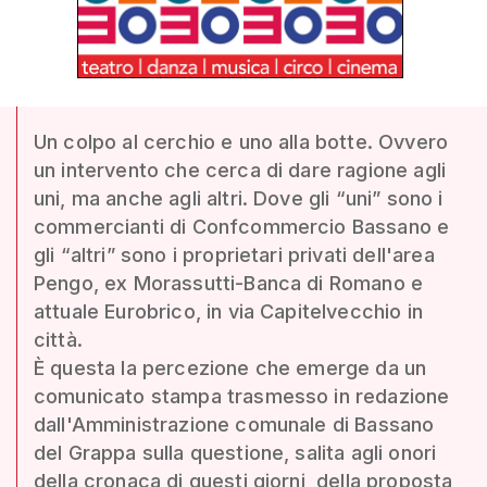
Un colpo al cerchio e uno alla botte. Ovvero
un intervento che cerca di dare ragione agli
uni, ma anche agli altri. Dove gli “uni” sono i
commercianti di Confcommercio Bassano e
gli “altri” sono i proprietari privati dell'area
Pengo, ex Morassutti-Banca di Romano e
attuale Eurobrico, in via Capitelvecchio in
città.
È questa la percezione che emerge da un
comunicato stampa trasmesso in redazione
dall'Amministrazione comunale di Bassano
del Grappa sulla questione, salita agli onori
della cronaca di questi giorni, della proposta