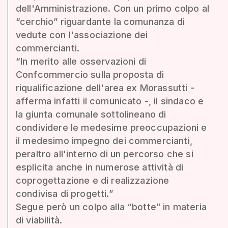
dell'Amministrazione. Con un primo colpo al
“cerchio” riguardante la comunanza di
vedute con l'associazione dei
commercianti.
“In merito alle osservazioni di
Confcommercio sulla proposta di
riqualificazione dell'area ex Morassutti -
afferma infatti il comunicato -, il sindaco e
la giunta comunale sottolineano di
condividere le medesime preoccupazioni e
il medesimo impegno dei commercianti,
peraltro all'interno di un percorso che si
esplicita anche in numerose attività di
coprogettazione e di realizzazione
condivisa di progetti.”
Segue però un colpo alla “botte” in materia
di viabilità.