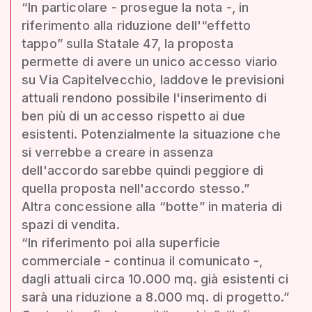
“In particolare - prosegue la nota -, in
riferimento alla riduzione dell'“effetto
tappo” sulla Statale 47, la proposta
permette di avere un unico accesso viario
su Via Capitelvecchio, laddove le previsioni
attuali rendono possibile l'inserimento di
ben più di un accesso rispetto ai due
esistenti. Potenzialmente la situazione che
si verrebbe a creare in assenza
dell'accordo sarebbe quindi peggiore di
quella proposta nell'accordo stesso.”
Altra concessione alla “botte” in materia di
spazi di vendita.
“In riferimento poi alla superficie
commerciale - continua il comunicato -,
dagli attuali circa 10.000 mq. già esistenti ci
sarà una riduzione a 8.000 mq. di progetto.”