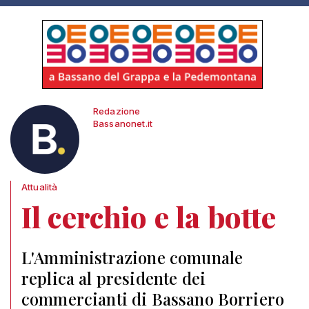
Redazione
Bassanonet.it
Attualità
Il cerchio e la botte
L'Amministrazione comunale
replica al presidente dei
commercianti di Bassano Borriero