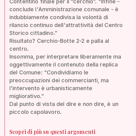
Contentino finale per il “cerchio”. “Infine -
conclude l'Amministrazione comunale - è
indubbiamente condivisa la volontà di
rilancio continuo dell'attrattività del Centro
Storico cittadino.”
Risultato? Cerchio-Botte 2-2 e palla al
centro.
Insomma, per interpretare liberamente ma
oggettivamente il contenuto della replica
del Comune: “Condividiamo le
preoccupazioni dei commercianti, ma
l'intervento è urbanisticamente
migliorativo.”
Dal punto di vista del dire e non dire, è un
piccolo capolavoro.
Scopri di più su questi argomenti