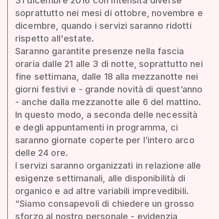
31 dicembre 2016 con intensità diverse
soprattutto nei mesi di ottobre, novembre e
dicembre, quando i servizi saranno ridotti
rispetto all'estate.
Saranno garantite presenze nella fascia
oraria dalle 21 alle 3 di notte, soprattutto nei
fine settimana, dalle 18 alla mezzanotte nei
giorni festivi e - grande novità di quest’anno
- anche dalla mezzanotte alle 6 del mattino.
In questo modo, a seconda delle necessità
e degli appuntamenti in programma, ci
saranno giornate coperte per l’intero arco
delle 24 ore.
I servizi saranno organizzati in relazione alle
esigenze settimanali, alle disponibilità di
organico e ad altre variabili imprevedibili.
“Siamo consapevoli di chiedere un grosso
sforzo al nostro personale - evidenzia