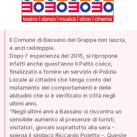
Il Comune di Bassano del Grappa non lascia,
e anzi raddoppia.
Dopo l’ esperienza del 2015, si ripropone
infatti anche quest’anno il Patto civico,
finalizzato a fornire un servizio di Polizia
Locale ai cittadini che tenga conto del
mutamento dei comportamenti e delle
abitudini che si è verificato in città negli
ultimi anni.
“Negli ultimi anni a Bassano si riscontra un
sensibile aumento di presenze di turisti,
visitatori, giovani soprattutto alla sera -
spiega il sindaco Riccardo Poletto -. Queste