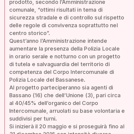
prodotto, secondo l’Amministrazione
comunale, “ottimi risultati in tema di
sicurezza stradale e di controllo sul rispetto
delle regole di convivenza soprattutto nel
centro storico”.
Quest’anno l’Amministrazione intende
aumentare la presenza della Polizia Locale
in orario serale e notturno con un progetto
di tutela e salvaguardia del territorio di
competenza del Corpo Intercomunale di
Polizia Locale del Bassanese.
Al progetto parteciperanno sia agenti di
Bassano (16) che dell’Unione (3), pari circa
al 40/45% dell’organico del Corpo
Intercomunale, arruolati su base volontaria e
suddivisi per turni.
Si inizierà il 20 maggio e si proseguirà fino al