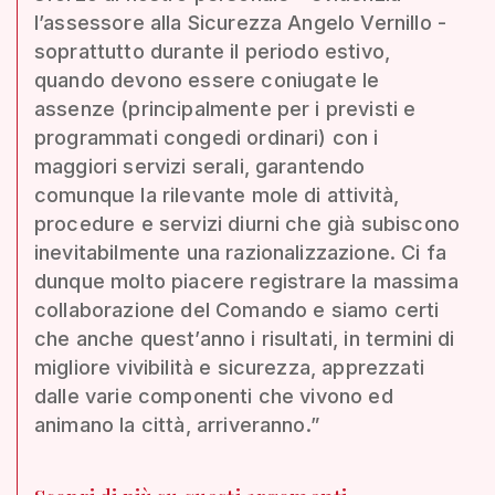
l’assessore alla Sicurezza Angelo Vernillo -
soprattutto durante il periodo estivo,
quando devono essere coniugate le
assenze (principalmente per i previsti e
programmati congedi ordinari) con i
maggiori servizi serali, garantendo
comunque la rilevante mole di attività,
procedure e servizi diurni che già subiscono
inevitabilmente una razionalizzazione. Ci fa
dunque molto piacere registrare la massima
collaborazione del Comando e siamo certi
che anche quest’anno i risultati, in termini di
migliore vivibilità e sicurezza, apprezzati
dalle varie componenti che vivono ed
animano la città, arriveranno.”