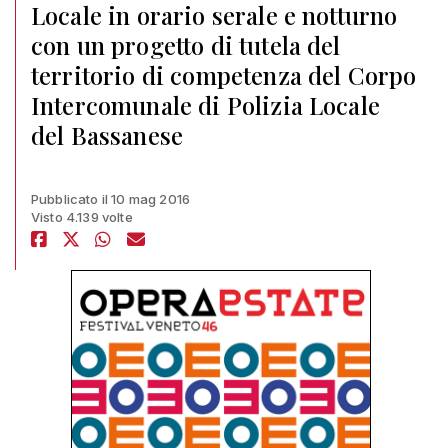
Locale in orario serale e notturno
con un progetto di tutela del
territorio di competenza del Corpo
Intercomunale di Polizia Locale
del Bassanese
Pubblicato il 10 mag 2016
Visto 4.139 volte