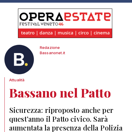
Redazione
Bassanonet.it
Attualità
Bassano nel Patto
Sicurezza: riproposto anche per
quest’anno il Patto civico. Sarà
aumentata la presenza della Polizia