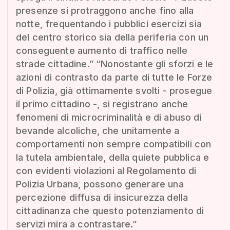
presenze si protraggono anche fino alla
notte, frequentando i pubblici esercizi sia
del centro storico sia della periferia con un
conseguente aumento di traffico nelle
strade cittadine.” “Nonostante gli sforzi e le
azioni di contrasto da parte di tutte le Forze
di Polizia, già ottimamente svolti - prosegue
il primo cittadino -, si registrano anche
fenomeni di microcriminalità e di abuso di
bevande alcoliche, che unitamente a
comportamenti non sempre compatibili con
la tutela ambientale, della quiete pubblica e
con evidenti violazioni al Regolamento di
Polizia Urbana, possono generare una
percezione diffusa di insicurezza della
cittadinanza che questo potenziamento di
servizi mira a contrastare.”