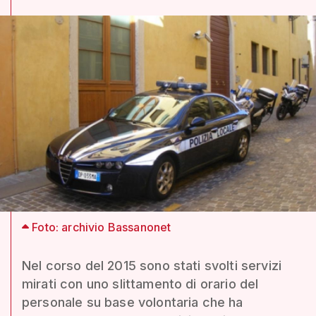
Foto: archivio Bassanonet
Nel corso del 2015 sono stati svolti servizi
mirati con uno slittamento di orario del
personale su base volontaria che ha