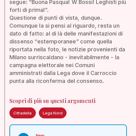
segue: “Buona Pasqua! W Bossi! Leghisti più
forti di prima!”.
Questione di punti di vista, dunque.
Comunque la si pensi al riguardo, resta un
dato di fatto: al di là delle manifestazioni di
dissenso “estemporanee” come quella
riportata nella foto, le notizie provenienti da
Milano surriscaldano - inevitabilmente - la
campagna elettorale nei Comuni
amministrati dalla Lega dove il Carroccio
punta alla riconferma del consenso.
Scopri di più su questi argomenti
Cittadella
Lega Nord
New