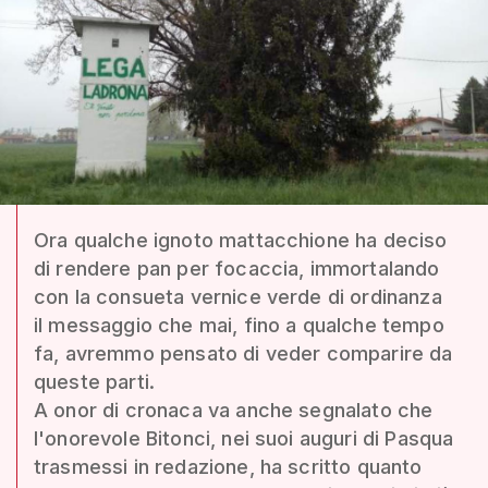
Ora qualche ignoto mattacchione ha deciso
di rendere pan per focaccia, immortalando
con la consueta vernice verde di ordinanza
il messaggio che mai, fino a qualche tempo
fa, avremmo pensato di veder comparire da
queste parti.
A onor di cronaca va anche segnalato che
l'onorevole Bitonci, nei suoi auguri di Pasqua
trasmessi in redazione, ha scritto quanto