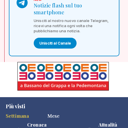
Notizie flash sul tuo
smartphone
Unisciti al nostro nuovo canale Telegram,
ricevi una notifica ogni volta che
pubblichiamo una notizia.
Unisciti al Canale
Più visti
Settimana
Mese
Cronaca
Attualità