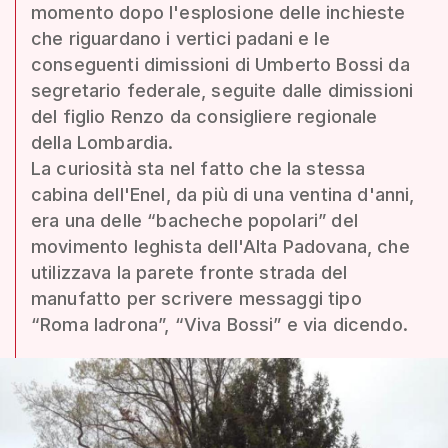
momento dopo l'esplosione delle inchieste
che riguardano i vertici padani e le
conseguenti dimissioni di Umberto Bossi da
segretario federale, seguite dalle dimissioni
del figlio Renzo da consigliere regionale
della Lombardia.
La curiosità sta nel fatto che la stessa
cabina dell'Enel, da più di una ventina d'anni,
era una delle “bacheche popolari” del
movimento leghista dell'Alta Padovana, che
utilizzava la parete fronte strada del
manufatto per scrivere messaggi tipo
“Roma ladrona”, “Viva Bossi” e via dicendo.