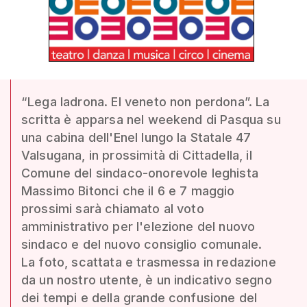
“Lega ladrona. El veneto non perdona”. La
scritta è apparsa nel weekend di Pasqua su
una cabina dell'Enel lungo la Statale 47
Valsugana, in prossimità di Cittadella, il
Comune del sindaco-onorevole leghista
Massimo Bitonci che il 6 e 7 maggio
prossimi sarà chiamato al voto
amministrativo per l'elezione del nuovo
sindaco e del nuovo consiglio comunale.
La foto, scattata e trasmessa in redazione
da un nostro utente, è un indicativo segno
dei tempi e della grande confusione del