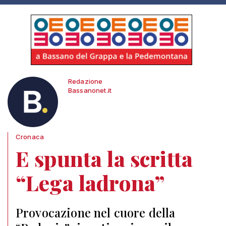
Redazione
Bassanonet.it
Cronaca
E spunta la scritta
“Lega ladrona”
Provocazione nel cuore della