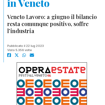
in Veneto
Veneto Lavoro: a giugno il bilancio
resta comunque positivo, soffre
l’industria
Pubblicato il 22 lug 2023
Visto 5.356 volte