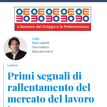
Luigi
Marcadella
Giornalista
Bassanonet.it
Lavoro
Primi segnali di
rallentamento del
mercato del lavoro