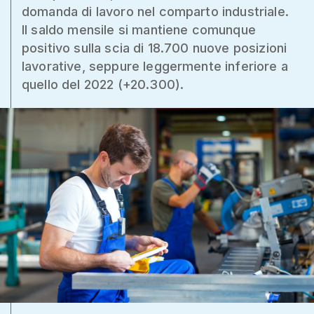
domanda di lavoro nel comparto industriale.
Il saldo mensile si mantiene comunque
positivo sulla scia di 18.700 nuove posizioni
lavorative, seppure leggermente inferiore a
quello del 2022 (+20.300).