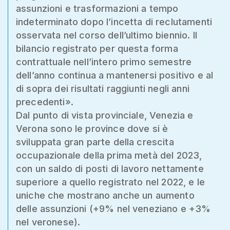
assunzioni e trasformazioni a tempo
indeterminato dopo l’incetta di reclutamenti
osservata nel corso dell’ultimo biennio. Il
bilancio registrato per questa forma
contrattuale nell’intero primo semestre
dell’anno continua a mantenersi positivo e al
di sopra dei risultati raggiunti negli anni
precedenti».
Dal punto di vista provinciale, Venezia e
Verona sono le province dove si è
sviluppata gran parte della crescita
occupazionale della prima metà del 2023,
con un saldo di posti di lavoro nettamente
superiore a quello registrato nel 2022, e le
uniche che mostrano anche un aumento
delle assunzioni (+9% nel veneziano e +3%
nel veronese).