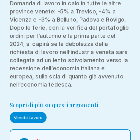
Domanda di lavoro in calo in tutte le altre
province venete: -5% a Treviso, -4% a
Vicenza e -3% a Belluno, Padova e Rovigo.
Dopo le ferie, con la verifica del portafoglio
ordini per l’autunno e la prima parte del
2024, si capirà se la debolezza della
richiesta di lavoro nell’industria veneta sarà
collegata ad un lento scivolamento verso la
recessione dell’economia italiana e
europea, sulla scia di quanto già avvenuto
nell’economia tedesca.
Scopri di più su questi argomenti
Veneto Lavoro