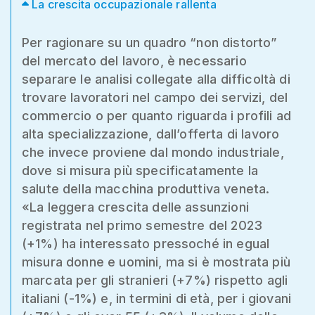
La crescita occupazionale rallenta
Per ragionare su un quadro “non distorto”
del mercato del lavoro, è necessario
separare le analisi collegate alla difficoltà di
trovare lavoratori nel campo dei servizi, del
commercio o per quanto riguarda i profili ad
alta specializzazione, dall’offerta di lavoro
che invece proviene dal mondo industriale,
dove si misura più specificatamente la
salute della macchina produttiva veneta.
«La leggera crescita delle assunzioni
registrata nel primo semestre del 2023
(+1%) ha interessato pressoché in egual
misura donne e uomini, ma si è mostrata più
marcata per gli stranieri (+7%) rispetto agli
italiani (-1%) e, in termini di età, per i giovani