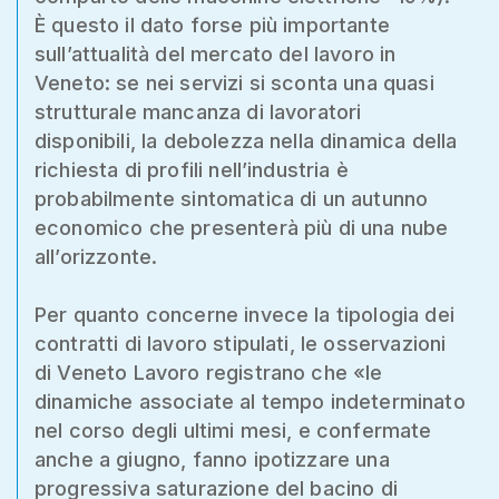
È questo il dato forse più importante
sull’attualità del mercato del lavoro in
Veneto: se nei servizi si sconta una quasi
strutturale mancanza di lavoratori
disponibili, la debolezza nella dinamica della
richiesta di profili nell’industria è
probabilmente sintomatica di un autunno
economico che presenterà più di una nube
all’orizzonte.
Per quanto concerne invece la tipologia dei
contratti di lavoro stipulati, le osservazioni
di Veneto Lavoro registrano che «le
dinamiche associate al tempo indeterminato
nel corso degli ultimi mesi, e confermate
anche a giugno, fanno ipotizzare una
progressiva saturazione del bacino di