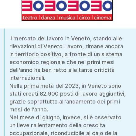
Il mercato del lavoro in Veneto, stando alle
rilevazioni di Veneto Lavoro, rimane ancora
in territorio positivo, a fronte di un sistema
economico regionale che nei primi mesi
dell’anno ha ben retto alle tante criticità
internazionali.
Nella prima metà del 2023, in Veneto sono
stati creati 82.900 posti di lavoro aggiuntivi,
grazie soprattutto all’andamento dei primi
mesi dell’anno.
Nel mese di giugno, invece, si è osservato
un lieve rallentamento della crescita
occupazionale, riconducibile al calo della