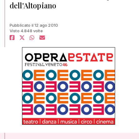
dell'Altopiano
Pubblicato il 12 ago 2010
Visto 4.848 volte