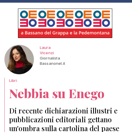
Laura
Vicenzi
Giornalista
Bassanonet.it
Libri
Nebbia su Enego
Di recente dichiarazioni illustri e
pubblicazioni editoriali gettano
un'ombra sulla cartolina del paese