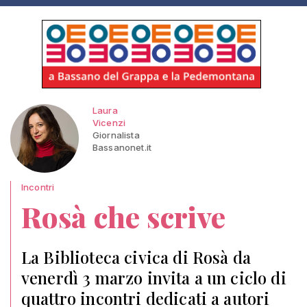
Laura
Vicenzi
Giornalista
Bassanonet.it
Incontri
Rosà che scrive
La Biblioteca civica di Rosà da
venerdì 3 marzo invita a un ciclo di
quattro incontri dedicati a autori