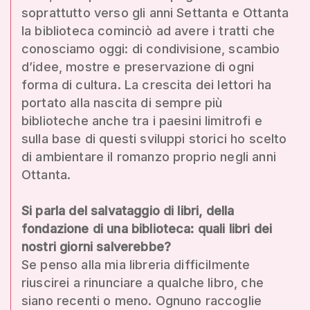
soprattutto verso gli anni Settanta e Ottanta
la biblioteca cominciò ad avere i tratti che
conosciamo oggi: di condivisione, scambio
d’idee, mostre e preservazione di ogni
forma di cultura. La crescita dei lettori ha
portato alla nascita di sempre più
biblioteche anche tra i paesini limitrofi e
sulla base di questi sviluppi storici ho scelto
di ambientare il romanzo proprio negli anni
Ottanta.
Si parla del salvataggio di libri, della
fondazione di una biblioteca: quali libri dei
nostri giorni salverebbe?
Se penso alla mia libreria difficilmente
riuscirei a rinunciare a qualche libro, che
siano recenti o meno. Ognuno raccoglie