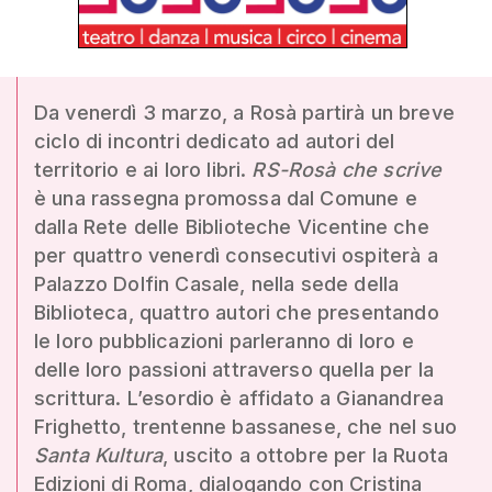
Da venerdì 3 marzo, a Rosà partirà un breve
ciclo di incontri dedicato ad autori del
territorio e ai loro libri.
RS-Rosà che scrive
è una rassegna promossa dal Comune e
dalla Rete delle Biblioteche Vicentine che
per quattro venerdì consecutivi ospiterà a
Palazzo Dolfin Casale, nella sede della
Biblioteca, quattro autori che presentando
le loro pubblicazioni parleranno di loro e
delle loro passioni attraverso quella per la
scrittura. L’esordio è affidato a Gianandrea
Frighetto, trentenne bassanese, che nel suo
Santa Kultura
, uscito a ottobre per la Ruota
Edizioni di Roma, dialogando con Cristina