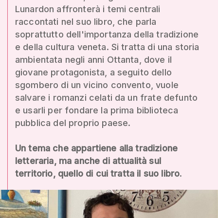
Lunardon affronterà i temi centrali
raccontati nel suo libro, che parla
soprattutto dell'importanza della tradizione
e della cultura veneta. Si tratta di una storia
ambientata negli anni Ottanta, dove il
giovane protagonista, a seguito dello
sgombero di un vicino convento, vuole
salvare i romanzi celati da un frate defunto
e usarli per fondare la prima biblioteca
pubblica del proprio paese.
Un tema che appartiene alla tradizione
letteraria, ma anche di attualità sul
territorio, quello di cui tratta il suo libro
.