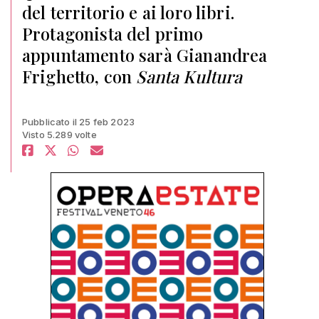
del territorio e ai loro libri.
Protagonista del primo
appuntamento sarà Gianandrea
Frighetto, con
Santa Kultura
Pubblicato il 25 feb 2023
Visto 5.289 volte