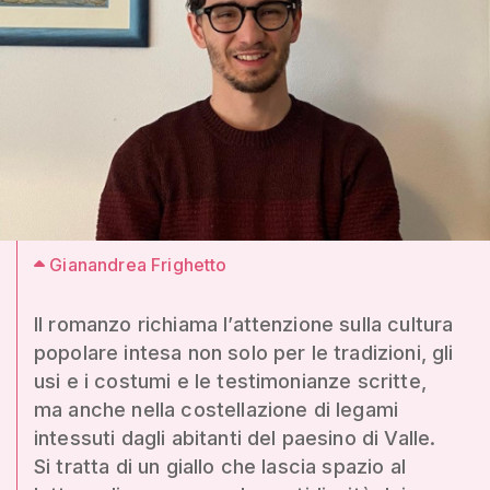
Gianandrea Frighetto
Il romanzo richiama l’attenzione sulla cultura
popolare intesa non solo per le tradizioni, gli
usi e i costumi e le testimonianze scritte,
ma anche nella costellazione di legami
intessuti dagli abitanti del paesino di Valle.
Si tratta di un giallo che lascia spazio al