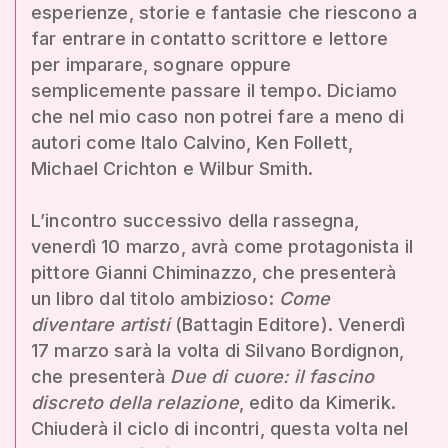
esperienze, storie e fantasie che riescono a
far entrare in contatto scrittore e lettore
per imparare, sognare oppure
semplicemente passare il tempo. Diciamo
che nel mio caso non potrei fare a meno di
autori come Italo Calvino, Ken Follett,
Michael Crichton e Wilbur Smith.
L’incontro successivo della rassegna,
venerdì 10 marzo, avrà come protagonista il
pittore Gianni Chiminazzo, che presenterà
un libro dal titolo ambizioso:
Come
diventare artisti
(Battagin Editore). Venerdì
17 marzo sarà la volta di Silvano Bordignon,
che presenterà
Due di cuore: il fascino
discreto della relazione
, edito da Kimerik.
Chiuderà il ciclo di incontri, questa volta nel