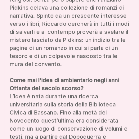
Pidkins celava una collezione di romanzi di
narrativa. Spinto da un crescente interesse
verso i libri, Riccardo cercherà in tutti i modi
di salvarli e al contempo proverà a svelare il
mistero lasciato da Pidkins: un indizio tra le
pagine di un romanzo in cui si parla di un
tesoro e di un colpevole nascosto tra le
mura del convento.
Come mai l’idea di ambientarlo negli anni
Ottanta del secolo scorso?
L’idea è nata durante una ricerca
universitaria sulla storia della Biblioteca
Civica di Bassano. Fino alla metà del
Novecento quest’ultima era considerata
come un luogo di conservazione di volumi e
testi, ma a partire dal Dopoguerra e