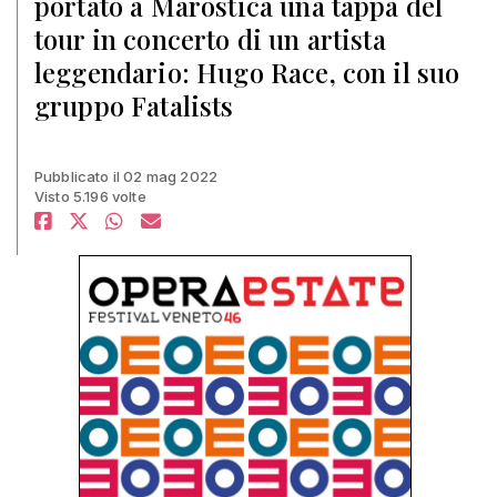
portato a Marostica una tappa del
tour in concerto di un artista
leggendario: Hugo Race, con il suo
gruppo Fatalists
Pubblicato il 02 mag 2022
Visto 5.196 volte