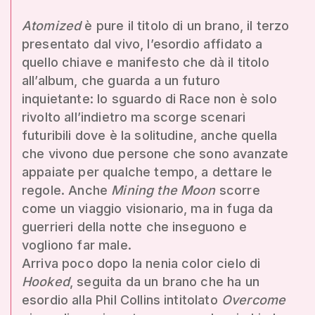
Atomized
è pure il titolo di un brano, il terzo
presentato dal vivo, l’esordio affidato a
quello chiave e manifesto che dà il titolo
all’album, che guarda a un futuro
inquietante: lo sguardo di Race non è solo
rivolto all’indietro ma scorge scenari
futuribili dove è la solitudine, anche quella
che vivono due persone che sono avanzate
appaiate per qualche tempo, a dettare le
regole. Anche
Mining the Moon
scorre
come un viaggio visionario, ma in fuga da
guerrieri della notte che inseguono e
vogliono far male.
Arriva poco dopo la nenia color cielo di
Hooked
, seguita da un brano che ha un
esordio alla Phil Collins intitolato
Overcome