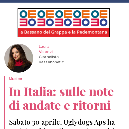
Laura
Vicenzi
Giornalista
Bassanonet.it
Musica
In Italia: sulle note
di andate e ritorni
Sabato 30 aprile, Uglydogs Aps ha