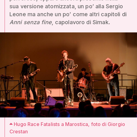
sua versione atomizzata, un po’ alla Sergio
Leone ma anche un po’ come altri capitoli di
Anni senza fine
, capolavoro di Simak.
Hugo Race Fatalists a Marostica, foto di Giorgio
Crestan