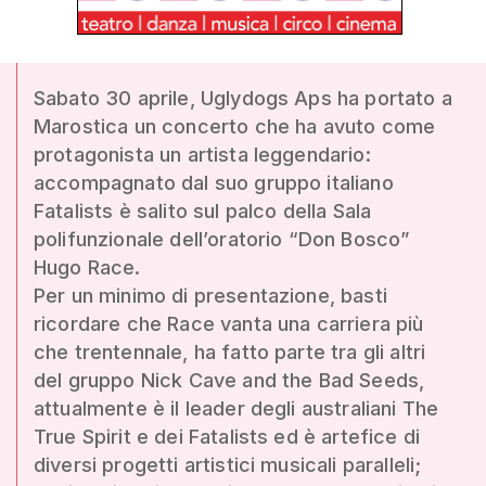
Sabato 30 aprile, Uglydogs Aps ha portato a
Marostica un concerto che ha avuto come
protagonista un artista leggendario:
accompagnato dal suo gruppo italiano
Fatalists è salito sul palco della Sala
polifunzionale dell’oratorio “Don Bosco”
Hugo Race.
Per un minimo di presentazione, basti
ricordare che Race vanta una carriera più
che trentennale, ha fatto parte tra gli altri
del gruppo Nick Cave and the Bad Seeds,
attualmente è il leader degli australiani The
True Spirit e dei Fatalists ed è artefice di
diversi progetti artistici musicali paralleli;