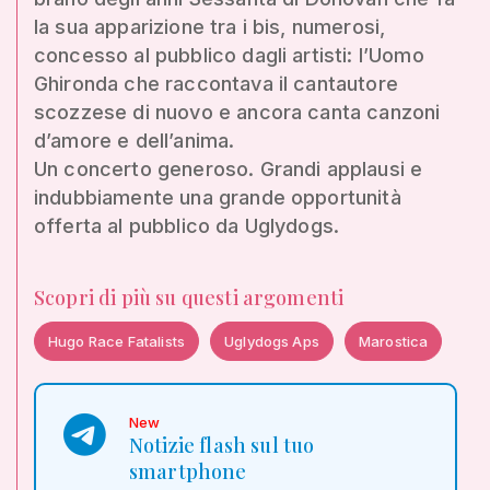
la sua apparizione tra i bis, numerosi,
concesso al pubblico dagli artisti: l’Uomo
Ghironda che raccontava il cantautore
scozzese di nuovo e ancora canta canzoni
d’amore e dell’anima.
Un concerto generoso. Grandi applausi e
indubbiamente una grande opportunità
offerta al pubblico da Uglydogs.
Scopri di più su questi argomenti
Hugo Race Fatalists
Uglydogs Aps
Marostica
New
Notizie flash sul tuo
smartphone