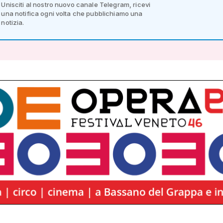
Unisciti al nostro nuovo canale Telegram, ricevi
una notifica ogni volta che pubblichiamo una
notizia.