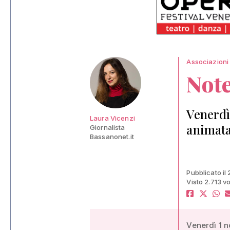
Associazioni
Not
Venerdì
Laura Vicenzi
animata
Giornalista
Bassanonet.it
Pubblicato il 
Visto 2.713 vo
Venerdì 1 n