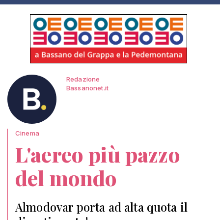
Redazione
Bassanonet.it
Cinema
L'aereo più pazzo
del mondo
Almodovar porta ad alta quota il