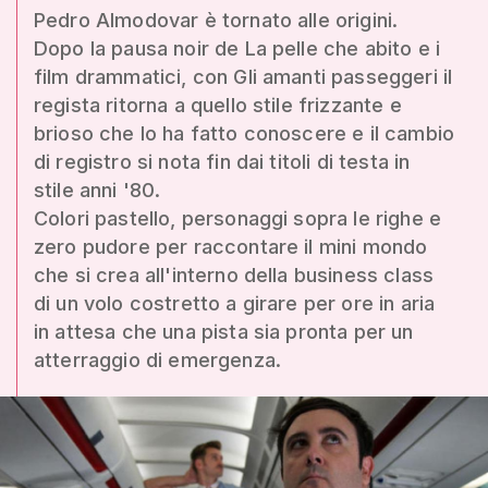
Pedro Almodovar è tornato alle origini.
Dopo la pausa noir de La pelle che abito e i
film drammatici, con Gli amanti passeggeri il
regista ritorna a quello stile frizzante e
brioso che lo ha fatto conoscere e il cambio
di registro si nota fin dai titoli di testa in
stile anni '80.
Colori pastello, personaggi sopra le righe e
zero pudore per raccontare il mini mondo
che si crea all'interno della business class
di un volo costretto a girare per ore in aria
in attesa che una pista sia pronta per un
atterraggio di emergenza.