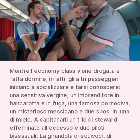
Mentre l'economy class viene drogata e
fatta dormire, infatti, gli altri passeggeri
iniziano a socializzare e farsi conoscere:
una sensitiva vergine, un imprenditore in
bancarotta e in fuga, una famosa pornodiva,
un misterioso messicano e due sposi in luna
di miele. A capitanarli un trio di steward
effeminato all'eccesso e due piloti
bisessuali. La girandola di equivoci, di