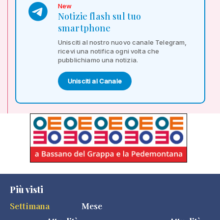
New
Notizie flash sul tuo
smartphone
Unisciti al nostro nuovo canale Telegram,
ricevi una notifica ogni volta che
pubblichiamo una notizia.
Unisciti al Canale
Più visti
Settimana
Mese