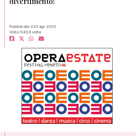
divertimento!
Pubblicato il 01 apr 2013
Visto 5.833 volte