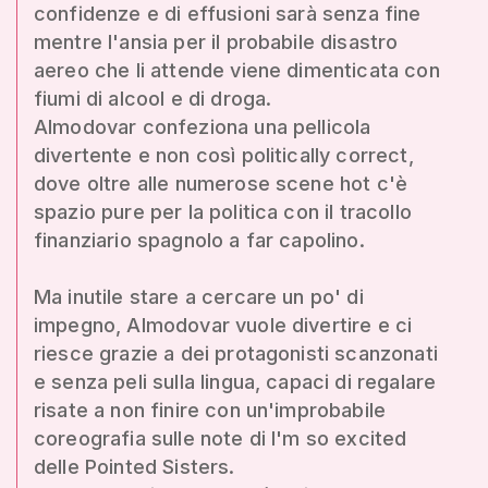
confidenze e di effusioni sarà senza fine
mentre l'ansia per il probabile disastro
aereo che li attende viene dimenticata con
fiumi di alcool e di droga.
Almodovar confeziona una pellicola
divertente e non così politically correct,
dove oltre alle numerose scene hot c'è
spazio pure per la politica con il tracollo
finanziario spagnolo a far capolino.
Ma inutile stare a cercare un po' di
impegno, Almodovar vuole divertire e ci
riesce grazie a dei protagonisti scanzonati
e senza peli sulla lingua, capaci di regalare
risate a non finire con un'improbabile
coreografia sulle note di I'm so excited
delle Pointed Sisters.