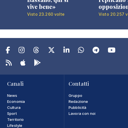
vive bene»
opposizio
Visto 23.260 volte
Visto 20.257 v
Canali
Contatti
News
Gruppo
Economia
Redazione
Cultura
Pubblicità
Sport
Lavora con noi
Territorio
Lifestyle