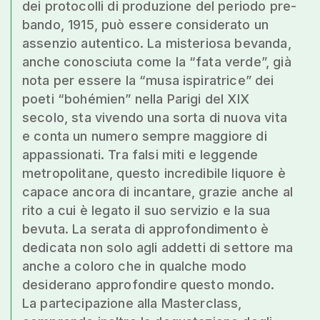
dei protocolli di produzione del periodo pre-
bando, 1915, può essere considerato un
assenzio autentico. La misteriosa bevanda,
anche conosciuta come la “fata verde”, già
nota per essere la “musa ispiratrice” dei
poeti “bohémien” nella Parigi del XIX
secolo, sta vivendo una sorta di nuova vita
e conta un numero sempre maggiore di
appassionati. Tra falsi miti e leggende
metropolitane, questo incredibile liquore è
capace ancora di incantare, grazie anche al
rito a cui è legato il suo servizio e la sua
bevuta. La serata di approfondimento è
dedicata non solo agli addetti di settore ma
anche a coloro che in qualche modo
desiderano approfondire questo mondo.
La partecipazione alla Masterclass,