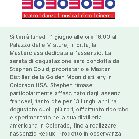
Si terrà lunedi 11 giugno alle ore 18.00 al
Palazzo delle Misture, in città, la
Masterclass dedicata all'assenzio. La
serata di degustazione sarà condotta da
Stephen Gould, proprietario e Master
Distiller della Golden Moon distillery in
Colorado USA. Stephen rimase
particolarmente affascinato dagli assenzi
francesi, tanto che per 13 lunghi anni ha
degustato quelli più rari, effettuato ricerche
e sperimentato nella sua distilleria
americana in Colorado, fino a realizzare
l'assenzio Redux. Prodotto in osservanza