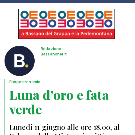
Redazione
Bassanonet.it
Enogastronomia
Luna d’oro e fata
verde
Lunedi 11 giugno alle ore 18.00, al