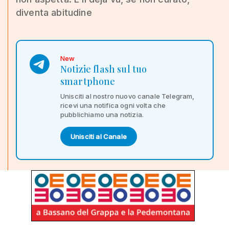
diventa abitudine
New
Notizie flash sul tuo
smartphone
Unisciti al nostro nuovo canale Telegram,
ricevi una notifica ogni volta che
pubblichiamo una notizia.
Unisciti al Canale