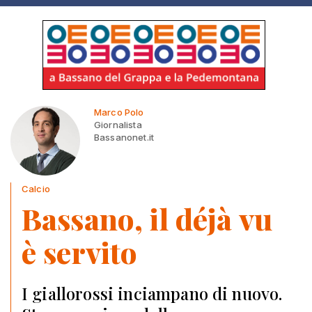
Marco Polo
Giornalista
Bassanonet.it
Calcio
Bassano, il déjà vu
è servito
I giallorossi inciampano di nuovo.