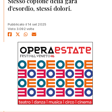
Stesso copione della gara
d’esordio, stessi dolori.
Pubblicato il 14 set 2025
Visto 3.092 volte