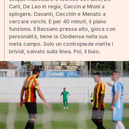
Carli, De Leo in regia, Caccin e Mioni a
spingere. Davanti, Cecchin e Menato a
cercare varchi. E per 40 minuti, il piano
funziona. Il Bassano pressa alto, gioca con
personalità, tiene la Clodiense nella sua
metà campo. Solo un contropiede mette i
brividi, salvato sulla linea. Poi, il buio.