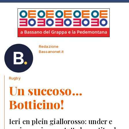
Redazione
Bassanonet.it
Rugby
Un succoso…
Botticino!
Ieri en plein giallorosso: under e