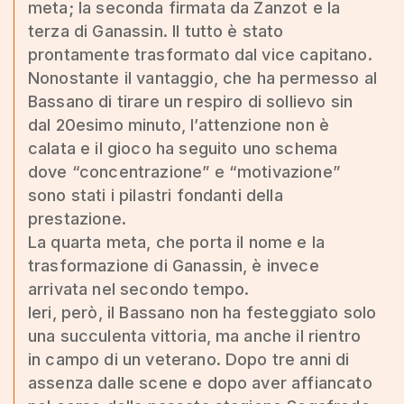
meta; la seconda firmata da Zanzot e la
terza di Ganassin. Il tutto è stato
prontamente trasformato dal vice capitano.
Nonostante il vantaggio, che ha permesso al
Bassano di tirare un respiro di sollievo sin
dal 20esimo minuto, l’attenzione non è
calata e il gioco ha seguito uno schema
dove “concentrazione” e “motivazione”
sono stati i pilastri fondanti della
prestazione.
La quarta meta, che porta il nome e la
trasformazione di Ganassin, è invece
arrivata nel secondo tempo.
Ieri, però, il Bassano non ha festeggiato solo
una succulenta vittoria, ma anche il rientro
in campo di un veterano. Dopo tre anni di
assenza dalle scene e dopo aver affiancato