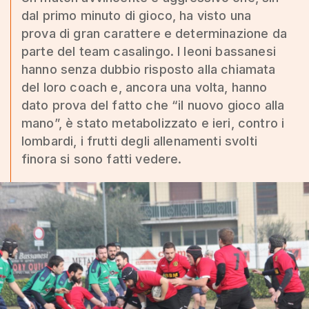
dal primo minuto di gioco, ha visto una
prova di gran carattere e determinazione da
parte del team casalingo. I leoni bassanesi
hanno senza dubbio risposto alla chiamata
del loro coach e, ancora una volta, hanno
dato prova del fatto che “il nuovo gioco alla
mano”, è stato metabolizzato e ieri, contro i
lombardi, i frutti degli allenamenti svolti
finora si sono fatti vedere.