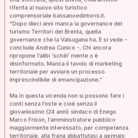
riferita al nuovo sito turistico
comprensoriale bassanoedintorni.it.
“Dopo dieci anni manca la governance del
turismo Territori del Brenta, quella
governance che la Valsugana ha. E si vede -
conclude Andrea Cunico -. Chi ancora
ripropone l’alibi ‘schèi’ mente o è
disinformato. Manca il tavolo di marketing
territoriale per avviare un processo
imprescindibile di emancipazione.”
Ma in questa vicenda non si possono fare i
conti senza l’oste e cioè senza il
giovanissimo (24 anni) sindaco di Enego
Marco Frison, l’amministratore pubblico
maggiormente interessato, per competenza
territoriale, alla frana abbattutasi a gennaio