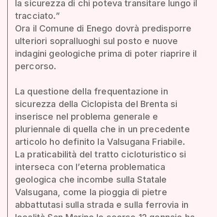
la sicurezza di chi poteva transitare lungo il
tracciato.”
Ora il Comune di Enego dovrà predisporre
ulteriori sopralluoghi sul posto e nuove
indagini geologiche prima di poter riaprire il
percorso.
La questione della frequentazione in
sicurezza della Ciclopista del Brenta si
inserisce nel problema generale e
pluriennale di quella che in un precedente
articolo ho definito la Valsugana Friabile.
La praticabilità del tratto cicloturistico si
interseca con l’eterna problematica
geologica che incombe sulla Statale
Valsugana, come la pioggia di pietre
abbattutasi sulla strada e sulla ferrovia in