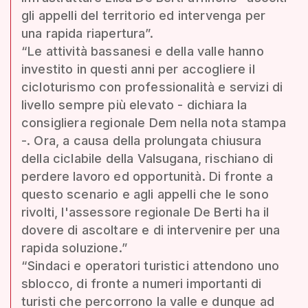
gli appelli del territorio ed intervenga per
una rapida riapertura”.
“Le attività bassanesi e della valle hanno
investito in questi anni per accogliere il
cicloturismo con professionalità e servizi di
livello sempre più elevato - dichiara la
consigliera regionale Dem nella nota stampa
-. Ora, a causa della prolungata chiusura
della ciclabile della Valsugana, rischiano di
perdere lavoro ed opportunità. Di fronte a
questo scenario e agli appelli che le sono
rivolti, l'assessore regionale De Berti ha il
dovere di ascoltare e di intervenire per una
rapida soluzione.”
“Sindaci e operatori turistici attendono uno
sblocco, di fronte a numeri importanti di
turisti che percorrono la valle e dunque ad