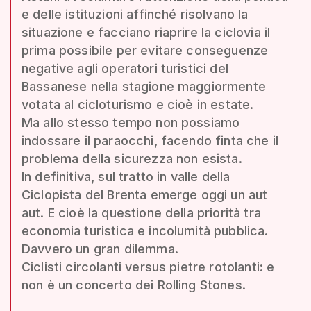
e delle istituzioni affinché risolvano la
situazione e facciano riaprire la ciclovia il
prima possibile per evitare conseguenze
negative agli operatori turistici del
Bassanese nella stagione maggiormente
votata al cicloturismo e cioè in estate.
Ma allo stesso tempo non possiamo
indossare il paraocchi, facendo finta che il
problema della sicurezza non esista.
In definitiva, sul tratto in valle della
Ciclopista del Brenta emerge oggi un aut
aut. E cioè la questione della priorità tra
economia turistica e incolumità pubblica.
Davvero un gran dilemma.
Ciclisti circolanti versus pietre rotolanti: e
non è un concerto dei Rolling Stones.