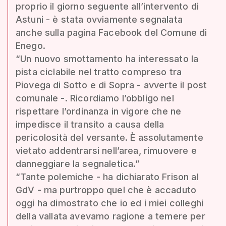
proprio il giorno seguente all’intervento di
Astuni - è stata ovviamente segnalata
anche sulla pagina Facebook del Comune di
Enego.
“Un nuovo smottamento ha interessato la
pista ciclabile nel tratto compreso tra
Piovega di Sotto e di Sopra - avverte il post
comunale -. Ricordiamo l’obbligo nel
rispettare l’ordinanza in vigore che ne
impedisce il transito a causa della
pericolosità del versante. È assolutamente
vietato addentrarsi nell’area, rimuovere e
danneggiare la segnaletica.”
“Tante polemiche - ha dichiarato Frison al
GdV - ma purtroppo quel che è accaduto
oggi ha dimostrato che io ed i miei colleghi
della vallata avevamo ragione a temere per