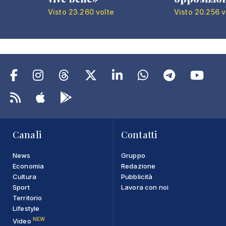
Visto 23.260 volte
Visto 20.256 v
Canali
Contatti
News
Gruppo
Economia
Redazione
Cultura
Pubblicità
Sport
Lavora con noi
Territorio
Lifestyle
NEW
Video