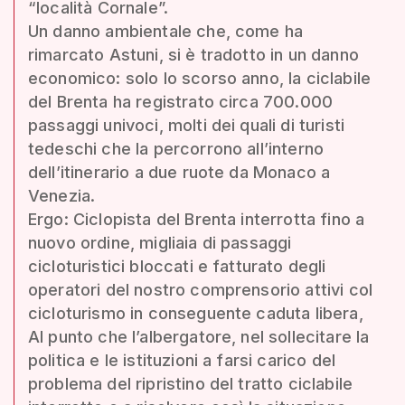
“località Cornale”.
Un danno ambientale che, come ha
rimarcato Astuni, si è tradotto in un danno
economico: solo lo scorso anno, la ciclabile
del Brenta ha registrato circa 700.000
passaggi univoci, molti dei quali di turisti
tedeschi che la percorrono all’interno
dell’itinerario a due ruote da Monaco a
Venezia.
Ergo: Ciclopista del Brenta interrotta fino a
nuovo ordine, migliaia di passaggi
cicloturistici bloccati e fatturato degli
operatori del nostro comprensorio attivi col
cicloturismo in conseguente caduta libera,
Al punto che l’albergatore, nel sollecitare la
politica e le istituzioni a farsi carico del
problema del ripristino del tratto ciclabile