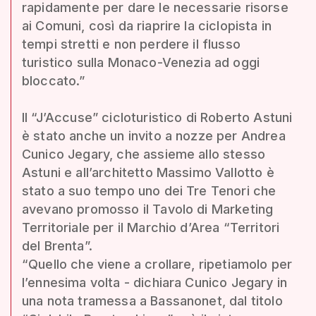
rapidamente per dare le necessarie risorse
ai Comuni, così da riaprire la ciclopista in
tempi stretti e non perdere il flusso
turistico sulla Monaco-Venezia ad oggi
bloccato.”
Il “J’Accuse” cicloturistico di Roberto Astuni
è stato anche un invito a nozze per Andrea
Cunico Jegary, che assieme allo stesso
Astuni e all’architetto Massimo Vallotto è
stato a suo tempo uno dei Tre Tenori che
avevano promosso il Tavolo di Marketing
Territoriale per il Marchio d’Area “Territori
del Brenta”.
“Quello che viene a crollare, ripetiamolo per
l’ennesima volta - dichiara Cunico Jegary in
una nota tramessa a Bassanonet, dal titolo