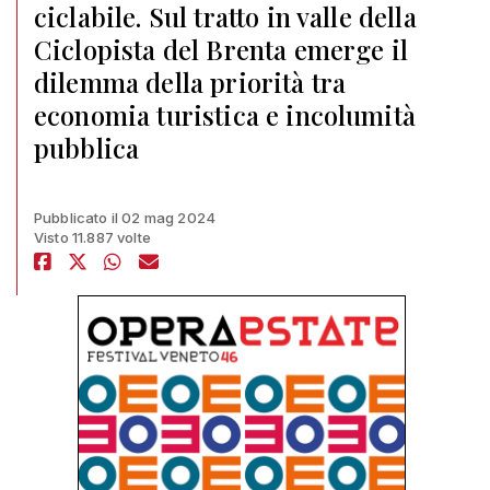
ciclabile. Sul tratto in valle della
Ciclopista del Brenta emerge il
dilemma della priorità tra
economia turistica e incolumità
pubblica
Pubblicato il 02 mag 2024
Visto 11.887 volte