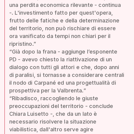
una perdita economica rilevante - continua
-. L'investimento fatto per quest'opera,
frutto delle fatiche e della determinazione
del territorio, non può rischiare di essere
ora vanificato da tempi non chiari per il
ripristino.”
“Già dopo la frana - aggiunge l’esponente
PD - avevo chiesto la riattivazione di un
dialogo con tutti gli attori e che, dopo anni
di paralisi, si tornasse a considerare centrali
il nodo di Carpané ed una progettualità di
prospettiva per la Valbrenta.”
“Ribadisco, raccogliendo le giuste
preoccupazioni del territorio - conclude
Chiara Luisetto -, che da un lato è
necessario risolvere la situazione
viabilistica, dall'altro serve agire