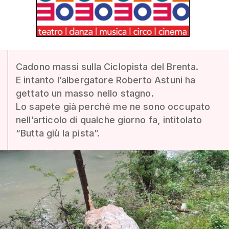
Cadono massi sulla Ciclopista del Brenta.
E intanto l’albergatore Roberto Astuni ha
gettato un masso nello stagno.
Lo sapete già perché me ne sono occupato
nell’articolo di qualche giorno fa, intitolato
“Butta giù la pista”.