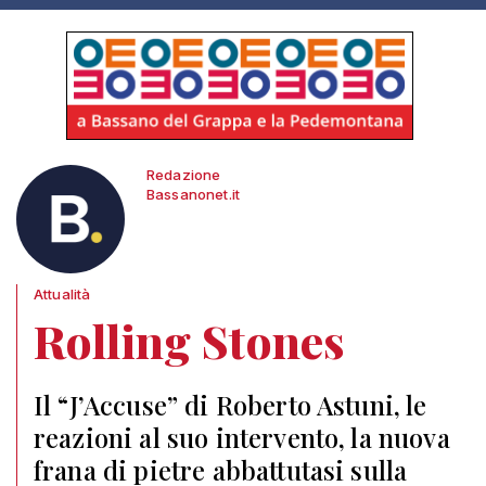
Redazione
Bassanonet.it
Attualità
Rolling Stones
Il “J’Accuse” di Roberto Astuni, le
reazioni al suo intervento, la nuova
frana di pietre abbattutasi sulla