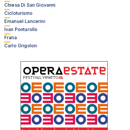
Chiesa Di San Giovanni
Cicloturismo
Emanuel Lancerini
Ivan Pontarollo
Frana
Carlo Grigolon