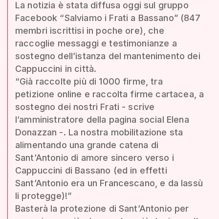
La notizia è stata diffusa oggi sul gruppo
Facebook “Salviamo i Frati a Bassano” (847
membri iscrittisi in poche ore), che
raccoglie messaggi e testimonianze a
sostegno dell’istanza del mantenimento dei
Cappuccini in città.
“Già raccolte più di 1000 firme, tra
petizione online e raccolta firme cartacea, a
sostegno dei nostri Frati - scrive
l’amministratore della pagina social Elena
Donazzan -. La nostra mobilitazione sta
alimentando una grande catena di
Sant’Antonio di amore sincero verso i
Cappuccini di Bassano (ed in effetti
Sant’Antonio era un Francescano, e da lassù
li protegge)!”
Basterà la protezione di Sant’Antonio per