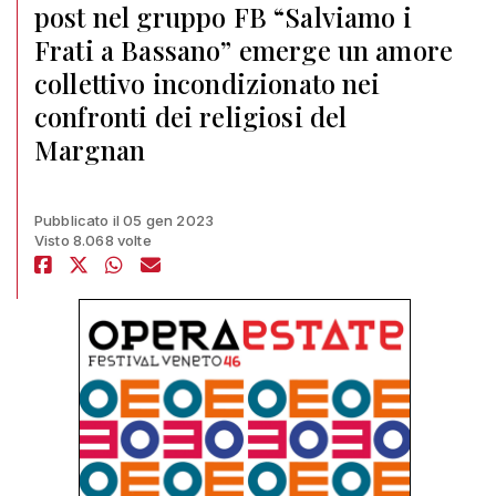
post nel gruppo FB “Salviamo i
Frati a Bassano” emerge un amore
collettivo incondizionato nei
confronti dei religiosi del
Margnan
Pubblicato il 05 gen 2023
Visto 8.068 volte