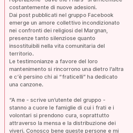
costantemente di nuove adesioni.
Dai post pubblicati nel gruppo Facebook
emerge un amore collettivo incondizionato
nei confronti dei religiosi del Margnan,
presenze tanto silenziose quanto
insostituibili nella vita comunitaria del
territorio.
Le testimonianze a favore del loro
mantenimento si rincorrono una dietro l’altra
e c’è persino chi ai “fraticelli” ha dedicato
una canzone.
“A me - scrive un’utente del gruppo -
stanno a cuore le famiglie di cui i frati e i
volontari si prendono cura, soprattutto
attraverso la mensa e la distribuzione dei
viveri. Conosco bene queste persone e mi