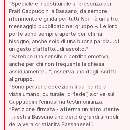
“Speciale e insostituibile la presenza dei
Frati Cappuccini a Bassano, da sempre
riferimento e guida per tutti Noi - è un altro
messaggio pubblicato nel gruppo -. Le loro
porte sono sempre aperte per chi ha
bisogno, anche solo di una buona parola…di
un gesto d’affetto…di ascolto.”
“Sarebbe una sensibile perdita emotiva,
anche per chi non frequenta la chiesa
assiduamente…”, osserva uno degli iscritti
al gruppo.
“Sono persone eccezionali dal punto di
vista umano, culturale, di fede”, scrive sui
Cappuccini l’ennesima testimonianza.
“Petizione firmata - afferma un altro utente
-, resti a Bassano uno dei più grandi simboli
della vera cristianità Bassanese!”.