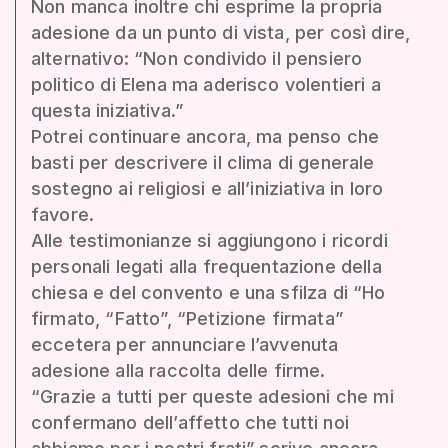
Non manca inoltre chi esprime la propria
adesione da un punto di vista, per così dire,
alternativo: “Non condivido il pensiero
politico di Elena ma aderisco volentieri a
questa iniziativa.”
Potrei continuare ancora, ma penso che
basti per descrivere il clima di generale
sostegno ai religiosi e all’iniziativa in loro
favore.
Alle testimonianze si aggiungono i ricordi
personali legati alla frequentazione della
chiesa e del convento e una sfilza di “Ho
firmato, “Fatto”, “Petizione firmata”
eccetera per annunciare l’avvenuta
adesione alla raccolta delle firme.
“Grazie a tutti per queste adesioni che mi
confermano dell’affetto che tutti noi