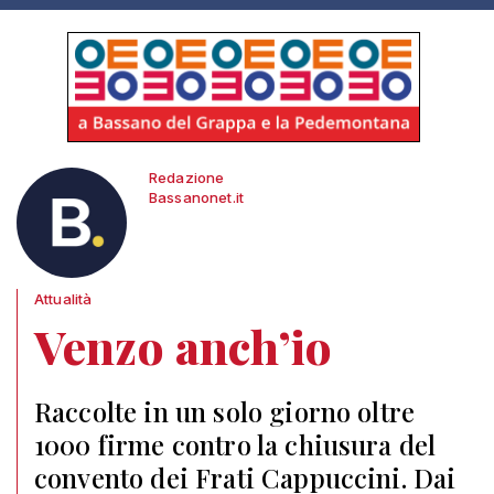
Redazione
Bassanonet.it
Attualità
Venzo anch’io
Raccolte in un solo giorno oltre
1000 firme contro la chiusura del
convento dei Frati Cappuccini. Dai