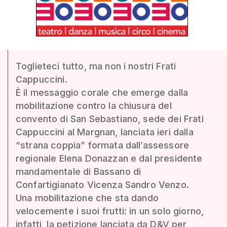
Toglieteci tutto, ma non i nostri Frati
Cappuccini.
È il messaggio corale che emerge dalla
mobilitazione contro la chiusura del
convento di San Sebastiano, sede dei Frati
Cappuccini al Margnan, lanciata ieri dalla
“strana coppia” formata dall’assessore
regionale Elena Donazzan e dal presidente
mandamentale di Bassano di
Confartigianato Vicenza Sandro Venzo.
Una mobilitazione che sta dando
velocemente i suoi frutti: in un solo giorno,
infatti, la petizione lanciata da D&V per