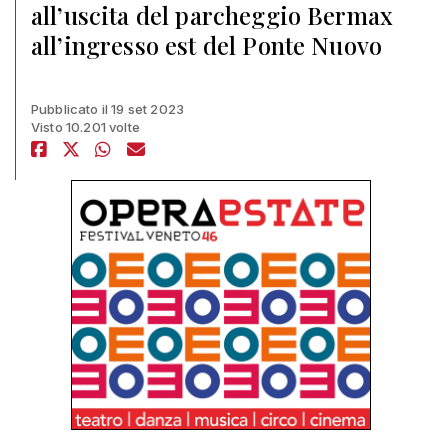
all’uscita del parcheggio Bermax
all’ingresso est del Ponte Nuovo
Pubblicato il 19 set 2023
Visto 10.201 volte