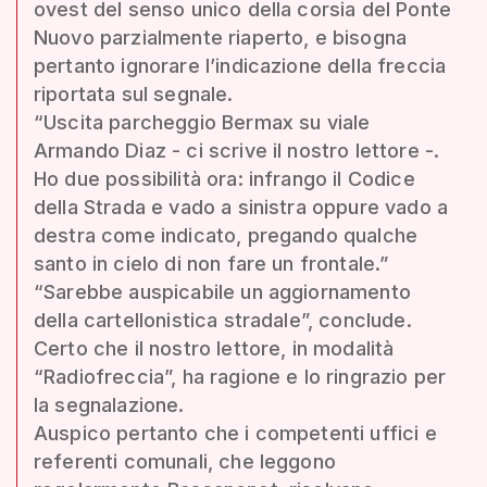
ovest del senso unico della corsia del Ponte
Nuovo parzialmente riaperto, e bisogna
pertanto ignorare l’indicazione della freccia
riportata sul segnale.
“Uscita parcheggio Bermax su viale
Armando Diaz - ci scrive il nostro lettore -.
Ho due possibilità ora: infrango il Codice
della Strada e vado a sinistra oppure vado a
destra come indicato, pregando qualche
santo in cielo di non fare un frontale.”
“Sarebbe auspicabile un aggiornamento
della cartellonistica stradale”, conclude.
Certo che il nostro lettore, in modalità
“Radiofreccia”, ha ragione e lo ringrazio per
la segnalazione.
Auspico pertanto che i competenti uffici e
referenti comunali, che leggono