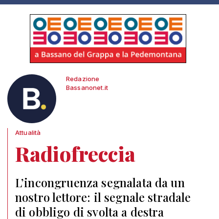
Redazione
Bassanonet.it
Attualità
Radiofreccia
L’incongruenza segnalata da un
nostro lettore: il segnale stradale
di obbligo di svolta a destra