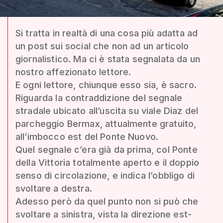
Si tratta in realtà di una cosa più adatta ad
un post sui social che non ad un articolo
giornalistico. Ma ci è stata segnalata da un
nostro affezionato lettore.
E ogni lettore, chiunque esso sia, è sacro.
Riguarda la contraddizione del segnale
stradale ubicato all’uscita su viale Diaz del
parcheggio Bermax, attualmente gratuito,
all’imbocco est del Ponte Nuovo.
Quel segnale c’era già da prima, col Ponte
della Vittoria totalmente aperto e il doppio
senso di circolazione, e indica l’obbligo di
svoltare a destra.
Adesso però da quel punto non si può che
svoltare a sinistra, vista la direzione est-