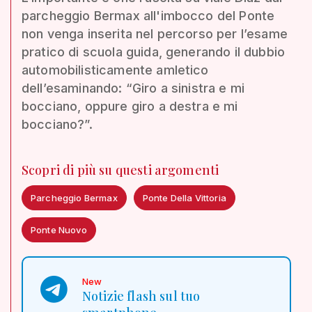
parcheggio Bermax all'imbocco del Ponte
non venga inserita nel percorso per l’esame
pratico di scuola guida, generando il dubbio
automobilisticamente amletico
dell’esaminando: “Giro a sinistra e mi
bocciano, oppure giro a destra e mi
bocciano?”.
Scopri di più su questi argomenti
Parcheggio Bermax
Ponte Della Vittoria
Ponte Nuovo
New
Notizie flash sul tuo