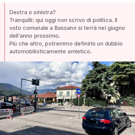
Destra o sinistra?
Tranquilli: qui oggi non scrivo di politica. Il
voto comunale a Bassano si terrà nel giugno
dell’anno prossimo.
Più che altro, potremmo definirlo un dubbio
automobilisticamente amletico.