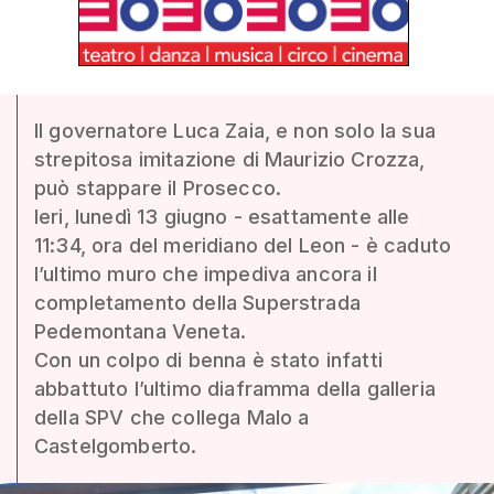
Il governatore Luca Zaia, e non solo la sua
strepitosa imitazione di Maurizio Crozza,
può stappare il Prosecco.
Ieri, lunedì 13 giugno - esattamente alle
11:34, ora del meridiano del Leon - è caduto
l’ultimo muro che impediva ancora il
completamento della Superstrada
Pedemontana Veneta.
Con un colpo di benna è stato infatti
abbattuto l’ultimo diaframma della galleria
della SPV che collega Malo a
Castelgomberto.