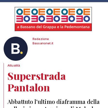
Redazione
Bassanonet.it
Attualità
Superstrada
Pantalon
Abbattuto l’ultimo diaframma della