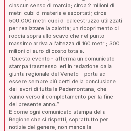
ciascun senso di marcia; circa 2 milioni di
metri cubi di materiale asportati; circa
500.000 metri cubi di calcestruzzo utilizzati
per realizzare la calotta; un ricoprimento di
roccia sopra allo scavo che nel punto
massimo arriva all’altezza di 160 metri; 300
milioni di euro di costo totale.
“Questo evento - afferma un comunicato
stampa trasmesso ieri in redazione dalla
giunta regionale del Veneto - porta ad
essere sempre più certi della conclusione
dei lavori di tutta la Pedemontana, che
vanno verso il completamento per la fine
del presente anno.”
E come ogni comunicato stampa della
Regione che si rispetti, soprattutto per
notizie del genere, non manca la