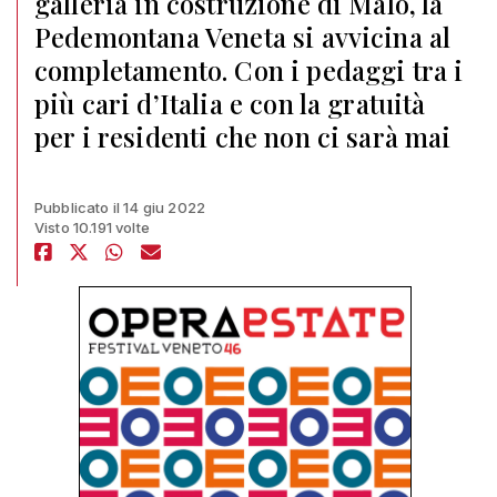
galleria in costruzione di Malo, la
Pedemontana Veneta si avvicina al
completamento. Con i pedaggi tra i
più cari d’Italia e con la gratuità
per i residenti che non ci sarà mai
Pubblicato il 14 giu 2022
Visto 10.191 volte