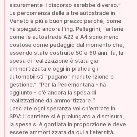
sicuramente il discorso sarebbe diverso.”
La percorrenza delle altre autostrade in
Veneto è più a buon prezzo perché, come
ha spiegato ancora l’ing. Pellegrini, “arterie
come le autostrade A22 e A4 sono meno
costose come pedaggio dal momento che,
essendo state costruite 50 e 60 anni fa, la
spesa di realizzazione è stata già
ammortizzata e oggi in pratica gli
automobilisti “pagano” manutenzione e
gestione.” “Per la Pedemontana - ha
aggiunto - c’è ancora la spesa di
realizzazione da ammortizzare.”
Lasciate ogni speranza voi ch’entrate in
SPV: il cantiere si è prolungato a dismisura,
la spesa si è gonfiata in proporzione e deve
essere ammortizzata da qui all’eternità.