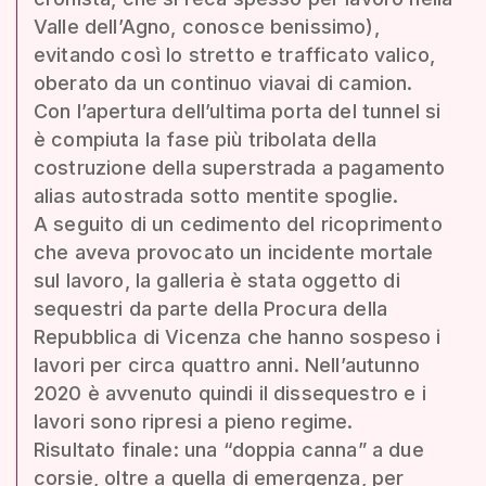
Valle dell’Agno, conosce benissimo),
evitando così lo stretto e trafficato valico,
oberato da un continuo viavai di camion.
Con l’apertura dell’ultima porta del tunnel si
è compiuta la fase più tribolata della
costruzione della superstrada a pagamento
alias autostrada sotto mentite spoglie.
A seguito di un cedimento del ricoprimento
che aveva provocato un incidente mortale
sul lavoro, la galleria è stata oggetto di
sequestri da parte della Procura della
Repubblica di Vicenza che hanno sospeso i
lavori per circa quattro anni. Nell’autunno
2020 è avvenuto quindi il dissequestro e i
lavori sono ripresi a pieno regime.
Risultato finale: una “doppia canna” a due
corsie, oltre a quella di emergenza, per