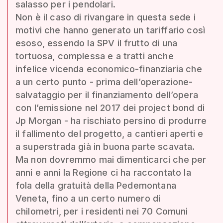
salasso per i pendolari.
Non è il caso di rivangare in questa sede i
motivi che hanno generato un tariffario così
esoso, essendo la SPV il frutto di una
tortuosa, complessa e a tratti anche
infelice vicenda economico-finanziaria che
a un certo punto - prima dell’operazione-
salvataggio per il finanziamento dell’opera
con l’emissione nel 2017 dei project bond di
Jp Morgan - ha rischiato persino di produrre
il fallimento del progetto, a cantieri aperti e
a superstrada già in buona parte scavata.
Ma non dovremmo mai dimenticarci che per
anni e anni la Regione ci ha raccontato la
fola della gratuità della Pedemontana
Veneta, fino a un certo numero di
chilometri, per i residenti nei 70 Comuni