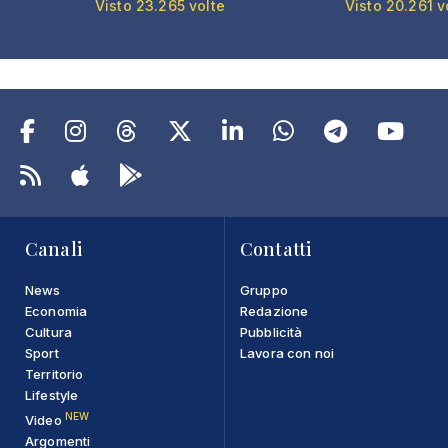
Visto 23.265 volte
Visto 20.261 v
Canali
Contatti
News
Gruppo
Economia
Redazione
Cultura
Pubblicità
Sport
Lavora con noi
Territorio
Lifestyle
NEW
Video
Argomenti