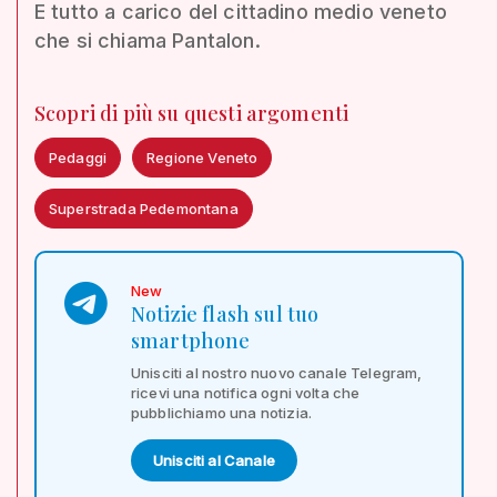
E tutto a carico del cittadino medio veneto
che si chiama Pantalon.
Scopri di più su questi argomenti
Pedaggi
Regione Veneto
Superstrada Pedemontana
New
Notizie flash sul tuo
smartphone
Unisciti al nostro nuovo canale Telegram,
ricevi una notifica ogni volta che
pubblichiamo una notizia.
Unisciti al Canale