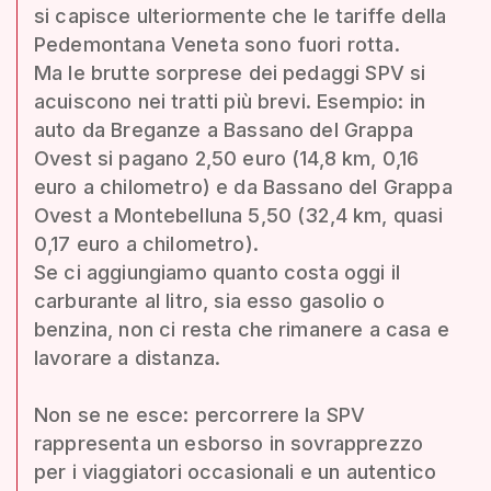
si capisce ulteriormente che le tariffe della
Pedemontana Veneta sono fuori rotta.
Ma le brutte sorprese dei pedaggi SPV si
acuiscono nei tratti più brevi. Esempio: in
auto da Breganze a Bassano del Grappa
Ovest si pagano 2,50 euro (14,8 km, 0,16
euro a chilometro) e da Bassano del Grappa
Ovest a Montebelluna 5,50 (32,4 km, quasi
0,17 euro a chilometro).
Se ci aggiungiamo quanto costa oggi il
carburante al litro, sia esso gasolio o
benzina, non ci resta che rimanere a casa e
lavorare a distanza.
Non se ne esce: percorrere la SPV
rappresenta un esborso in sovrapprezzo
per i viaggiatori occasionali e un autentico