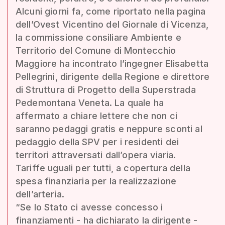
Alcuni giorni fa, come riportato nella pagina
dell’Ovest Vicentino del Giornale di Vicenza,
la commissione consiliare Ambiente e
Territorio del Comune di Montecchio
Maggiore ha incontrato l’ingegner Elisabetta
Pellegrini, dirigente della Regione e direttore
di Struttura di Progetto della Superstrada
Pedemontana Veneta. La quale ha
affermato a chiare lettere che non ci
saranno pedaggi gratis e neppure sconti al
pedaggio della SPV per i residenti dei
territori attraversati dall’opera viaria.
Tariffe uguali per tutti, a copertura della
spesa finanziaria per la realizzazione
dell’arteria.
“Se lo Stato ci avesse concesso i
finanziamenti - ha dichiarato la dirigente -