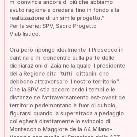
mi convince ancora di più che abbiamo
avuto ragione a credere fino in fondo alla
realizzazione di un simile progetto.”
Per la serie: SPV, Sacro Progetto
Viabilistico.
Ora però ripongo idealmente il Prosecco in
cantina e mi concentro sulla parte delle
dichiarazioni di Zaia nella quale il presidente
della Regione cita “tutti i cittadini che
debbono attraversare il nostro territorio”.
Che la SPV stia accorciando i tempi e le
distanze nell’attraversamento est-ovest del
territorio pedemontano è fuor di dubbio,
figurarsi quando la superstrada a pedaggio
collegherà direttamente lo svincolo di
Montecchio Maggiore della A4 Milano-