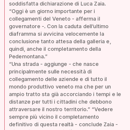
soddisfatta dichiarazione di Luca Zaia.
“Oggi è un giorno importante per i
collegamenti del Veneto - afferma il
governatore -. Con la caduta dell’ultimo
diaframma si avvicina velocemente la
conclusione tanto attesa della galleria e,
quindi, anche il completamento della
Pedemontana.”
“Una strada - aggiunge - che nasce
principalmente sulle necessità di
collegamento delle aziende e di tutto il
mondo produttivo veneto ma che per un
ampio tratto sta già accorciando i tempi e le
distanze per tutti i cittadini che debbono
attraversare il nostro territorio.” “Vedere
sempre più vicino il completamento
definitivo di questa realtà - conclude Zaia -