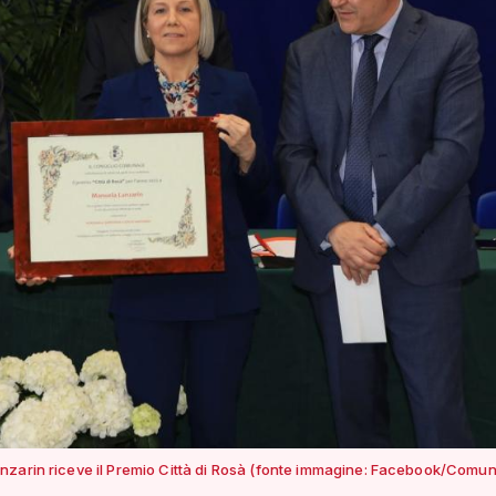
zarin riceve il Premio Città di Rosà (fonte immagine: Facebook/Comun