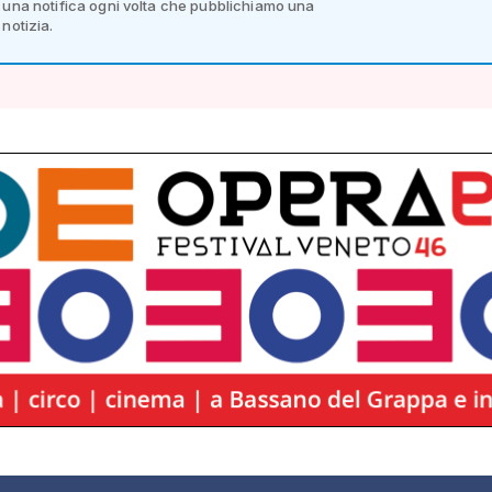
una notifica ogni volta che pubblichiamo una
notizia.