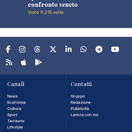
confronto veneto
Visto 11.215 volte
Canali
Contatti
News
Gruppo
Economia
Redazione
Cultura
Pubblicità
Sport
Lavora con noi
Territorio
Lifestyle