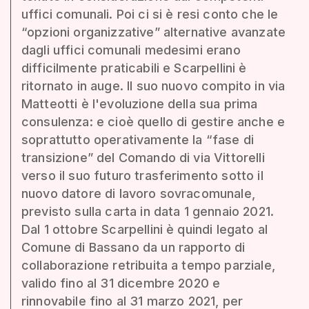
uffici comunali. Poi ci si è resi conto che le
“opzioni organizzative” alternative avanzate
dagli uffici comunali medesimi erano
difficilmente praticabili e Scarpellini è
ritornato in auge. Il suo nuovo compito in via
Matteotti è l'evoluzione della sua prima
consulenza: e cioè quello di gestire anche e
soprattutto operativamente la “fase di
transizione” del Comando di via Vittorelli
verso il suo futuro trasferimento sotto il
nuovo datore di lavoro sovracomunale,
previsto sulla carta in data 1 gennaio 2021.
Dal 1 ottobre Scarpellini è quindi legato al
Comune di Bassano da un rapporto di
collaborazione retribuita a tempo parziale,
valido fino al 31 dicembre 2020 e
rinnovabile fino al 31 marzo 2021, per