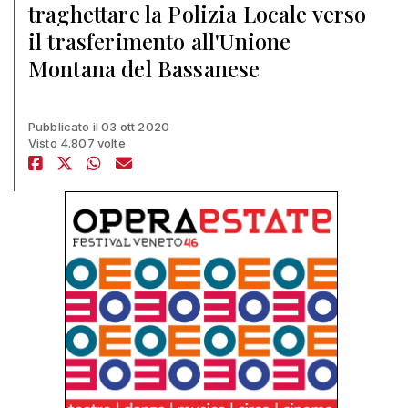
traghettare la Polizia Locale verso
il trasferimento all'Unione
Montana del Bassanese
Pubblicato il 03 ott 2020
Visto 4.807 volte