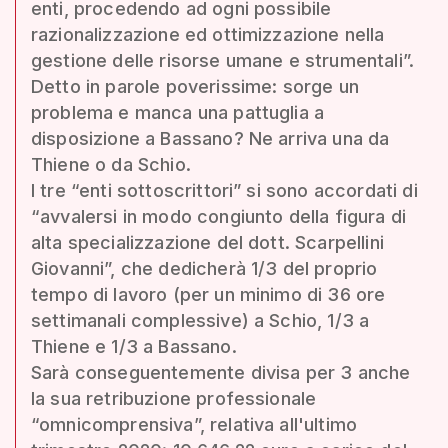
enti, procedendo ad ogni possibile
razionalizzazione ed ottimizzazione nella
gestione delle risorse umane e strumentali”.
Detto in parole poverissime: sorge un
problema e manca una pattuglia a
disposizione a Bassano? Ne arriva una da
Thiene o da Schio.
I tre “enti sottoscrittori” si sono accordati di
“avvalersi in modo congiunto della figura di
alta specializzazione del dott. Scarpellini
Giovanni”, che dedicherà 1/3 del proprio
tempo di lavoro (per un minimo di 36 ore
settimanali complessive) a Schio, 1/3 a
Thiene e 1/3 a Bassano.
Sarà conseguentemente divisa per 3 anche
la sua retribuzione professionale
“omnicomprensiva”, relativa all'ultimo