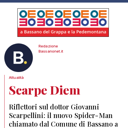
Redazione
Bassanonet.it
Attualità
Scarpe Diem
Riflettori sul dottor Giovanni
Scarpellini: il nuovo Spider-Man
chiamato dal Comune di Bassano a