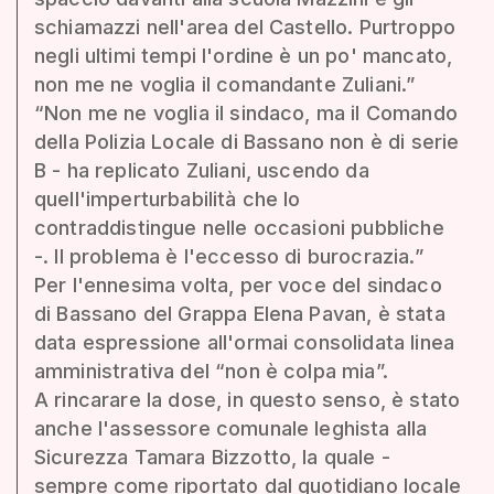
schiamazzi nell'area del Castello. Purtroppo
negli ultimi tempi l'ordine è un po' mancato,
non me ne voglia il comandante Zuliani.”
“Non me ne voglia il sindaco, ma il Comando
della Polizia Locale di Bassano non è di serie
B - ha replicato Zuliani, uscendo da
quell'imperturbabilità che lo
contraddistingue nelle occasioni pubbliche
-. Il problema è l'eccesso di burocrazia.”
Per l'ennesima volta, per voce del sindaco
di Bassano del Grappa Elena Pavan, è stata
data espressione all'ormai consolidata linea
amministrativa del “non è colpa mia”.
A rincarare la dose, in questo senso, è stato
anche l'assessore comunale leghista alla
Sicurezza Tamara Bizzotto, la quale -
sempre come riportato dal quotidiano locale