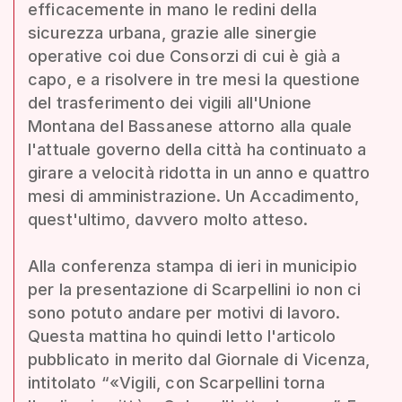
efficacemente in mano le redini della
sicurezza urbana, grazie alle sinergie
operative coi due Consorzi di cui è già a
capo, e a risolvere in tre mesi la questione
del trasferimento dei vigili all'Unione
Montana del Bassanese attorno alla quale
l'attuale governo della città ha continuato a
girare a velocità ridotta in un anno e quattro
mesi di amministrazione. Un Accadimento,
quest'ultimo, davvero molto atteso.
Alla conferenza stampa di ieri in municipio
per la presentazione di Scarpellini io non ci
sono potuto andare per motivi di lavoro.
Questa mattina ho quindi letto l'articolo
pubblicato in merito dal Giornale di Vicenza,
intitolato “«Vigili, con Scarpellini torna