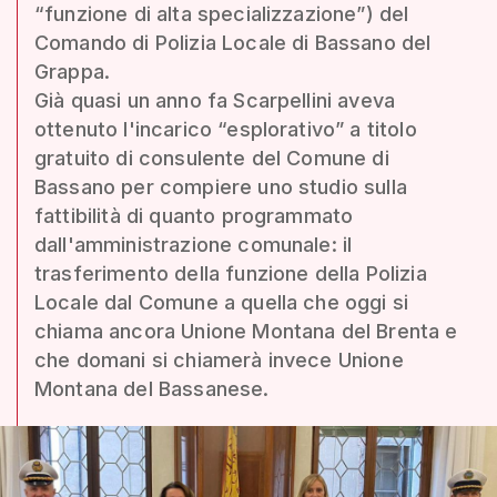
“funzione di alta specializzazione”) del
Comando di Polizia Locale di Bassano del
Grappa.
Già quasi un anno fa Scarpellini aveva
ottenuto l'incarico “esplorativo” a titolo
gratuito di consulente del Comune di
Bassano per compiere uno studio sulla
fattibilità di quanto programmato
dall'amministrazione comunale: il
trasferimento della funzione della Polizia
Locale dal Comune a quella che oggi si
chiama ancora Unione Montana del Brenta e
che domani si chiamerà invece Unione
Montana del Bassanese.