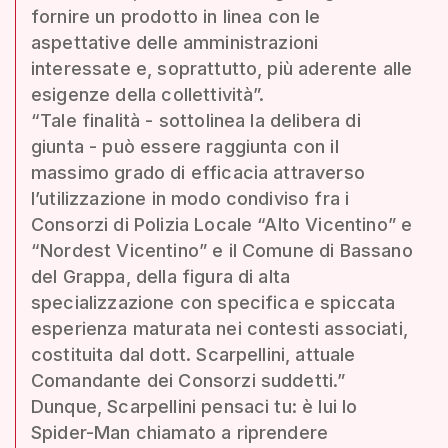
fornire un prodotto in linea con le
aspettative delle amministrazioni
interessate e, soprattutto, più aderente alle
esigenze della collettività”.
“Tale finalità - sottolinea la delibera di
giunta - può essere raggiunta con il
massimo grado di efficacia attraverso
l’utilizzazione in modo condiviso fra i
Consorzi di Polizia Locale “Alto Vicentino” e
“Nordest Vicentino” e il Comune di Bassano
del Grappa, della figura di alta
specializzazione con specifica e spiccata
esperienza maturata nei contesti associati,
costituita dal dott. Scarpellini, attuale
Comandante dei Consorzi suddetti.”
Dunque, Scarpellini pensaci tu: è lui lo
Spider-Man chiamato a riprendere