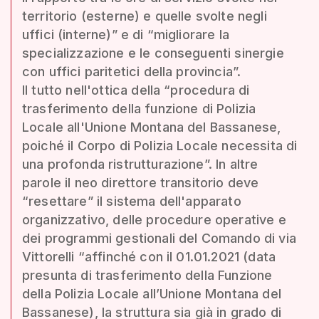
territorio (esterne) e quelle svolte negli
uffici (interne)” e di “migliorare la
specializzazione e le conseguenti sinergie
con uffici paritetici della provincia”.
Il tutto nell'ottica della “procedura di
trasferimento della funzione di Polizia
Locale all'Unione Montana del Bassanese,
poiché il Corpo di Polizia Locale necessita di
una profonda ristrutturazione”. In altre
parole il neo direttore transitorio deve
“resettare” il sistema dell'apparato
organizzativo, delle procedure operative e
dei programmi gestionali del Comando di via
Vittorelli “affinché con il 01.01.2021 (data
presunta di trasferimento della Funzione
della Polizia Locale all’Unione Montana del
Bassanese), la struttura sia già in grado di