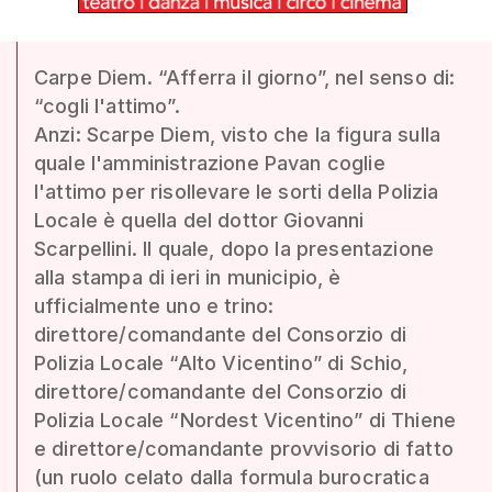
Carpe Diem. “Afferra il giorno”, nel senso di:
“cogli l'attimo”.
Anzi: Scarpe Diem, visto che la figura sulla
quale l'amministrazione Pavan coglie
l'attimo per risollevare le sorti della Polizia
Locale è quella del dottor Giovanni
Scarpellini. Il quale, dopo la presentazione
alla stampa di ieri in municipio, è
ufficialmente uno e trino:
direttore/comandante del Consorzio di
Polizia Locale “Alto Vicentino” di Schio,
direttore/comandante del Consorzio di
Polizia Locale “Nordest Vicentino” di Thiene
e direttore/comandante provvisorio di fatto
(un ruolo celato dalla formula burocratica