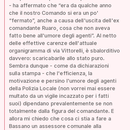
- ha affermato che “era da qualche anno
che il nostro Comando si era un po'
“fermato”, anche a causa dell'uscita dell'ex
comandante Ruaro, cosa che non aveva
fatto bene all'umore degli agenti”. Al netto
delle effettive carenze dell'attuale
organigramma di via Vittorelli, è sbalorditivo
davvero: scaricabarile allo stato puro.
Sembra dunque - come da dichiarazioni
sulla stampa - che l'efficienza, la
motivazione e persino l'umore degli agenti
della Polizia Locale (non vorrei mai essere
multato da un vigile incazzato per i fatti
suoi) dipendano prevalentemente se non
totalmente dalla figura del comandante. E
allora mi chiedo che cosa ci stia a fare a
Bassano un assessore comunale alla