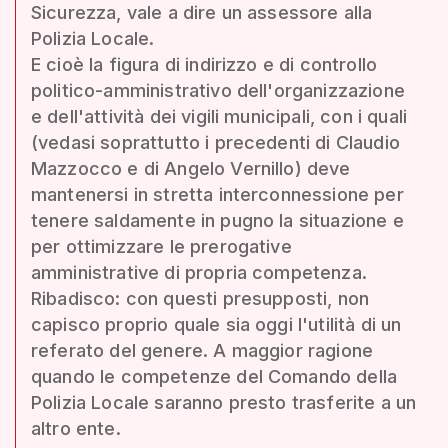
Sicurezza, vale a dire un assessore alla
Polizia Locale.
E cioè la figura di indirizzo e di controllo
politico-amministrativo dell'organizzazione
e dell'attività dei vigili municipali, con i quali
(vedasi soprattutto i precedenti di Claudio
Mazzocco e di Angelo Vernillo) deve
mantenersi in stretta interconnessione per
tenere saldamente in pugno la situazione e
per ottimizzare le prerogative
amministrative di propria competenza.
Ribadisco: con questi presupposti, non
capisco proprio quale sia oggi l'utilità di un
referato del genere. A maggior ragione
quando le competenze del Comando della
Polizia Locale saranno presto trasferite a un
altro ente.