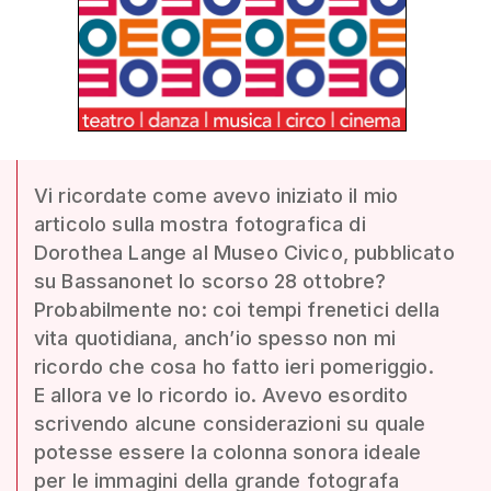
Vi ricordate come avevo iniziato il mio
articolo sulla mostra fotografica di
Dorothea Lange al Museo Civico, pubblicato
su Bassanonet lo scorso 28 ottobre?
Probabilmente no: coi tempi frenetici della
vita quotidiana, anch’io spesso non mi
ricordo che cosa ho fatto ieri pomeriggio.
E allora ve lo ricordo io. Avevo esordito
scrivendo alcune considerazioni su quale
potesse essere la colonna sonora ideale
per le immagini della grande fotografa