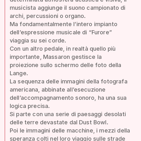
musicista aggiunge il suono campionato di
archi, percussioni o organo.
Ma fondamentalmente l’intero impianto
dell’espressione musicale di “Furore”
viaggia su sei corde.
Con un altro pedale, in realtà quello più
importante, Massaron gestisce la
proiezione sullo schermo delle foto della
Lange.
La sequenza delle immagini della fotografa
americana, abbinate all’esecuzione
dell’accompagnamento sonoro, ha una sua
logica precisa.
Si parte con una serie di paesaggi desolati
delle terre devastate dal Dust Bowl.
Poi le immagini delle macchine, i mezzi della
speranza colti nel loro viaggio sulle strade