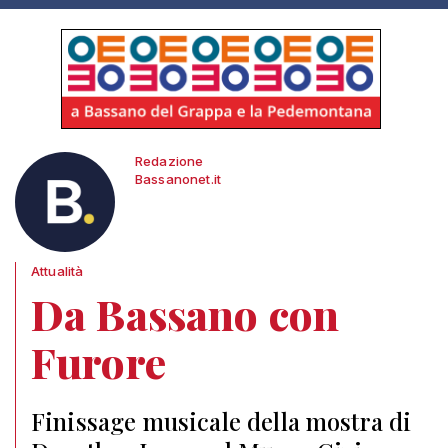
Redazione
Bassanonet.it
Attualità
Da Bassano con
Furore
Finissage musicale della mostra di