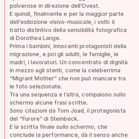
polverose in direzione dell’Ovest.
E quindi, finalmente e per la maggior parte
dell’esibizione visivo-musicale, i volti: il
tratto distintivo della sensibilità fotografica
di Dorothea Lange.
Prima i bambini, innocenti protagonisti della
migrazione, e poi gli adulti, le famiglie, le
madri, i lavoratori. Un concentrato di dignità
in mezzo agli stenti, come la celeberrima
“Migrant Mother” che non può mancare tra
le foto selezionate.
Tra una sequenza e l’altra, compaiono sullo
schermo alcune frasi scritte.
Sono citazioni da Tom Joad, il protagonista
del “Furore” di Steinbeck.
E la scritta finale sullo schermo, che
conclude la performance, dà il senso anche