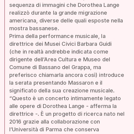
sequenza di immagini che Dorothea Lange
realizzò durante la grande migrazione
americana, diverse delle quali esposte nella
mostra bassanese.
Prima della performance musicale, la
direttrice dei Musei Civici Barbara Guidi
(che in realtà andrebbe indicata come
dirigente dell’Area Cultura e Museo del
Comune di Bassano del Grappa, ma
preferisco chiamarla ancora così) introduce
la serata presentando Massaron e il
significato della sua creazione musicale.
“Questo è un concerto intimamente legato
alle opere di Dorothea Lange - afferma la
direttrice -. È un progetto di ricerca nato nel
2016 grazie alla collaborazione con
l’Università di Parma che conserva