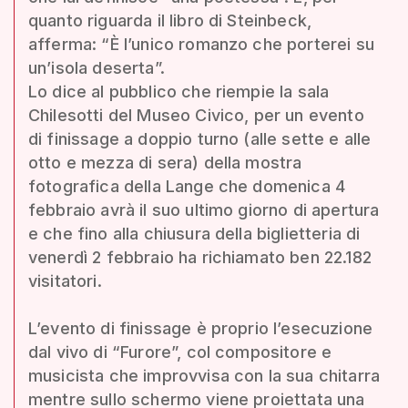
quanto riguarda il libro di Steinbeck,
afferma: “È l’unico romanzo che porterei su
un’isola deserta”.
Lo dice al pubblico che riempie la sala
Chilesotti del Museo Civico, per un evento
di finissage a doppio turno (alle sette e alle
otto e mezza di sera) della mostra
fotografica della Lange che domenica 4
febbraio avrà il suo ultimo giorno di apertura
e che fino alla chiusura della biglietteria di
venerdì 2 febbraio ha richiamato ben 22.182
visitatori.
L’evento di finissage è proprio l’esecuzione
dal vivo di “Furore”, col compositore e
musicista che improvvisa con la sua chitarra
mentre sullo schermo viene proiettata una