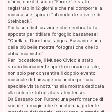
d’anni, che il disco di “Furore” è stato
registrato in 12 giorni e che nel comporre la
musica si è ispirato “al modo di scrivere di
Steinbeck”.
Poi la sua dichiarazione che sembra fatta
apposta per titillare l’orgoglio bassanese:
“Quella di Dorothea Lange a Bassano è una
delle più belle mostre fotografiche che io
abbia mai visto.”
Per l’occasione, il Museo Civico è stato
straordinariamente aperto in orario serale,
non solo per consentire il doppio evento
musicale di finissage ma anche per una
speciale visita notturna alla mostra dedicata
alla celebre fotografa statunitense.
Da Bassano con Furore: una performance di
suoni e immagini che è anche una potente