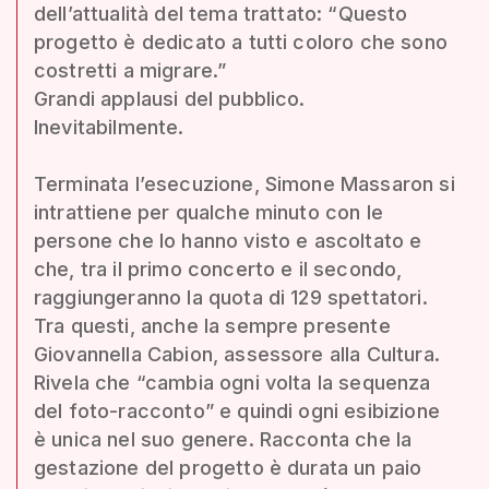
dell’attualità del tema trattato: “Questo
progetto è dedicato a tutti coloro che sono
costretti a migrare.”
Grandi applausi del pubblico.
Inevitabilmente.
Terminata l’esecuzione, Simone Massaron si
intrattiene per qualche minuto con le
persone che lo hanno visto e ascoltato e
che, tra il primo concerto e il secondo,
raggiungeranno la quota di 129 spettatori.
Tra questi, anche la sempre presente
Giovannella Cabion, assessore alla Cultura.
Rivela che “cambia ogni volta la sequenza
del foto-racconto” e quindi ogni esibizione
è unica nel suo genere. Racconta che la
gestazione del progetto è durata un paio