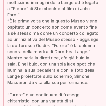
moltissime immagini della Lange ed è legato
a “Furore” di Steimbeck e al film di John
Ford.”
“È la prima volta che in questo Museo viene
ospitato un concerto non come evento fine
a sé stesso ma come un concerto collegato
ad un’iniziativa del Museo stesso - aggiunge
la dottoressa Guidi -. “Furore” è la colonna
sonora della mostra di Dorothea Lange.”
Mentre parla la direttrice, c’è già buio in
sala. E nel buio, con una sola luce spot che
illumina la sua pedaliera e con le foto della
Lange proiettate sullo schermo, Simone
Massaron dà vita alla sua performance.
“Furore” è un continuum di fraseggi
chitarristici con una varietà di stili