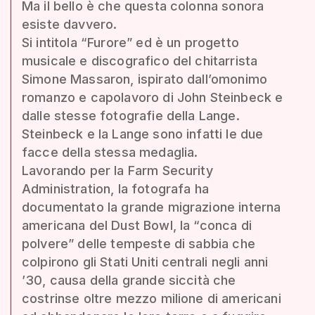
Ma il bello è che questa colonna sonora
esiste davvero.
Si intitola “Furore” ed è un progetto
musicale e discografico del chitarrista
Simone Massaron, ispirato dall’omonimo
romanzo e capolavoro di John Steinbeck e
dalle stesse fotografie della Lange.
Steinbeck e la Lange sono infatti le due
facce della stessa medaglia.
Lavorando per la Farm Security
Administration, la fotografa ha
documentato la grande migrazione interna
americana del Dust Bowl, la “conca di
polvere” delle tempeste di sabbia che
colpirono gli Stati Uniti centrali negli anni
’30, causa della grande siccità che
costrinse oltre mezzo milione di americani