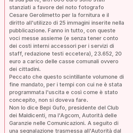
stanziati a favore del noto fotografo
Cesare Gerolimetto per la fornitura e il
diritto all'utilizzo di 25 immagini inserite nella
pubblicazione. Fanno in tutto, con queste
voci messe assieme (e senza tener conto
dei costi interni accessori per i servizi di
staff, redazione testi eccetera), 23.652, 20
euro a carico delle casse comunali ovvero
dei cittadini.
Peccato che questo scintillante volumone di
fine mandato, per i tempi con cui ne è stata
programmata l'uscita e così come è stato
concepito, non si doveva fare.
Non lo dice Bepi Gufo, presidente del Club
dei Maldicenti, ma l'Agcom, Autorità delle
Garanzie nelle Comunicazioni. A seguito di
una segnalazione trasmessa all'Autorità dal