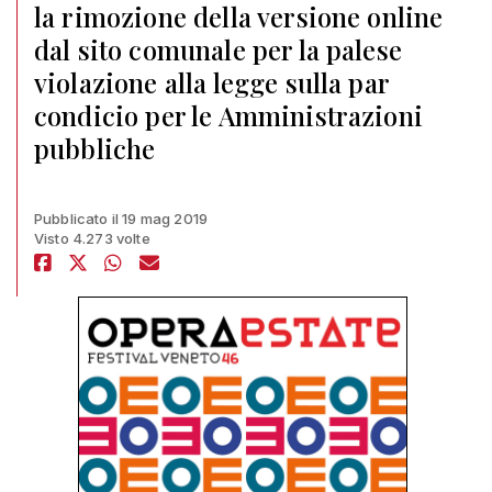
la rimozione della versione online
dal sito comunale per la palese
violazione alla legge sulla par
condicio per le Amministrazioni
pubbliche
Pubblicato il 19 mag 2019
Visto 4.273 volte