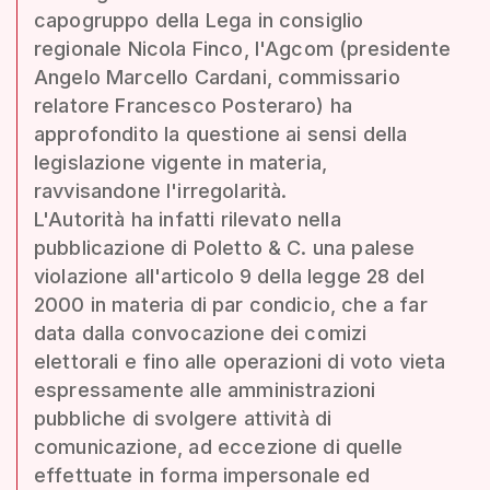
capogruppo della Lega in consiglio
regionale Nicola Finco, l'Agcom (presidente
Angelo Marcello Cardani, commissario
relatore Francesco Posteraro) ha
approfondito la questione ai sensi della
legislazione vigente in materia,
ravvisandone l'irregolarità.
L'Autorità ha infatti rilevato nella
pubblicazione di Poletto & C. una palese
violazione all'articolo 9 della legge 28 del
2000 in materia di par condicio, che a far
data dalla convocazione dei comizi
elettorali e fino alle operazioni di voto vieta
espressamente alle amministrazioni
pubbliche di svolgere attività di
comunicazione, ad eccezione di quelle
effettuate in forma impersonale ed