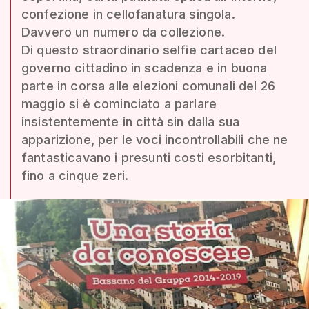
confezione in cellofanatura singola.
Davvero un numero da collezione.
Di questo straordinario selfie cartaceo del
governo cittadino in scadenza e in buona
parte in corsa alle elezioni comunali del 26
maggio si è cominciato a parlare
insistentemente in città sin dalla sua
apparizione, per le voci incontrollabili che ne
fantasticavano i presunti costi esorbitanti,
fino a cinque zeri.