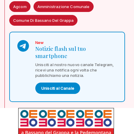
Agcom
Amministrazione Comunale
Comune Di Bassano Del Grappa
New
Notizie flash sul tuo
smartphone
Unisciti al nostro nuovo canale Telegram,
ricevi una notifica ogni volta che
pubblichiamo una notizia.
Unisciti al Canale