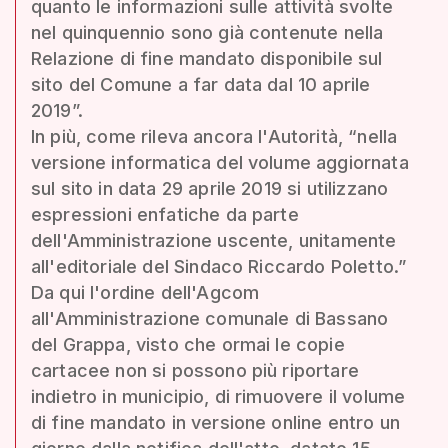
quanto le informazioni sulle attività svolte
nel quinquennio sono già contenute nella
Relazione di fine mandato disponibile sul
sito del Comune a far data dal 10 aprile
2019”.
In più, come rileva ancora l'Autorità, “nella
versione informatica del volume aggiornata
sul sito in data 29 aprile 2019 si utilizzano
espressioni enfatiche da parte
dell'Amministrazione uscente, unitamente
all'editoriale del Sindaco Riccardo Poletto.”
Da qui l'ordine dell'Agcom
all'Amministrazione comunale di Bassano
del Grappa, visto che ormai le copie
cartacee non si possono più riportare
indietro in municipio, di rimuovere il volume
di fine mandato in versione online entro un