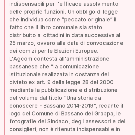
indispensabili per l'efficace assolvimento
delle proprie funzioni. Un obbligo di legge
che individua come “peccato originale” il
fatto che il libro comunale sia stato
distribuito ai cittadini in data successiva al
25 marzo, ovvero alla data di convocazione
dei comizi per le Elezioni Europee.
L'Agcom contesta all'amministrazione
bassanese che “la comunicazione
istituzionale realizzata in costanza del
divieto ex art. 9 della legge 28 del 2000
mediante la pubblicazione e distribuzione
del volume dal titolo “Una storia da
conoscere - Bassano 2014-2019”, recante il
logo del Comune di Bassano del Grappa, le
fotografie del Sindaco, degli assessori e dei
consiglieri, non è ritenuta indispensabile in