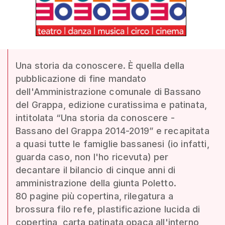
Una storia da conoscere. È quella della
pubblicazione di fine mandato
dell'Amministrazione comunale di Bassano
del Grappa, edizione curatissima e patinata,
intitolata “Una storia da conoscere -
Bassano del Grappa 2014-2019” e recapitata
a quasi tutte le famiglie bassanesi (io infatti,
guarda caso, non l'ho ricevuta) per
decantare il bilancio di cinque anni di
amministrazione della giunta Poletto.
80 pagine più copertina, rilegatura a
brossura filo refe, plastificazione lucida di
copertina, carta patinata opaca all'interno,