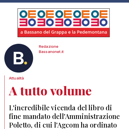
Redazione
Bassanonet.it
Attualità
A tutto volume
L'incredibile vicenda del libro di
fine mandato dell'Amministrazione
Poletto, di cui l'Agcom ha ordinato