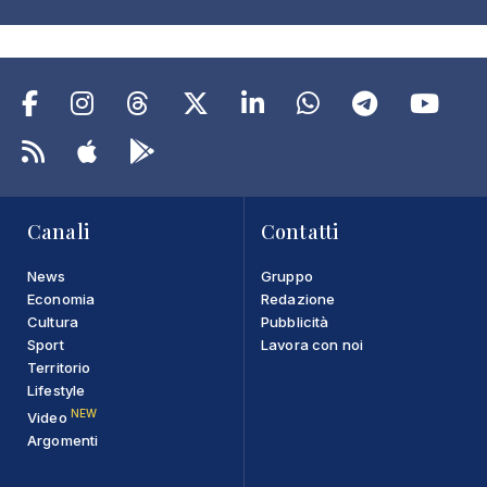
Canali
Contatti
News
Gruppo
Economia
Redazione
Cultura
Pubblicità
Sport
Lavora con noi
Territorio
Lifestyle
NEW
Video
Argomenti