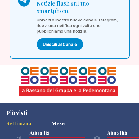
Notizie flash sul tuo
smartphone
Unisciti al nostro nuovo canale Telegram,
ricevi una notifica ogni volta che
pubblichiamo una notizia.
Unisciti al Canale
Più visti
Settimana
Mese
Attualità
Attualità