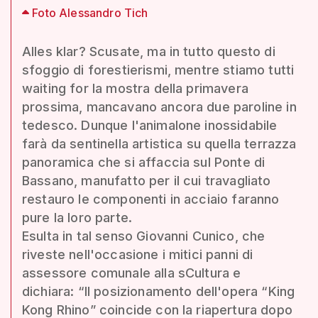
Foto Alessandro Tich
Alles klar? Scusate, ma in tutto questo di
sfoggio di forestierismi, mentre stiamo tutti
waiting for la mostra della primavera
prossima, mancavano ancora due paroline in
tedesco. Dunque l'animalone inossidabile
farà da sentinella artistica su quella terrazza
panoramica che si affaccia sul Ponte di
Bassano, manufatto per il cui travagliato
restauro le componenti in acciaio faranno
pure la loro parte.
Esulta in tal senso Giovanni Cunico, che
riveste nell'occasione i mitici panni di
assessore comunale alla sCultura e
dichiara: “Il posizionamento dell'opera “King
Kong Rhino” coincide con la riapertura dopo