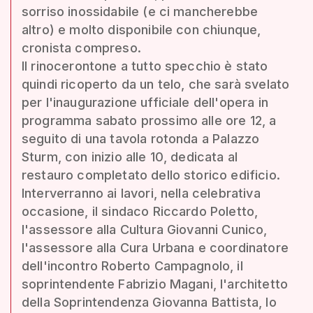
sorriso inossidabile (e ci mancherebbe
altro) e molto disponibile con chiunque,
cronista compreso.
Il rinocerontone a tutto specchio è stato
quindi ricoperto da un telo, che sarà svelato
per l'inaugurazione ufficiale dell'opera in
programma sabato prossimo alle ore 12, a
seguito di una tavola rotonda a Palazzo
Sturm, con inizio alle 10, dedicata al
restauro completato dello storico edificio.
Interverranno ai lavori, nella celebrativa
occasione, il sindaco Riccardo Poletto,
l'assessore alla Cultura Giovanni Cunico,
l'assessore alla Cura Urbana e coordinatore
dell'incontro Roberto Campagnolo, il
soprintendente Fabrizio Magani, l'architetto
della Soprintendenza Giovanna Battista, lo