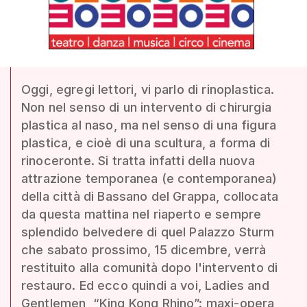
Oggi, egregi lettori, vi parlo di rinoplastica.
Non nel senso di un intervento di chirurgia
plastica al naso, ma nel senso di una figura
plastica, e cioè di una scultura, a forma di
rinoceronte. Si tratta infatti della nuova
attrazione temporanea (e contemporanea)
della città di Bassano del Grappa, collocata
da questa mattina nel riaperto e sempre
splendido belvedere di quel Palazzo Sturm
che sabato prossimo, 15 dicembre, verrà
restituito alla comunità dopo l'intervento di
restauro. Ed ecco quindi a voi, Ladies and
Gentlemen, “King Kong Rhino”: maxi-opera