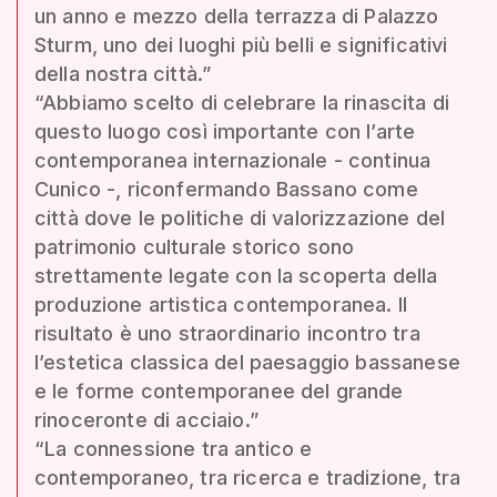
un anno e mezzo della terrazza di Palazzo
Sturm, uno dei luoghi più belli e significativi
della nostra città.”
“Abbiamo scelto di celebrare la rinascita di
questo luogo così importante con l’arte
contemporanea internazionale - continua
Cunico -, riconfermando Bassano come
città dove le politiche di valorizzazione del
patrimonio culturale storico sono
strettamente legate con la scoperta della
produzione artistica contemporanea. Il
risultato è uno straordinario incontro tra
l’estetica classica del paesaggio bassanese
e le forme contemporanee del grande
rinoceronte di acciaio.”
“La connessione tra antico e
contemporaneo, tra ricerca e tradizione, tra