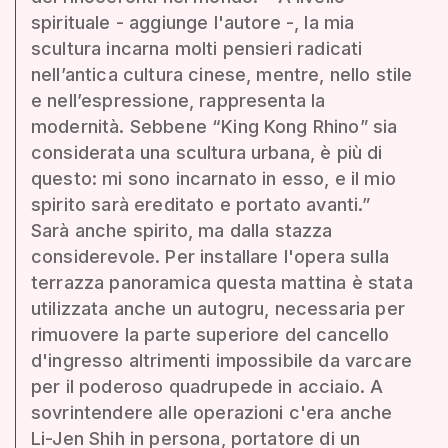
spirituale - aggiunge l'autore -, la mia
scultura incarna molti pensieri radicati
nell’antica cultura cinese, mentre, nello stile
e nell’espressione, rappresenta la
modernità. Sebbene “King Kong Rhino” sia
considerata una scultura urbana, è più di
questo: mi sono incarnato in esso, e il mio
spirito sarà ereditato e portato avanti.”
Sarà anche spirito, ma dalla stazza
considerevole. Per installare l'opera sulla
terrazza panoramica questa mattina è stata
utilizzata anche un autogru, necessaria per
rimuovere la parte superiore del cancello
d'ingresso altrimenti impossibile da varcare
per il poderoso quadrupede in acciaio. A
sovrintendere alle operazioni c'era anche
Li-Jen Shih in persona, portatore di un