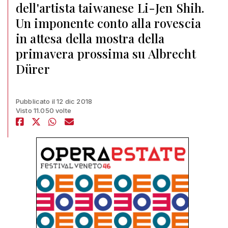
dell'artista taiwanese Li-Jen Shih.
Un imponente conto alla rovescia
in attesa della mostra della
primavera prossima su Albrecht
Dürer
Pubblicato il 12 dic 2018
Visto 11.050 volte