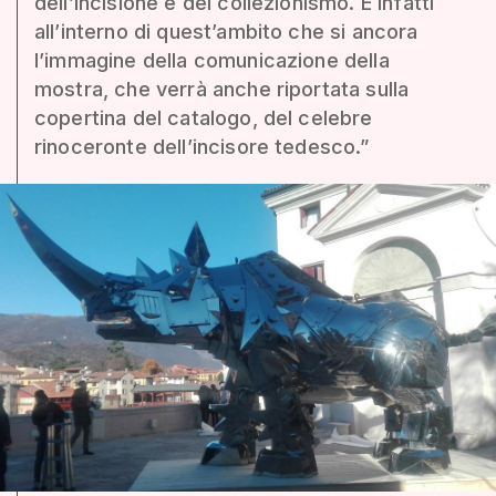
dell’incisione e del collezionismo. È infatti
all’interno di quest’ambito che si ancora
l’immagine della comunicazione della
mostra, che verrà anche riportata sulla
copertina del catalogo, del celebre
rinoceronte dell’incisore tedesco.”