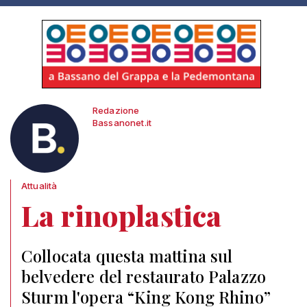
Redazione
Bassanonet.it
Attualità
La rinoplastica
Collocata questa mattina sul
belvedere del restaurato Palazzo
Sturm l'opera “King Kong Rhino”