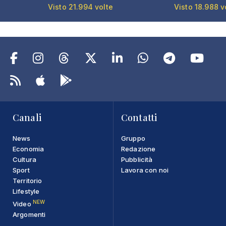
Visto 21.994 volte
Visto 18.988 v
Canali
Contatti
News
Gruppo
Economia
Redazione
Cultura
Pubblicità
Sport
Lavora con noi
Territorio
Lifestyle
NEW
Video
Argomenti