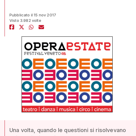
Pubblicato il 15 nov 2017
Visto 3.982 volte
Una volta, quando le questioni si risolvevano