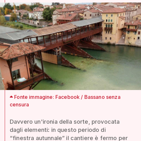
Fonte immagine: Facebook / Bassano senza
censura
Davvero un'ironia della sorte, provocata
dagli elementi: in questo periodo di
“finestra autunnale” il cantiere è fermo per