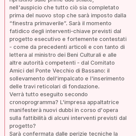
nell'auspicio che tutto ciò sia completato
prima del nuovo stop che sarà imposto dalla
“finestra primaverile”. Sarà il momento
fatidico degli interventi-chiave previsti dal
progetto esecutivo e fortemente contestati
- come da precedenti articoli e con tanto di
lettera al ministro dei Beni Culturali e alle
altre autorità competenti - dal Comitato
Amici del Ponte Vecchio di Bassano: il
sollevamento dell'impalcato e l'inserimento
delle travi reticolari di fondazione.
Verrà tutto eseguito secondo
cronoprogramma? L'impresa appaltatrice
manifesterà nuovi dubbi in corso d'opera
sulla fattibilità di alcuni interventi previsti dal
progetto?
Sarà confermata dalle perizie tecniche la