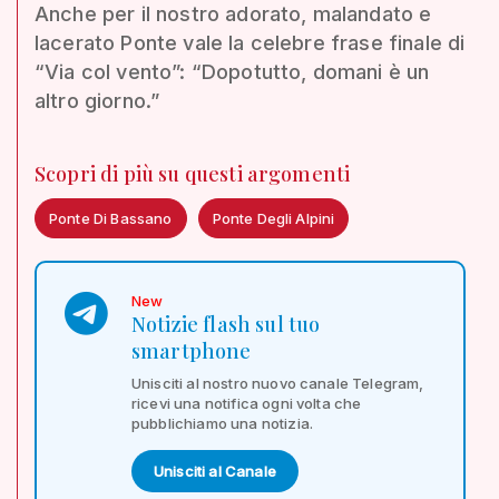
Anche per il nostro adorato, malandato e
lacerato Ponte vale la celebre frase finale di
“Via col vento”: “Dopotutto, domani è un
altro giorno.”
Scopri di più su questi argomenti
Ponte Di Bassano
Ponte Degli Alpini
New
Notizie flash sul tuo
smartphone
Unisciti al nostro nuovo canale Telegram,
ricevi una notifica ogni volta che
pubblichiamo una notizia.
Unisciti al Canale