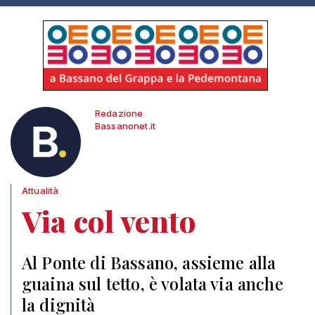
Redazione
Bassanonet.it
Attualità
Via col vento
Al Ponte di Bassano, assieme alla
guaina sul tetto, è volata via anche
la dignità