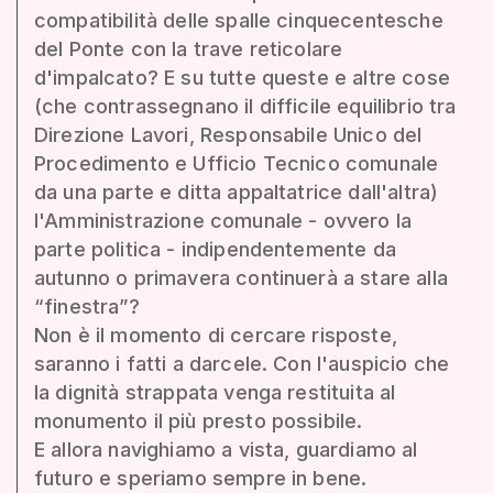
compatibilità delle spalle cinquecentesche
del Ponte con la trave reticolare
d'impalcato? E su tutte queste e altre cose
(che contrassegnano il difficile equilibrio tra
Direzione Lavori, Responsabile Unico del
Procedimento e Ufficio Tecnico comunale
da una parte e ditta appaltatrice dall'altra)
l'Amministrazione comunale - ovvero la
parte politica - indipendentemente da
autunno o primavera continuerà a stare alla
“finestra”?
Non è il momento di cercare risposte,
saranno i fatti a darcele. Con l'auspicio che
la dignità strappata venga restituita al
monumento il più presto possibile.
E allora navighiamo a vista, guardiamo al
futuro e speriamo sempre in bene.