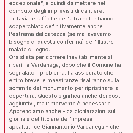
eccezionale”, e quindi da mettere nel
computo degli imprevisti di cantiere,
tuttavia le raffiche dell'altra notte hanno
scoperchiato definitivamente anche
l'estrema delicatezza (se mai avevamo
bisogno di questa conferma) dell'illustre
malato di legno.
Ora si sta per correre inevitabilmente ai
ripari: la Vardanega, dopo che il Comune ha
segnalato il problema, ha assicurato che
entro breve le maestranze risaliranno sulla
sommità del monumento per ripristinare la
copertura. Questo significa anche dei costi
aggiuntivi, ma l'intervento è necessario.
Apprendiamo anche - da dichiarazioni sul
giornale del titolare dell'impresa
appaltatrice Giannantonio Vardanega - che