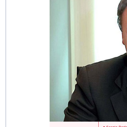
Sergio Berl