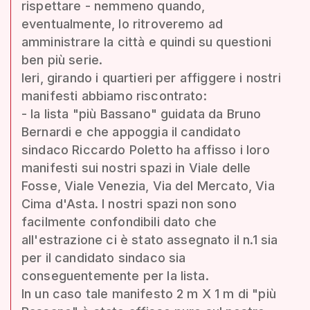
rispettare - nemmeno quando,
eventualmente, lo ritroveremo ad
amministrare la città e quindi su questioni
ben più serie.
Ieri, girando i quartieri per affiggere i nostri
manifesti abbiamo riscontrato:
- la lista "più Bassano" guidata da Bruno
Bernardi e che appoggia il candidato
sindaco Riccardo Poletto ha affisso i loro
manifesti sui nostri spazi in Viale delle
Fosse, Viale Venezia, Via del Mercato, Via
Cima d'Asta. I nostri spazi non sono
facilmente confondibili dato che
all'estrazione ci è stato assegnato il n.1 sia
per il candidato sindaco sia
conseguentemente per la lista.
In un caso tale manifesto 2 m X 1 m di "più