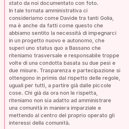
stato da noi documentato con foto.
In tale tornata amministrativa ci
consideriamo come Davide tra tanti Golia,
ma è anche da fatti come questo che
abbiamo sentito la necessità di impegnarci
in un progetto nuovo e autonomo, che
superi uno status quo a Bassano che
riteniamo trasversale e responsabile troppe
volte di una condotta basata su due pesi e
due misure. Trasparenza e partecipazione si
ottengono in primis dal rispetto delle regole,
uguali per tutti, a partire già dalle piccole
cose. Chi già da ora non le rispetta,
riteniamo non sia adatto ad amministrare
una comunità in maniera imparziale e
mettendo al centro del proprio operato gli
interessi della comunità.