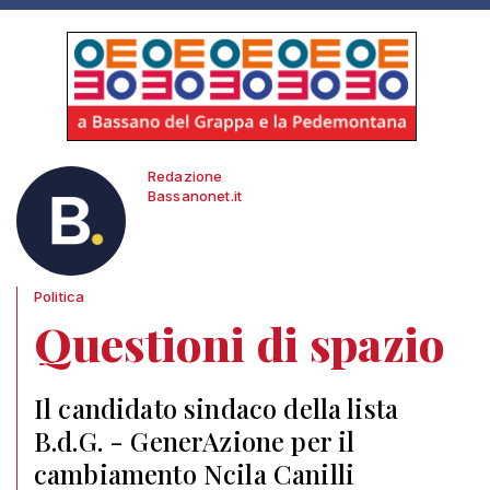
Redazione
Bassanonet.it
Politica
Questioni di spazio
Il candidato sindaco della lista
B.d.G. - GenerAzione per il
cambiamento Ncila Canilli