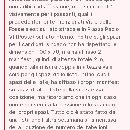
non adibiti ad affissione, ma "succulenti"
visivamente per i passanti, quali i
precedentemente menzionati Viale delle
Fosse a est sul lato strada e in Piazza Paolo
VI (Poste) sul lato interno. Inoltre sugli spazi
per i candidati sindaco non ha rispettato le
dimensioni 100 x 70, ma ha affisso 2
manifesti, quindi di altezza totale 2 m,
quando tale misura doppia in altezza vale
solo per gli spazi delle liste. Infine, sugli
spazi delle liste, ha affisso i propri manifesti
su spazi di altre liste della sua stessa
coalizione, ma ricordiamo che in ogni caso
non è consentita la cessione o lo scambio
dei propri spazi. Tutto ciò è stato fatto da
una lista che l'altra settimana si lamentava
della riduzione del numero dei tabelloni