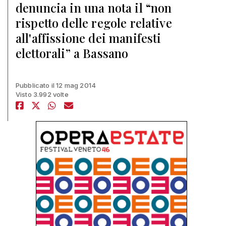
denuncia in una nota il “non
rispetto delle regole relative
all'affissione dei manifesti
elettorali” a Bassano
Pubblicato il 12 mag 2014
Visto 3.992 volte