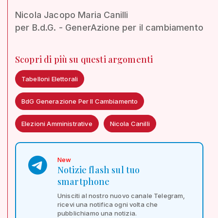
Nicola Jacopo Maria Canilli
per B.d.G. - GenerAzione per il cambiamento
Scopri di più su questi argomenti
Tabelloni Elettorali
BdG Generazione Per Il Cambiamento
Elezioni Amministrative
Nicola Canilli
New
Notizie flash sul tuo
smartphone
Unisciti al nostro nuovo canale Telegram,
ricevi una notifica ogni volta che
pubblichiamo una notizia.