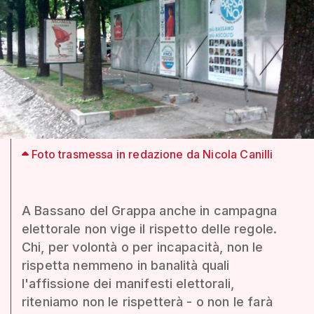
Foto trasmessa in redazione da Nicola Canilli
A Bassano del Grappa anche in campagna
elettorale non vige il rispetto delle regole.
Chi, per volontà o per incapacità, non le
rispetta nemmeno in banalità quali
l'affissione dei manifesti elettorali,
riteniamo non le rispetterà - o non le farà