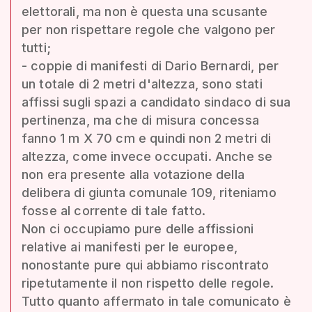
elettorali, ma non è questa una scusante
per non rispettare regole che valgono per
tutti;
- coppie di manifesti di Dario Bernardi, per
un totale di 2 metri d'altezza, sono stati
affissi sugli spazi a candidato sindaco di sua
pertinenza, ma che di misura concessa
fanno 1 m X 70 cm e quindi non 2 metri di
altezza, come invece occupati. Anche se
non era presente alla votazione della
delibera di giunta comunale 109, riteniamo
fosse al corrente di tale fatto.
Non ci occupiamo pure delle affissioni
relative ai manifesti per le europee,
nonostante pure qui abbiamo riscontrato
ripetutamente il non rispetto delle regole.
Tutto quanto affermato in tale comunicato è