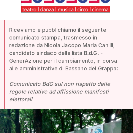
Riceviamo e pubblichiamo il seguente
comunicato stampa, trasmesso in
redazione da Nicola Jacopo Maria Canilli,
candidato sindaco della lista B.d.G. -
GenerAzione per il cambiamento, in corsa
alle amministrative di Bassano del Grappa:
Comunicato BdG sul non rispetto delle
regole relative ad affissione manifesti
elettorali