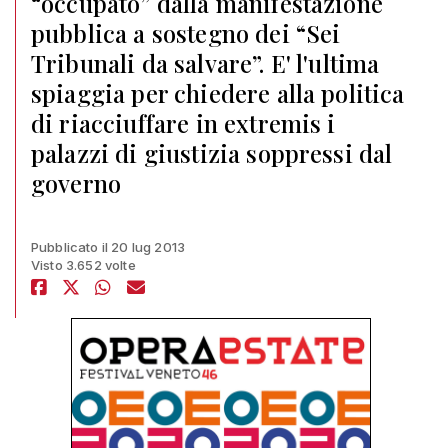
“occupato” dalla manifestazione
pubblica a sostegno dei “Sei
Tribunali da salvare”. E' l'ultima
spiaggia per chiedere alla politica
di riacciuffare in extremis i
palazzi di giustizia soppressi dal
governo
Pubblicato il 20 lug 2013
Visto 3.652 volte