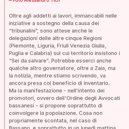
Oltre agli addetti ai lavori, immancabili nelle
iniziative a sostegno della causa dei
“tribunalini”, sono attese anche le
delegazioni delle altre cinque Regioni
(Piemonte, Liguria, Friuli Venezia Giulia,
Puglia e Calabria) sul cui territorio insistono i
“Sei da salvare”. Potrebbe esserci anche
qualche altro governatore, oltre a Zaia, ma
la notizia, mentre stiamo scrivendo, va
ancora presa col beneficio di inventario.
Ma la manifestazione - nell'intento dei
promotori, ovvero dell'Ordine degli Avvocati
bassanesi - si propone soprattutto di
coinvolgere la popolazione. Cosa non
propriamente scontata, nel caso di
Bassano, e soprattutto in un lunedì mattina