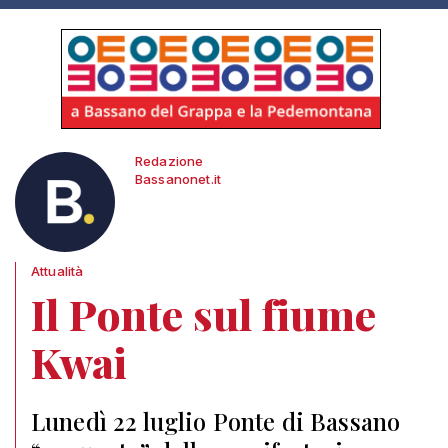
Redazione
Bassanonet.it
Attualità
Il Ponte sul fiume
Kwai
Lunedì 22 luglio Ponte di Bassano