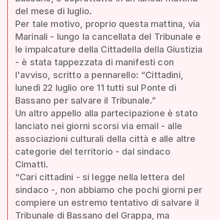
del mese di luglio.
Per tale motivo, proprio questa mattina, via
Marinali - lungo la cancellata del Tribunale e
le impalcature della Cittadella della Giustizia
- è stata tappezzata di manifesti con
l'avviso, scritto a pennarello: “Cittadini,
lunedì 22 luglio ore 11 tutti sul Ponte di
Bassano per salvare il Tribunale.”
Un altro appello alla partecipazione è stato
lanciato nei giorni scorsi via email - alle
associazioni culturali della città e alle altre
categorie del territorio - dal sindaco
Cimatti.
“Cari cittadini - si legge nella lettera del
sindaco -, non abbiamo che pochi giorni per
compiere un estremo tentativo di salvare il
Tribunale di Bassano del Grappa, ma