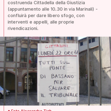
costruenda Cittadella della Giustizia
(appuntamento alle 10.30 in via Marinali) -
confluirà per dare libero sfogo, con
interventi e appelli, alle proprie
rivendicazioni.
Foto Alessandro Tich