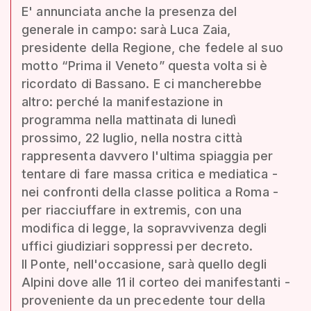
E' annunciata anche la presenza del
generale in campo: sarà Luca Zaia,
presidente della Regione, che fedele al suo
motto “Prima il Veneto” questa volta si è
ricordato di Bassano. E ci mancherebbe
altro: perché la manifestazione in
programma nella mattinata di lunedì
prossimo, 22 luglio, nella nostra città
rappresenta davvero l'ultima spiaggia per
tentare di fare massa critica e mediatica -
nei confronti della classe politica a Roma -
per riacciuffare in extremis, con una
modifica di legge, la sopravvivenza degli
uffici giudiziari soppressi per decreto.
Il Ponte, nell'occasione, sarà quello degli
Alpini dove alle 11 il corteo dei manifestanti -
proveniente da un precedente tour della