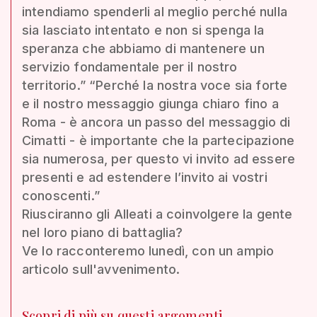
intendiamo spenderli al meglio perché nulla
sia lasciato intentato e non si spenga la
speranza che abbiamo di mantenere un
servizio fondamentale per il nostro
territorio.” “Perché la nostra voce sia forte
e il nostro messaggio giunga chiaro fino a
Roma - è ancora un passo del messaggio di
Cimatti - è importante che la partecipazione
sia numerosa, per questo vi invito ad essere
presenti e ad estendere l’invito ai vostri
conoscenti.”
Riusciranno gli Alleati a coinvolgere la gente
nel loro piano di battaglia?
Ve lo racconteremo lunedì, con un ampio
articolo sull'avvenimento.
Scopri di più su questi argomenti