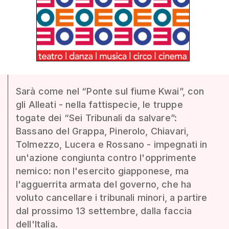
Sarà come nel “Ponte sul fiume Kwai”, con
gli Alleati - nella fattispecie, le truppe
togate dei “Sei Tribunali da salvare”:
Bassano del Grappa, Pinerolo, Chiavari,
Tolmezzo, Lucera e Rossano - impegnati in
un'azione congiunta contro l'opprimente
nemico: non l'esercito giapponese, ma
l'agguerrita armata del governo, che ha
voluto cancellare i tribunali minori, a partire
dal prossimo 13 settembre, dalla faccia
dell'Italia.