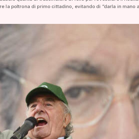
re la poltrona di primo cittadino, evitando di “darla in mano a