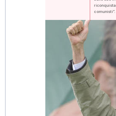
riconquista
comunisti”.