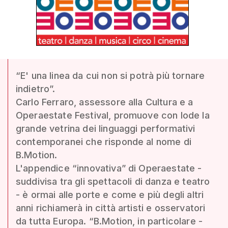
“E' una linea da cui non si potrà più tornare
indietro”.
Carlo Ferraro, assessore alla Cultura e a
Operaestate Festival, promuove con lode la
grande vetrina dei linguaggi performativi
contemporanei che risponde al nome di
B.Motion.
L'appendice “innovativa” di Operaestate -
suddivisa tra gli spettacoli di danza e teatro
- è ormai alle porte e come e più degli altri
anni richiamerà in città artisti e osservatori
da tutta Europa. “B.Motion, in particolare -