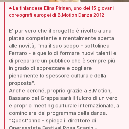
La finlandese Elina Pirinen, uno dei 15 giovani
coreografi europei di B.Motion Danza 2012
E' pur vero che il progetto è rivolto a una
platea competente e mentalmente aperta
alle novità, “ma il suo scopo - sottolinea
Ferraro - è quello di formare nuovi talenti e
di preparare un pubblico che è sempre più
in grado di apprezzare e cogliere
pienamente lo spessore culturale della
proposta”.
Anche perché, proprio grazie a B.Motion,
Bassano del Grappa sarà il fulcro di un vero
e proprio meeting culturale internazionale, a
cominciare dal programma della danza.
“Quest'anno - spiega il direttore di
Operaestate Festival Rosa Scapin -