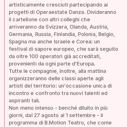
artisticamente cresciuti partecipando ai
progetti di Operaestate Danza. Divideranno
il cartellone con altri colleghi che
arriveranno da Svizzera, Olanda, Austria,
Germania, Russia, Finlandia, Polonia, Belgio,
Spagna ma anche Israele e Corea: un
festival di sapore europeo, che sarà seguito
da oltre 100 operatori già accreditati,
provenienti da ogni parte d'Europa.
Tutte le compagnie, inoltre, alla mattina
organizzeranno delle classi aperte agli
artisti del territorio: un'occasione unica di
incontro e confronto tra nuovi talenti ed
aspiranti tali.
Non meno intenso - benché diluito in più
giorni, dal 27 agosto al 1 settembre - il
programma di B.Motion Teatro, che come