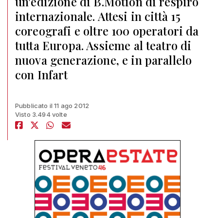
un'edizione di B.Motion di respiro
internazionale. Attesi in città 15
coreografi e oltre 100 operatori da
tutta Europa. Assieme al teatro di
nuova generazione, e in parallelo
con Infart
Pubblicato il 11 ago 2012
Visto 3.494 volte