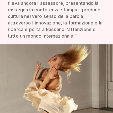
rileva ancora l'assessore, presentando la
rassegna in conferenza stampa - produce
cultura nel vero senso della parola
attraverso l'innovazione, la formazione e la
ricerca e porta a Bassano l'attenzione di
tutto un mondo internazionale.”