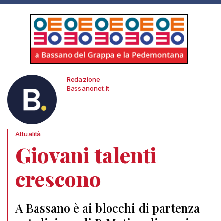
Redazione
Bassanonet.it
Attualità
Giovani talenti
crescono
A Bassano è ai blocchi di partenza