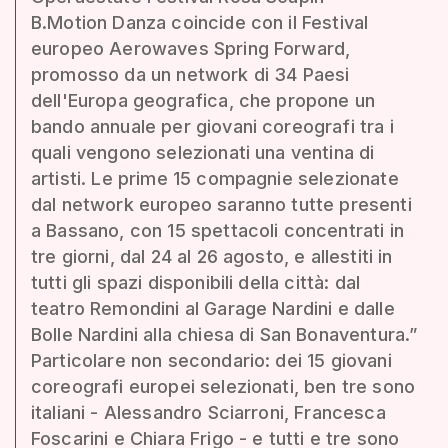
B.Motion Danza coincide con il Festival
europeo Aerowaves Spring Forward,
promosso da un network di 34 Paesi
dell'Europa geografica, che propone un
bando annuale per giovani coreografi tra i
quali vengono selezionati una ventina di
artisti. Le prime 15 compagnie selezionate
dal network europeo saranno tutte presenti
a Bassano, con 15 spettacoli concentrati in
tre giorni, dal 24 al 26 agosto, e allestiti in
tutti gli spazi disponibili della città: dal
teatro Remondini al Garage Nardini e dalle
Bolle Nardini alla chiesa di San Bonaventura.”
Particolare non secondario: dei 15 giovani
coreografi europei selezionati, ben tre sono
italiani - Alessandro Sciarroni, Francesca
Foscarini e Chiara Frigo - e tutti e tre sono