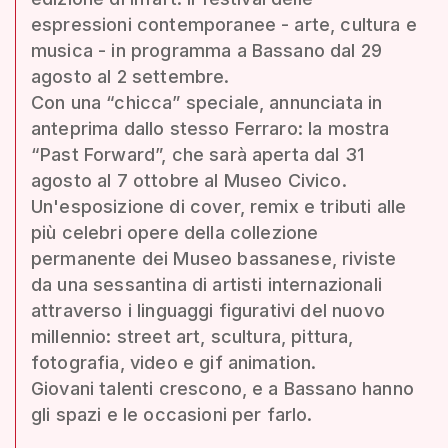
espressioni contemporanee - arte, cultura e
musica - in programma a Bassano dal 29
agosto al 2 settembre.
Con una “chicca” speciale, annunciata in
anteprima dallo stesso Ferraro: la mostra
“Past Forward”, che sarà aperta dal 31
agosto al 7 ottobre al Museo Civico.
Un'esposizione di cover, remix e tributi alle
più celebri opere della collezione
permanente dei Museo bassanese, riviste
da una sessantina di artisti internazionali
attraverso i linguaggi figurativi del nuovo
millennio: street art, scultura, pittura,
fotografia, video e gif animation.
Giovani talenti crescono, e a Bassano hanno
gli spazi e le occasioni per farlo.