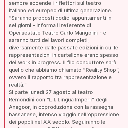
sempre accende i riflettori sul teatro
italiano ed europeo di ultima generazione.
“Saranno proposti dodici appuntamenti in
sei giorni - informa il referente di
Operaestate Teatro Carlo Mangolini - e
saranno tutti dei lavori completi,
diversamente dalle passate edizioni in cui le
rappresentazioni in cartellone erano spesso
dei work in progress. Il filo conduttore sarà
quello che abbiamo chiamato “Reality Shop”,
ovvero il rapporto tra rappresentazione e
realtà.”
Si parte lunedì 27 agosto al teatro
Remondini con “L.I. Lingua Imperii” degli
Anagoor, in coproduzione con la rassegna
bassanese, intenso viaggio nell'oppressione
dei popoli nel XX secolo. Seguiranno le