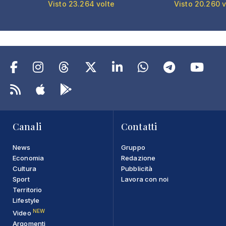
Visto 23.264 volte
Visto 20.260 v
Canali
Contatti
News
Gruppo
Economia
Redazione
Cultura
Pubblicità
Sport
Lavora con noi
Territorio
Lifestyle
NEW
Video
Argomenti