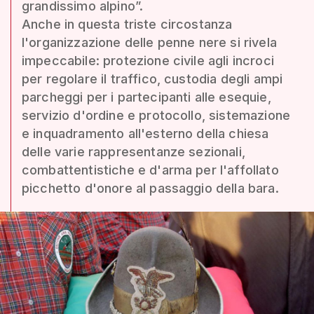
grandissimo alpino”.
Anche in questa triste circostanza
l'organizzazione delle penne nere si rivela
impeccabile: protezione civile agli incroci
per regolare il traffico, custodia degli ampi
parcheggi per i partecipanti alle esequie,
servizio d'ordine e protocollo, sistemazione
e inquadramento all'esterno della chiesa
delle varie rappresentanze sezionali,
combattentistiche e d'arma per l'affollato
picchetto d'onore al passaggio della bara.