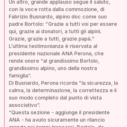
Un altro, grande applauso segue il saluto,
con la voce rotta dalla commozione, di
Fabrizio Busnardo, alpino doc come suo
padre Bortolo: “Grazie a tutti voi per essere
qui, grazie ai donatori, a tutti gli alpini.
Grazie, grazie a tutti, grazie papà.”
L'ultima testimonianza è riservata al
presidente nazionale ANA Perona, che
rende onore “al grandissimo Bortolo,
grandissimo alpino, uno della nostra
famiglia”.
Di Busnardo, Perona ricorda “la sicurezza, la
calma, la determinazione, la correttezza e il
suo modo completo dal punto di vista
associativo”.
“Questa sezione - aggiunge il presidente
ANA - ha avuto sicuramente un rilancio