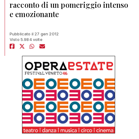
racconto di un pomeriggio intenso
e emozionante
Pubblicato il 27 gen 2012
Visto 5.984 volte