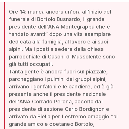
Ore 14: manca ancora un'ora all'inizio del
funerale di Bortolo Busnardo, il grande
presidente dell'ANA Montegrappa che è
“andato avanti” dopo una vita esemplare
dedicata alla famiglia, al lavoro e ai suoi
alpini. Ma i posti a sedere della chiesa
parrocchiale di Casoni di Mussolente sono
già tutti occupati.
Tanta gente è ancora fuori sul piazzale,
parcheggiano i pulmini dei gruppi alpini,
arrivano i gonfaloni e le bandiere, ed è già
presente anche il presidente nazionale
dell'ANA Corrado Perona, accolto dal
presidente di sezione Carlo Bordignon e
arrivato da Biella per l'estremo omaggio “al
grande amico e coetaneo Bortolo,