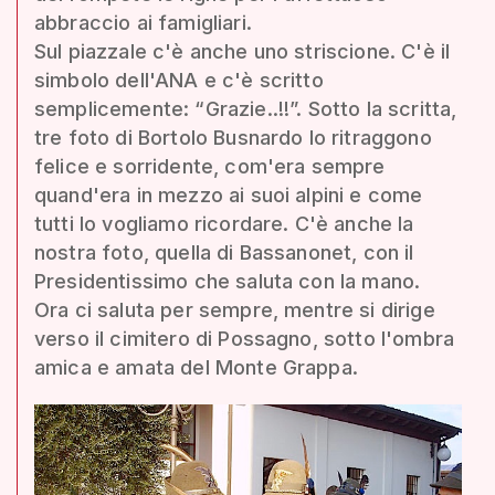
abbraccio ai famigliari.
Sul piazzale c'è anche uno striscione. C'è il
simbolo dell'ANA e c'è scritto
semplicemente: “Grazie..!!”. Sotto la scritta,
tre foto di Bortolo Busnardo lo ritraggono
felice e sorridente, com'era sempre
quand'era in mezzo ai suoi alpini e come
tutti lo vogliamo ricordare. C'è anche la
nostra foto, quella di Bassanonet, con il
Presidentissimo che saluta con la mano.
Ora ci saluta per sempre, mentre si dirige
verso il cimitero di Possagno, sotto l'ombra
amica e amata del Monte Grappa.