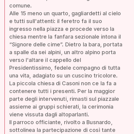
comune.
Alle 15 meno un quarto, gagliardetti al cielo
e tutti sull'attenti: il feretro fa il suo
ingresso nella piazza e procede verso la
chiesa mentre la fanfara sezionale intona il
“Signore delle cime”. Dietro la bara, portata
a spalle da sei alpini, un altro alpino porta
verso l'altare il cappello del
Presidentissimo, fedele compagno di tutta
una vita, adagiato su un cuscino tricolore.
La piccola chiesa di Casoni non ce la fa a
contenere tutti i presenti. Per la maggior
parte degli intervenuti, rimasti sul piazzale
assieme ai gruppi schierati, la cerimonia
viene vissuta dagli altoparlanti.
Il parroco officiante, rivolto a Busnardo,
sottolinea la partecipazione di così tante