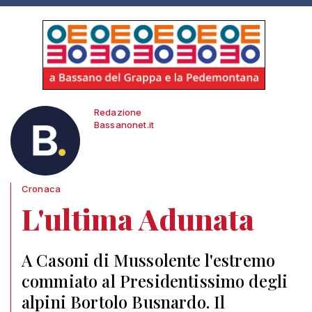
Redazione
Bassanonet.it
Cronaca
L'ultima Adunata
A Casoni di Mussolente l'estremo
commiato al Presidentissimo degli
alpini Bortolo Busnardo. Il