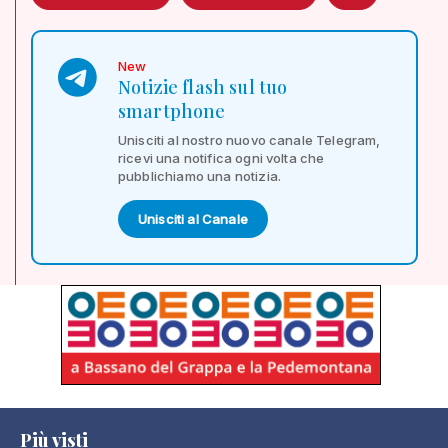
New
Notizie flash sul tuo
smartphone
Unisciti al nostro nuovo canale Telegram,
ricevi una notifica ogni volta che
pubblichiamo una notizia.
Unisciti al Canale
Più visti