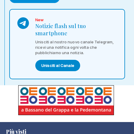
New
Notizie flash sul tuo
smartphone
Unisciti al nostro nuovo canale Telegram,
ricevi una notifica ogni volta che
pubblichiamo una notizia.
Unisciti al Canale
Più visti