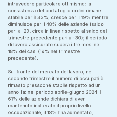
intravedere particolare ottimismo: la
consistenza del portafoglio ordini rimane
stabile per il 33%, cresce per il 19% mentre
diminuisce per il 48% delle aziende (saldo
pari a -29, circa in linea rispetto al saldo del
trimestre precedente pari a -30); il periodo
di lavoro assicurato supera i tre mesi nel
18% dei casi (19% nel trimestre
precedente).
Sul fronte del mercato del lavoro, nel
secondo trimestre il numero di occupati è
rimasto pressoché stabile rispetto ad un
anno fa: nel periodo aprile-giugno 2024 il
61% delle aziende dichiara di aver
mantenuto inalterato il proprio livello
occupazionale, il 18% l’ha aumentato,