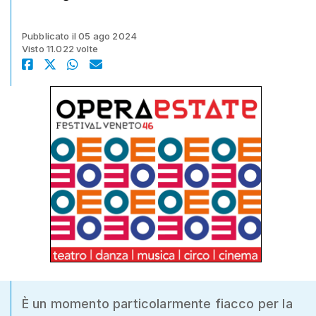
Pubblicato il 05 ago 2024
Visto 11.022 volte
È un momento particolarmente fiacco per la