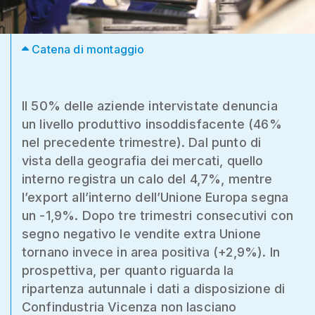
Catena di montaggio
Il 50% delle aziende intervistate denuncia
un livello produttivo insoddisfacente (46%
nel precedente trimestre). Dal punto di
vista della geografia dei mercati, quello
interno registra un calo del 4,7%, mentre
l’export all’interno dell’Unione Europa segna
un -1,9%. Dopo tre trimestri consecutivi con
segno negativo le vendite extra Unione
tornano invece in area positiva (+2,9%). In
prospettiva, per quanto riguarda la
ripartenza autunnale i dati a disposizione di
Confindustria Vicenza non lasciano