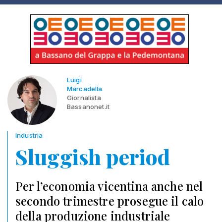
Luigi
Marcadella
Giornalista
Bassanonet.it
Industria
Sluggish period
Per l’economia vicentina anche nel
secondo trimestre prosegue il calo
della produzione industriale