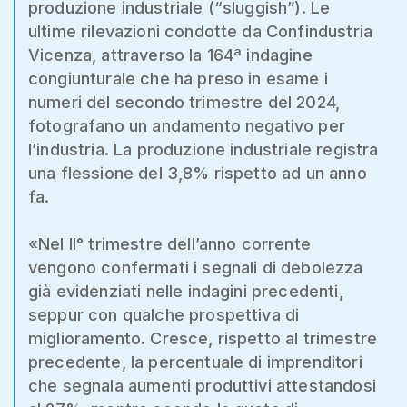
produzione industriale (“sluggish”). Le
ultime rilevazioni condotte da Confindustria
Vicenza, attraverso la 164ª indagine
congiunturale che ha preso in esame i
numeri del secondo trimestre del 2024,
fotografano un andamento negativo per
l’industria. La produzione industriale registra
una flessione del 3,8% rispetto ad un anno
fa.
«Nel II° trimestre dell’anno corrente
vengono confermati i segnali di debolezza
già evidenziati nelle indagini precedenti,
seppur con qualche prospettiva di
miglioramento. Cresce, rispetto al trimestre
precedente, la percentuale di imprenditori
che segnala aumenti produttivi attestandosi