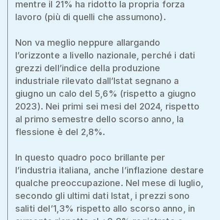
mentre il 21% ha ridotto la propria forza
lavoro (più di quelli che assumono).
Non va meglio neppure allargando
l’orizzonte a livello nazionale, perché i dati
grezzi dell’indice della produzione
industriale rilevato dall’Istat segnano a
giugno un calo del 5,6% (rispetto a giugno
2023). Nei primi sei mesi del 2024, rispetto
al primo semestre dello scorso anno, la
flessione è del 2,8%.
In questo quadro poco brillante per
l’industria italiana, anche l’inflazione destare
qualche preoccupazione. Nel mese di luglio,
secondo gli ultimi dati Istat, i prezzi sono
saliti del’1,3% rispetto allo scorso anno, in